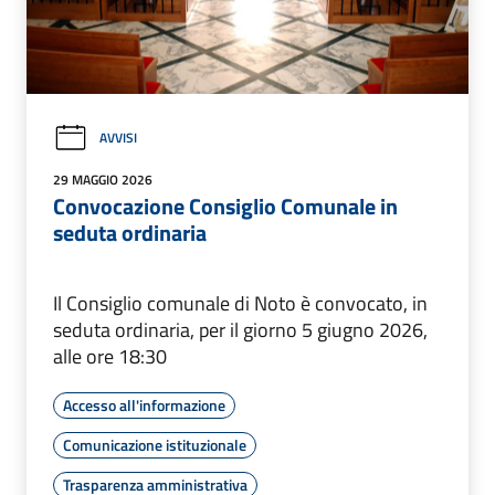
AVVISI
29 MAGGIO 2026
Convocazione Consiglio Comunale in
seduta ordinaria
Il Consiglio comunale di Noto è convocato, in
seduta ordinaria, per il giorno 5 giugno 2026,
alle ore 18:30
Accesso all'informazione
Comunicazione istituzionale
Trasparenza amministrativa