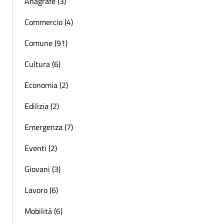
Anagrafe (3)
Commercio (4)
Comune (91)
Cultura (6)
Economia (2)
Edilizia (2)
Emergenza (7)
Eventi (2)
Giovani (3)
Lavoro (6)
Mobilità (6)