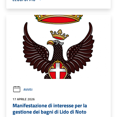
AVVISI
17 APRILE 2026
Manifestazione di interesse per la
gestione dei bagni di Lido di Noto