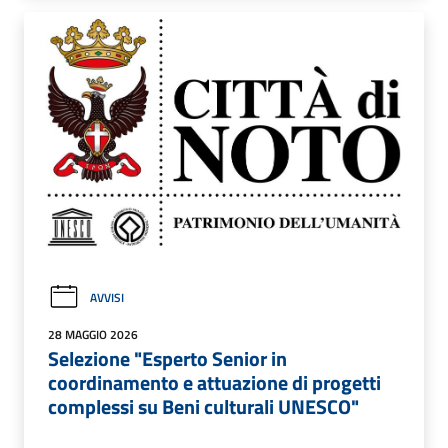
AVVISI
28 MAGGIO 2026
Selezione "Esperto Senior in
coordinamento e attuazione di progetti
complessi su Beni culturali UNESCO"