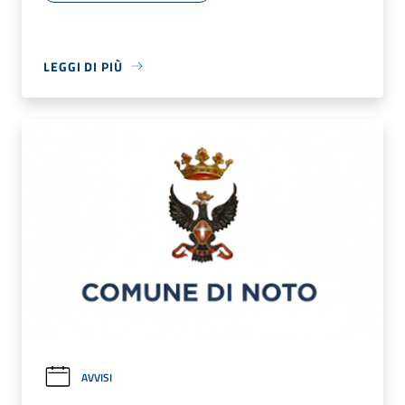
LEGGI DI PIÙ
AVVISI