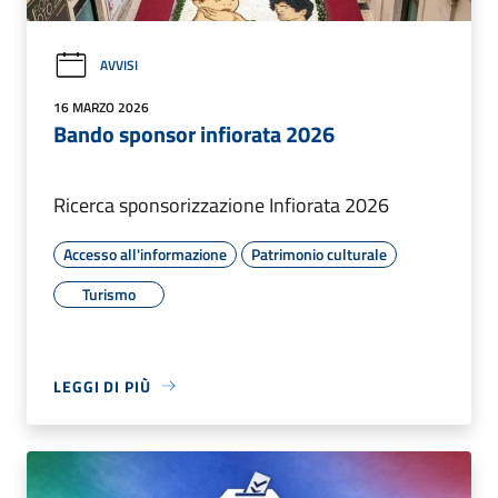
AVVISI
16 MARZO 2026
Bando sponsor infiorata 2026
Ricerca sponsorizzazione Infiorata 2026
Accesso all'informazione
Patrimonio culturale
Turismo
LEGGI DI PIÙ