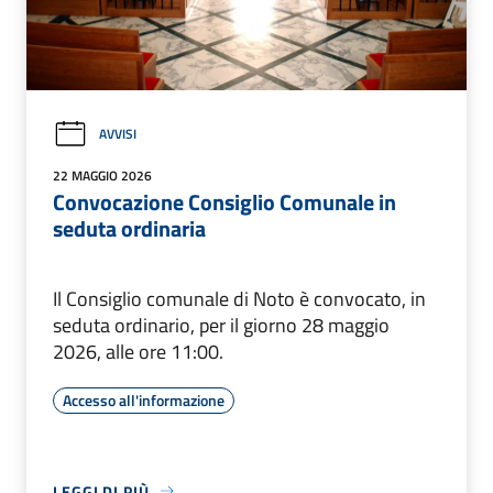
AVVISI
22 MAGGIO 2026
Convocazione Consiglio Comunale in
seduta ordinaria
Il Consiglio comunale di Noto è convocato, in
seduta ordinario, per il giorno 28 maggio
2026, alle ore 11:00.
Accesso all'informazione
LEGGI DI PIÙ