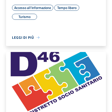
Accesso all'informazione
Tempo libero
Turismo
LEGGI DI PIÙ