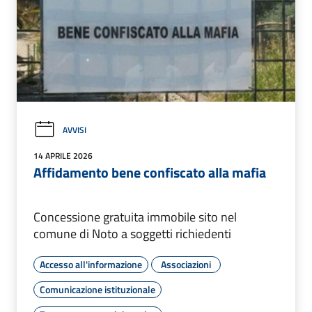
AVVISI
14 APRILE 2026
Affidamento bene confiscato alla mafia
Concessione gratuita immobile sito nel
comune di Noto a soggetti richiedenti
Accesso all'informazione
Associazioni
Comunicazione istituzionale