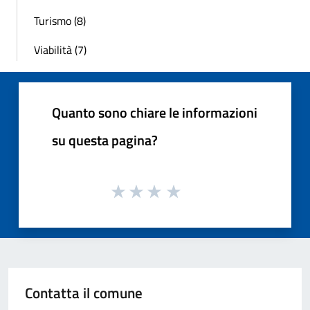
Turismo (8)
Viabilità (7)
Quanto sono chiare le informazioni
su questa pagina?
Contatta il comune