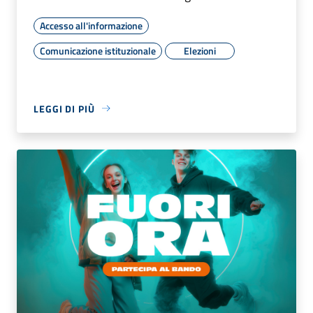
Accesso all'informazione
Comunicazione istituzionale
Elezioni
LEGGI DI PIÙ