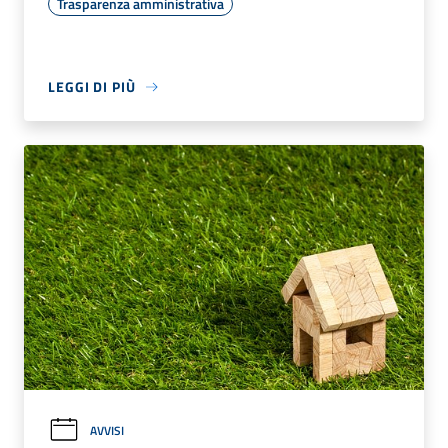
Trasparenza amministrativa
LEGGI DI PIÙ
AVVISI