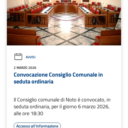
AVVISI
2 MARZO 2026
Convocazione Consiglio Comunale in
seduta ordinaria
Il Consiglio comunale di Noto è convocato, in
seduta ordinaria, per il giorno 6 marzo 2026,
alle ore 18:30
Accesso all'informazione