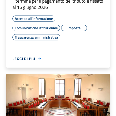
Il termine per il pagamento del tributo è fissato
al 16 giugno 2026
Accesso all'informazione
Comunicazione istituzionale
Imposte
Trasparenza amministrativa
LEGGI DI PIÙ