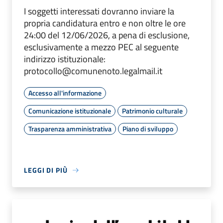
I soggetti interessati dovranno inviare la
propria candidatura entro e non oltre le ore
24:00 del 12/06/2026, a pena di esclusione,
esclusivamente a mezzo PEC al seguente
indirizzo istituzionale:
protocollo@comunenoto.legalmail.it
Accesso all'informazione
Comunicazione istituzionale
Patrimonio culturale
Trasparenza amministrativa
Piano di sviluppo
LEGGI DI PIÙ