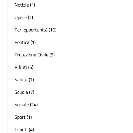
Notizie (1)
Opere (1)
Pari opportunità (10)
Politica (1)
Protezione Civile (5)
Rifiuti (6)
Salute (7)
Scuola (7)
Sociale (24)
Sport (1)
Tributi (4)