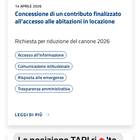
14 APRILE 2026
Concessione di un contributo finalizzato
all'accesso alle abitazioni in locazione
Richiesta per riduzione del canone 2026
Accesso all'informazione
Comunicazione istituzionale
Risposta alle emergenze
Trasparenza amministrativa
LEGGI DI PIÙ