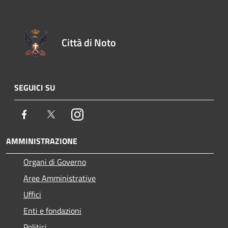
Città di Noto
SEGUICI SU
Facebook
Twitter
Instagram
AMMINISTRAZIONE
Organi di Governo
Aree Amministrative
Uffici
Enti e fondazioni
Politici