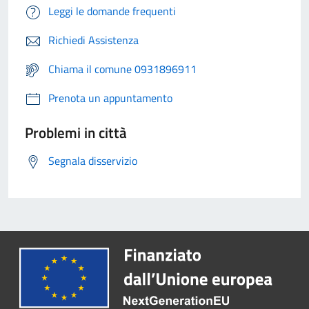
Leggi le domande frequenti
Richiedi Assistenza
Chiama il comune 0931896911
Prenota un appuntamento
Problemi in città
Segnala disservizio