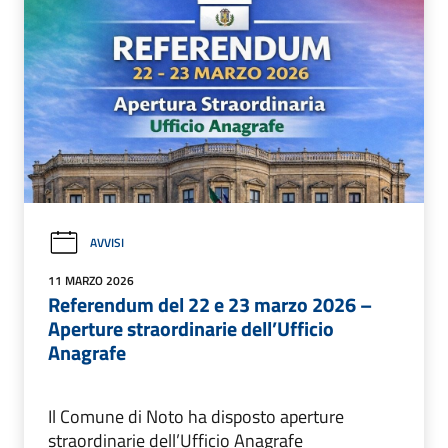
AVVISI
11 MARZO 2026
Referendum del 22 e 23 marzo 2026 –
Aperture straordinarie dell’Ufficio
Anagrafe
Il Comune di Noto ha disposto aperture
straordinarie dell’Ufficio Anagrafe