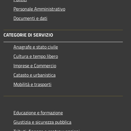
Personale Amministrativo
Documenti e dati
CATEGORIE DI SERVIZIO
Anagrafe e stato civile
Cultura e tempo libero
Imprese e Commercio
Catasto e urbanistica
Mobilità e trasporti
Educazione e formazione
Giustizia e sicurezza pubblica