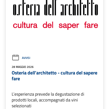
AVVISI
28 MAGGIO 2026
Osteria dell'architetto - cultura del sapere
fare
L’esperienza prevede la degustazione di
prodotti locali, accompagnati da vini
selezionati