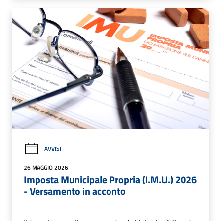
AVVISI
26 MAGGIO 2026
Imposta Municipale Propria (I.M.U.) 2026
- Versamento in acconto