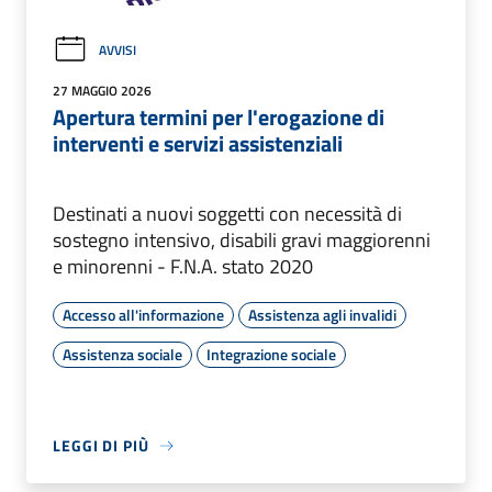
AVVISI
27 MAGGIO 2026
Apertura termini per l'erogazione di
interventi e servizi assistenziali
Destinati a nuovi soggetti con necessità di
sostegno intensivo, disabili gravi maggiorenni
e minorenni - F.N.A. stato 2020
Accesso all'informazione
Assistenza agli invalidi
Assistenza sociale
Integrazione sociale
LEGGI DI PIÙ