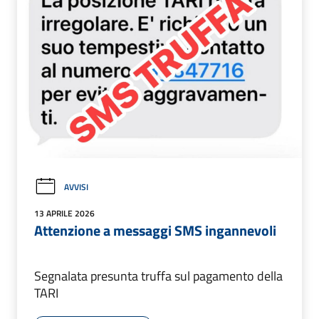
AVVISI
13 APRILE 2026
Attenzione a messaggi SMS ingannevoli
Segnalata presunta truffa sul pagamento della
TARI