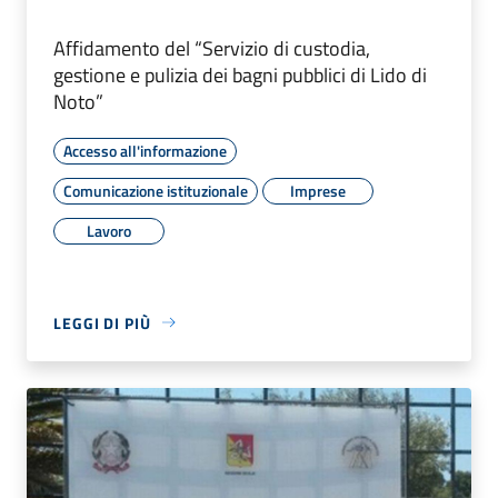
Affidamento del “Servizio di custodia,
gestione e pulizia dei bagni pubblici di Lido di
Noto”
Accesso all'informazione
Comunicazione istituzionale
Imprese
Lavoro
LEGGI DI PIÙ