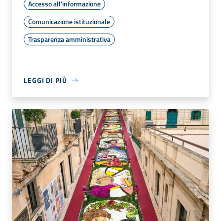
Accesso all'informazione
Comunicazione istituzionale
Trasparenza amministrativa
LEGGI DI PIÙ