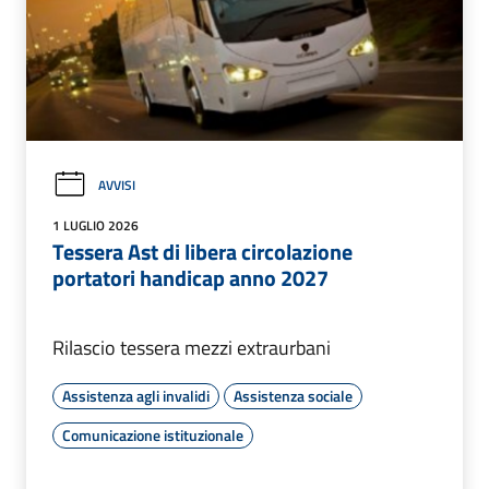
AVVISI
1 LUGLIO 2026
Tessera Ast di libera circolazione
portatori handicap anno 2027
Rilascio tessera mezzi extraurbani
Assistenza agli invalidi
Assistenza sociale
Comunicazione istituzionale