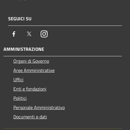
SEGUICI SU
Facebook
Twitter
Instagram
AMMINISTRAZIONE
Organi di Governo
Aree Amministrative
Uffici
Enti e fondazioni
Politici
Personale Amministrativo
Documenti e dati