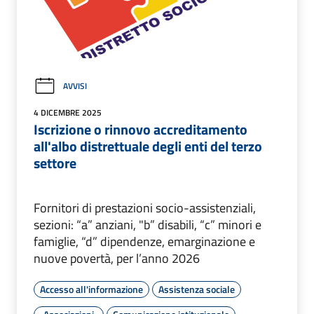
AVVISI
4 DICEMBRE 2025
Iscrizione o rinnovo accreditamento
all'albo distrettuale degli enti del terzo
settore
Fornitori di prestazioni socio-assistenziali,
sezioni: “a” anziani, "b” disabili, “c” minori e
famiglie, “d” dipendenze, emarginazione e
nuove povertà, per l’anno 2026
Accesso all'informazione
Assistenza sociale