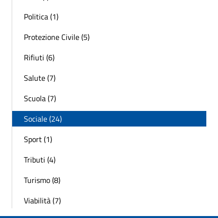
Politica (1)
Protezione Civile (5)
Rifiuti (6)
Salute (7)
Scuola (7)
Sociale (24)
Sport (1)
Tributi (4)
Turismo (8)
Viabilità (7)