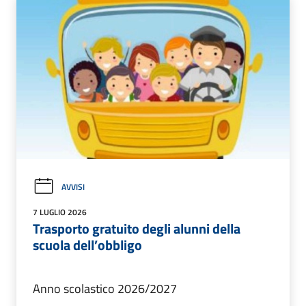
AVVISI
7 LUGLIO 2026
Trasporto gratuito degli alunni della
scuola dell’obbligo
Anno scolastico 2026/2027