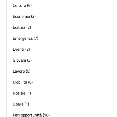
Cultura (6)
Economia (2)
Edilizia (2)
Emergenza (7)
Eventi (2)
Giovani (3)
Lavoro (6)
Mobilità (6)
Notizie (1)
Opere (1)
Pari opportunità (10)