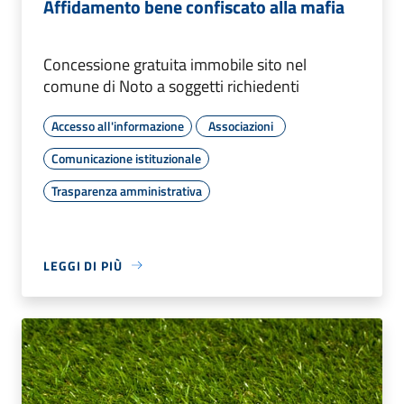
Affidamento bene confiscato alla mafia
Concessione gratuita immobile sito nel
comune di Noto a soggetti richiedenti
Accesso all'informazione
Associazioni
Comunicazione istituzionale
Trasparenza amministrativa
LEGGI DI PIÙ