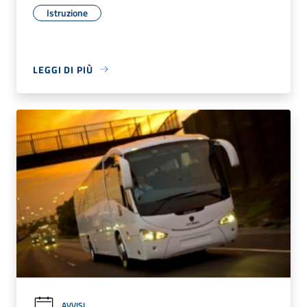
Istruzione
LEGGI DI PIÙ
AVVISI