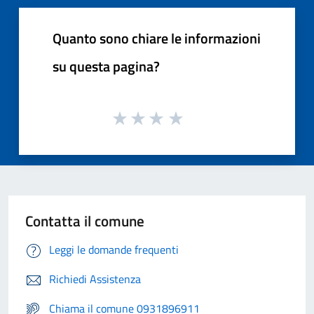
Quanto sono chiare le informazioni
su questa pagina?
Contatta il comune
Leggi le domande frequenti
Richiedi Assistenza
Chiama il comune 0931896911