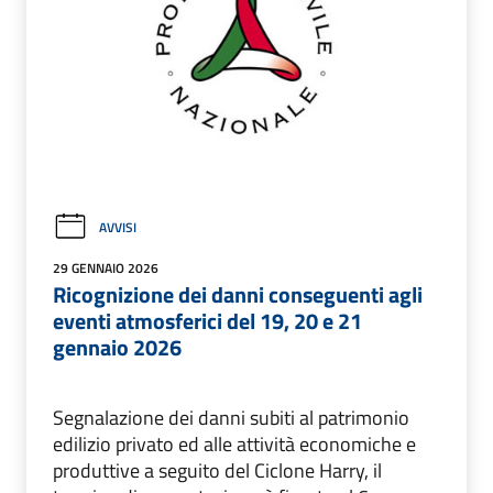
AVVISI
29 GENNAIO 2026
Ricognizione dei danni conseguenti agli
eventi atmosferici del 19, 20 e 21
gennaio 2026
Segnalazione dei danni subiti al patrimonio
edilizio privato ed alle attività economiche e
produttive a seguito del Ciclone Harry, il