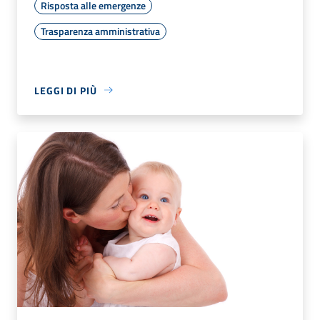
Risposta alle emergenze
Trasparenza amministrativa
LEGGI DI PIÙ