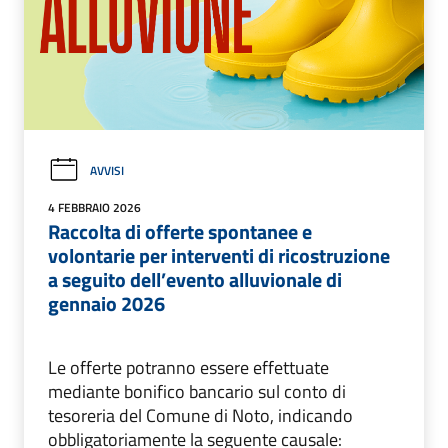
AVVISI
4 FEBBRAIO 2026
Raccolta di offerte spontanee e
volontarie per interventi di ricostruzione
a seguito dell’evento alluvionale di
gennaio 2026
Le offerte potranno essere effettuate
mediante bonifico bancario sul conto di
tesoreria del Comune di Noto, indicando
obbligatoriamente la seguente causale: