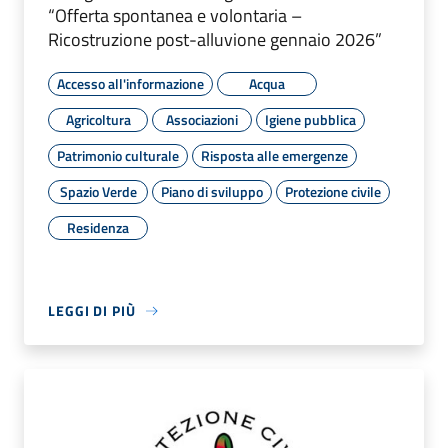
“Offerta spontanea e volontaria –
Ricostruzione post-alluvione gennaio 2026”
Accesso all'informazione
Acqua
Agricoltura
Associazioni
Igiene pubblica
Patrimonio culturale
Risposta alle emergenze
Spazio Verde
Piano di sviluppo
Protezione civile
Residenza
LEGGI DI PIÙ