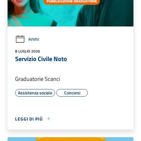
AVVISI
8 LUGLIO 2026
Servizio Civile Noto
Graduatorie Scanci
Assistenza sociale
Concorsi
LEGGI DI PIÙ