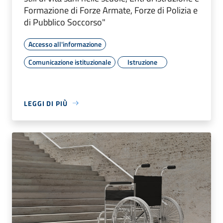
Formazione di Forze Armate, Forze di Polizia e
di Pubblico Soccorso"
Accesso all'informazione
Comunicazione istituzionale
Istruzione
LEGGI DI PIÙ