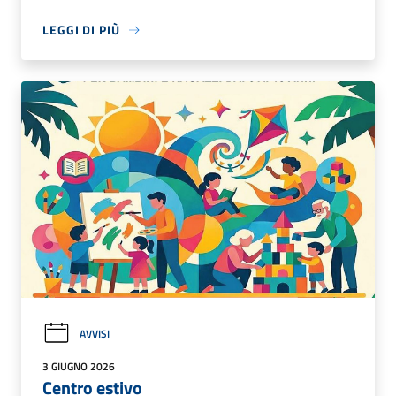
LEGGI DI PIÙ
AVVISI
3 GIUGNO 2026
Centro estivo