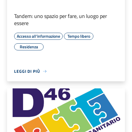
Tandem: uno spazio per fare, un luogo per
essere
Accesso all'informazione
Tempo libero
Residenza
LEGGI DI PIÙ