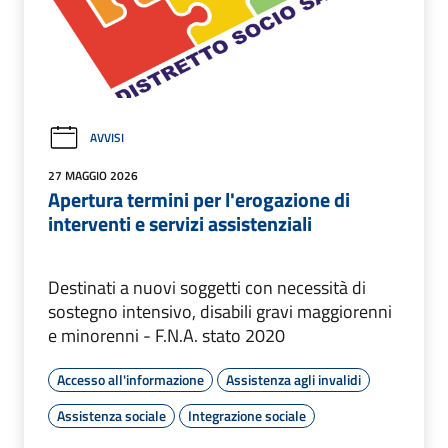
AVVISI
27 MAGGIO 2026
Apertura termini per l'erogazione di
interventi e servizi assistenziali
Destinati a nuovi soggetti con necessità di
sostegno intensivo, disabili gravi maggiorenni
e minorenni - F.N.A. stato 2020
Accesso all'informazione
Assistenza agli invalidi
Assistenza sociale
Integrazione sociale