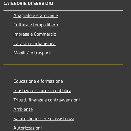
CATEGORIE DI SERVIZIO
Anagrafe e stato civile
Cultura e tempo libero
Imprese e Commercio
Catasto e urbanistica
Mobilità e trasporti
Educazione e formazione
Giustizia e sicurezza pubblica
Tributi, finanze e contravvenzioni
Ambiente
Salute, benessere e assistenza
Autorizzazioni