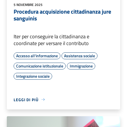
5 NOVEMBRE 2025
Procedura acquisizione cittadinanza jure
sanguinis
Iter per conseguire la cittadinanza e
coordinate per versare il contributo
Accesso all'informazione
Assistenza sociale
Comunicazione istituzionale
Immigrazione
Integrazione sociale
LEGGI DI PIÙ