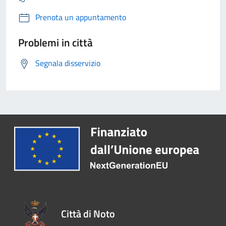
Prenota un appuntamento
Problemi in città
Segnala disservizio
Città di Noto