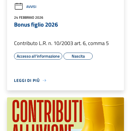
AVVISI
24 FEBBRAIO 2026
Bonus figlio 2026
Contributo L.R. n. 10/2003 art. 6, comma 5
Accesso all'informazione
Nascita
LEGGI DI PIÙ