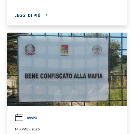
LEGGI DI PIÙ
AVVISI
14 APRILE 2026