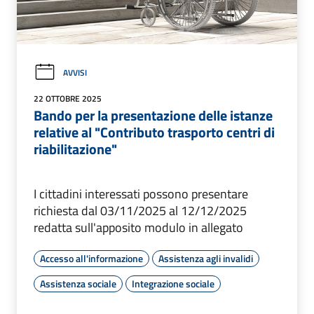
AVVISI
22 OTTOBRE 2025
Bando per la presentazione delle istanze
relative al "Contributo trasporto centri di
riabilitazione"
I cittadini interessati possono presentare
richiesta dal 03/11/2025 al 12/12/2025
redatta sull'apposito modulo in allegato
Accesso all'informazione
Assistenza agli invalidi
Assistenza sociale
Integrazione sociale