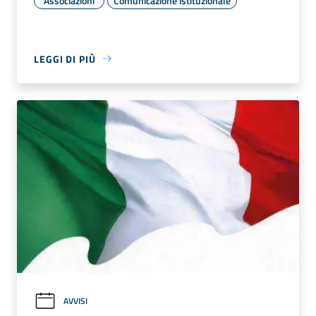
Associazioni
Comunicazione istituzionale
LEGGI DI PIÙ
AVVISI