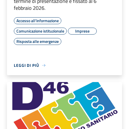
termine di presentazione è fissato al 6
febbraio 2026.
Accesso all'informazione
Comunicazione istituzionale
Imprese
Risposta alle emergenze
LEGGI DI PIÙ