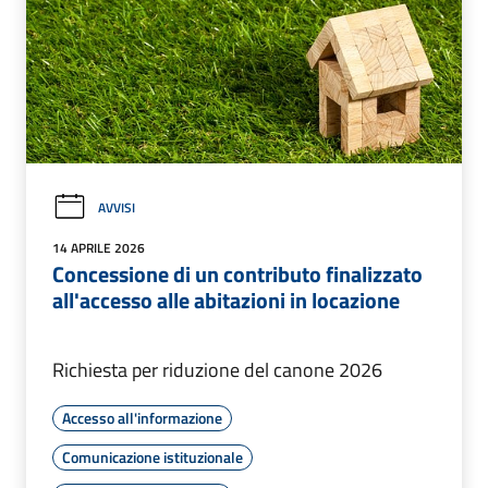
AVVISI
14 APRILE 2026
Concessione di un contributo finalizzato
all'accesso alle abitazioni in locazione
Richiesta per riduzione del canone 2026
Accesso all'informazione
Comunicazione istituzionale