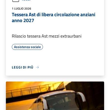
1 LUGLIO 2026
Tessera Ast di libera circolazione anziani
anno 2027
Rilascio tessera Ast mezzi extraurbani
Assistenza sociale
LEGGI DI PIÙ