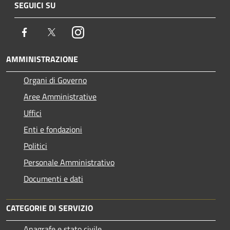
SEGUICI SU
Facebook
Twitter
Instagram
AMMINISTRAZIONE
Organi di Governo
Aree Amministrative
Uffici
Enti e fondazioni
Politici
Personale Amministrativo
Documenti e dati
CATEGORIE DI SERVIZIO
Anagrafe e stato civile