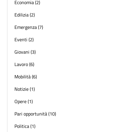
Economia (2)
Edilizia (2)
Emergenza (7)
Eventi (2)
Giovani (3)
Lavoro (6)
Mobilità (6)
Notizie (1)
Opere (1)
Pari opportunità (10)
Politica (1)