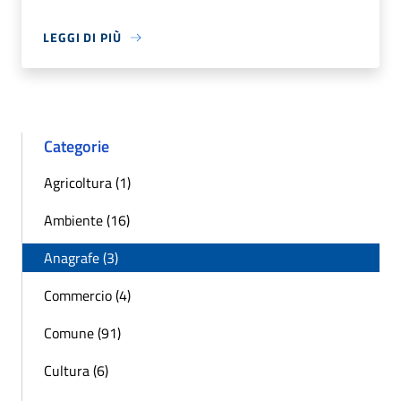
LEGGI DI PIÙ
Categorie
Agricoltura (1)
Ambiente (16)
Anagrafe (3)
Commercio (4)
Comune (91)
Cultura (6)