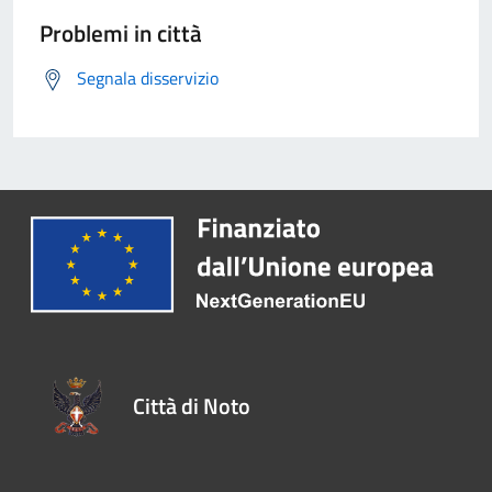
Problemi in città
Segnala disservizio
Città di Noto