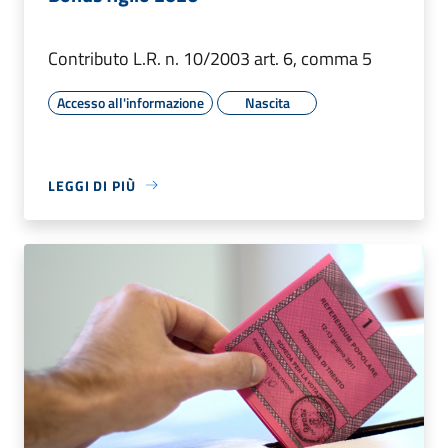
Contributo L.R. n. 10/2003 art. 6, comma 5
Accesso all'informazione
Nascita
LEGGI DI PIÙ