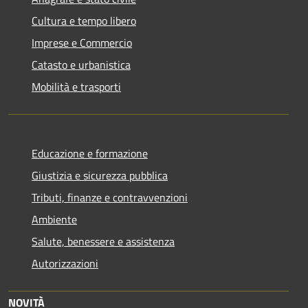
Cultura e tempo libero
Imprese e Commercio
Catasto e urbanistica
Mobilità e trasporti
Educazione e formazione
Giustizia e sicurezza pubblica
Tributi, finanze e contravvenzioni
Ambiente
Salute, benessere e assistenza
Autorizzazioni
NOVITÀ