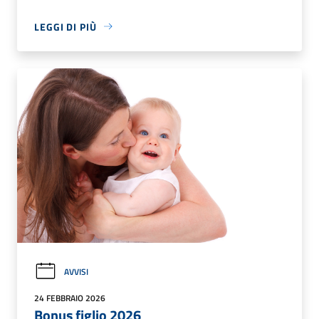
LEGGI DI PIÙ
AVVISI
24 FEBBRAIO 2026
Bonus figlio 2026