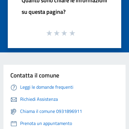
Quanto sono chiare le informazioni
su questa pagina?
Contatta il comune
Leggi le domande frequenti
Richiedi Assistenza
Chiama il comune 0931896911
Prenota un appuntamento