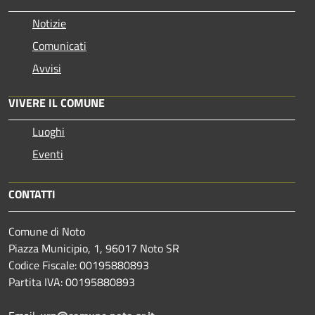
Notizie
Comunicati
Avvisi
VIVERE IL COMUNE
Luoghi
Eventi
CONTATTI
Comune di Noto
Piazza Municipio, 1, 96017 Noto SR
Codice Fiscale: 00195880893
Partita IVA: 00195880893