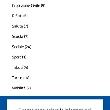
Protezione Civile (5)
Rifiuti (6)
Salute (7)
Scuola (7)
Sociale (24)
Sport (1)
Tributi (4)
Turismo (8)
Viabilità (7)