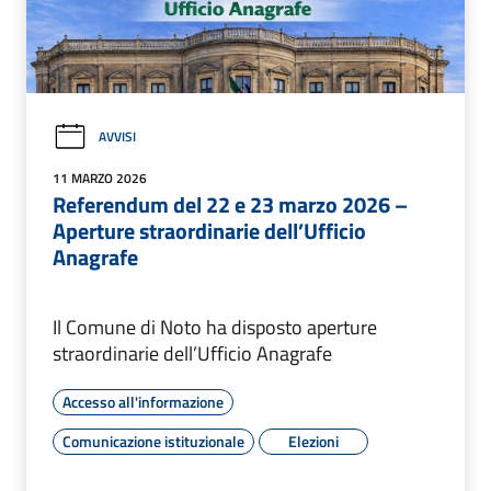
AVVISI
11 MARZO 2026
Referendum del 22 e 23 marzo 2026 –
Aperture straordinarie dell’Ufficio
Anagrafe
Il Comune di Noto ha disposto aperture
straordinarie dell’Ufficio Anagrafe
Accesso all'informazione
Comunicazione istituzionale
Elezioni