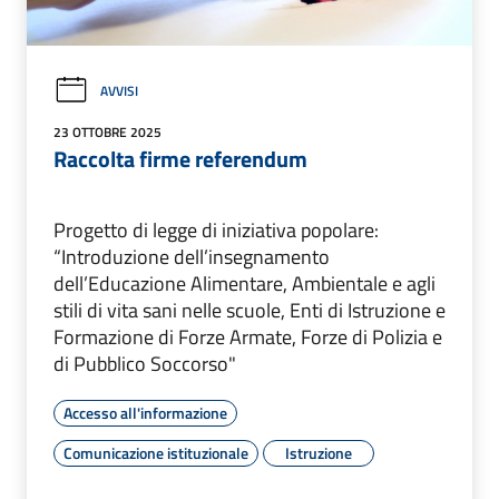
AVVISI
23 OTTOBRE 2025
Raccolta firme referendum
Progetto di legge di iniziativa popolare:
“Introduzione dell’insegnamento
dell’Educazione Alimentare, Ambientale e agli
stili di vita sani nelle scuole, Enti di Istruzione e
Formazione di Forze Armate, Forze di Polizia e
di Pubblico Soccorso"
Accesso all'informazione
Comunicazione istituzionale
Istruzione