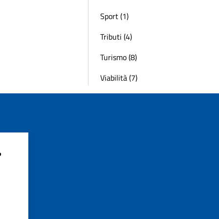
Sport (1)
Tributi (4)
Turismo (8)
Viabilità (7)
?