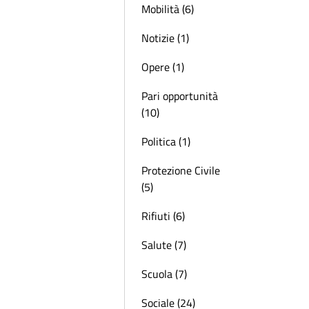
Mobilità (6)
Notizie (1)
Opere (1)
Pari opportunità
(10)
Politica (1)
Protezione Civile
(5)
Rifiuti (6)
Salute (7)
Scuola (7)
Sociale (24)