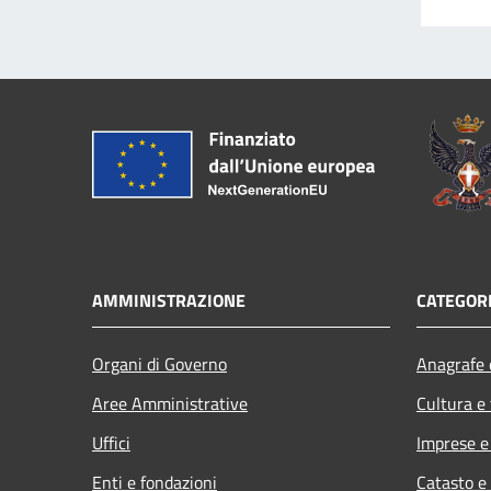
AMMINISTRAZIONE
CATEGORI
Organi di Governo
Anagrafe e
Aree Amministrative
Cultura e
Uffici
Imprese 
Enti e fondazioni
Catasto e