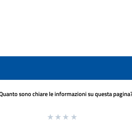
Quanto sono chiare le informazioni su questa pagina