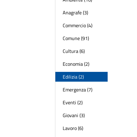
Anagrafe (3)
Commercio (4)
Comune (91)
Cultura (6)
Economia (2)
Edilizia (2)
Emergenza (7)
Eventi (2)
Giovani (3)
Lavoro (6)