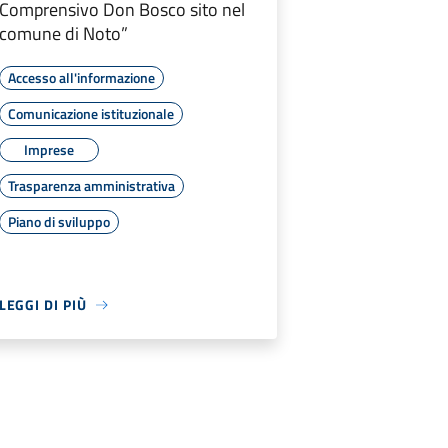
Comprensivo Don Bosco sito nel
comune di Noto”
Accesso all'informazione
Comunicazione istituzionale
Imprese
Trasparenza amministrativa
Piano di sviluppo
LEGGI DI PIÙ