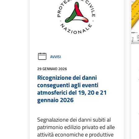
AVVISI
29 GENNAIO 2026
Ricognizione dei danni
conseguenti agli eventi
atmosferici del 19, 20 e 21
gennaio 2026
Segnalazione dei danni subiti al
patrimonio edilizio privato ed alle
attività economiche e produttive