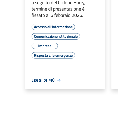
a seguito del Ciclone Harry, il
termine di presentazione è
fissato al 6 febbraio 2026.
Accesso all'informazione
Comunicazione istituzionale
Imprese
Risposta alle emergenze
LEGGI DI PIÙ