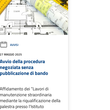
AVVISI
27 MAGGIO 2025
Avvio della procedura
negoziata senza
pubblicazione di bando
Affidamento dei “Lavori di
manutenzione straordinaria
mediante la riqualificazione della
palestra presso l'Istituto