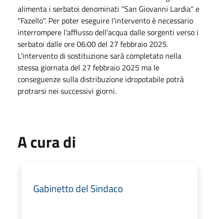
alimenta i serbatoi denominati "San Giovanni Lardia" e
"Fazello". Per poter eseguire l'intervento è necessario
interrompere l'afflusso dell'acqua dalle sorgenti verso i
serbatoi dalle ore 06:00 del 27 febbraio 2025.
L'intervento di sostituzione sarà completato nella
stessa giornata del 27 febbraio 2025 ma le
conseguenze sulla distribuzione idropotabile potrà
protrarsi nei successivi giorni.
A cura di
Gabinetto del Sindaco