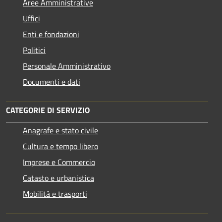
Aree Amministrative
Uffici
Enti e fondazioni
Politici
Personale Amministrativo
Documenti e dati
CATEGORIE DI SERVIZIO
Anagrafe e stato civile
Cultura e tempo libero
Imprese e Commercio
Catasto e urbanistica
Mobilità e trasporti