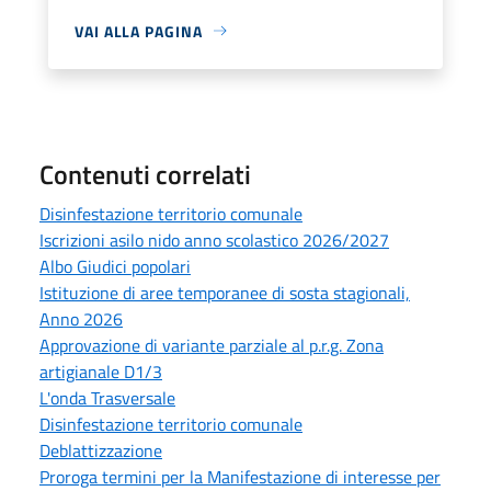
VAI ALLA PAGINA
Contenuti correlati
Disinfestazione territorio comunale
Iscrizioni asilo nido anno scolastico 2026/2027
Albo Giudici popolari
Istituzione di aree temporanee di sosta stagionali,
Anno 2026
Approvazione di variante parziale al p.r.g. Zona
artigianale D1/3
L'onda Trasversale
Disinfestazione territorio comunale
Deblattizzazione
Proroga termini per la Manifestazione di interesse per