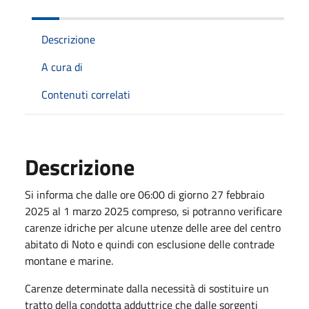
Descrizione
A cura di
Contenuti correlati
Descrizione
Si informa che dalle ore 06:00 di giorno 27 febbraio
2025 al 1 marzo 2025 compreso, si potranno verificare
carenze idriche per alcune utenze delle aree del centro
abitato di Noto e quindi con esclusione delle contrade
montane e marine.
Carenze determinate dalla necessità di sostituire un
tratto della condotta adduttrice che dalle sorgenti