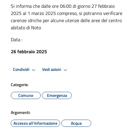
Si informa che dalle ore 06:00 di giorno 27 febbraio
2025 al 1 marzo 2025 compreso, si potranno verificare
carenze idriche per alcune utenze delle aree del centro
abitato di Noto
Data :
26 febbraio 2025
Condividi
Vedi azioni
Categorie:
Comune
Emergenza
Argomenti:
Accesso all'informazione
Acqua