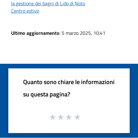
la gestione dei bagni di Lido di Noto
Centro estivo
Ultimo aggiornamento
: 5 marzo 2025, 10:41
Quanto sono chiare le informazioni
su questa pagina?