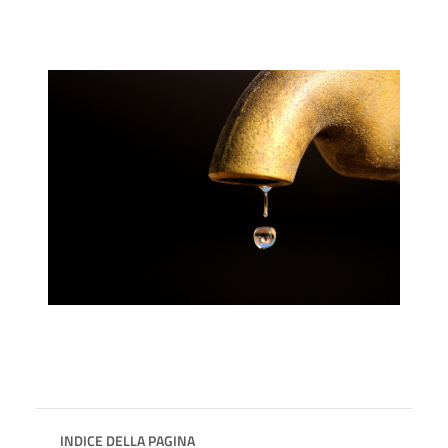
INDICE DELLA PAGINA