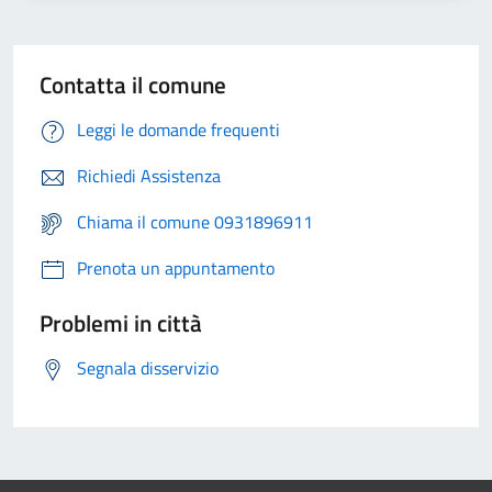
Contatta il comune
Leggi le domande frequenti
Richiedi Assistenza
Chiama il comune 0931896911
Prenota un appuntamento
Problemi in città
Segnala disservizio