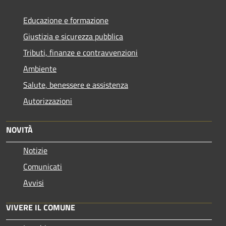
Educazione e formazione
Giustizia e sicurezza pubblica
Tributi, finanze e contravvenzioni
Ambiente
Salute, benessere e assistenza
Autorizzazioni
NOVITÀ
Notizie
Comunicati
Avvisi
VIVERE IL COMUNE