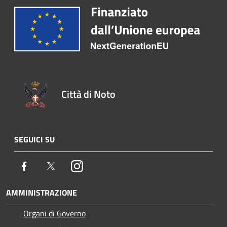
Città di Noto
SEGUICI SU
Facebook
Twitter
Instagram
AMMINISTRAZIONE
Organi di Governo