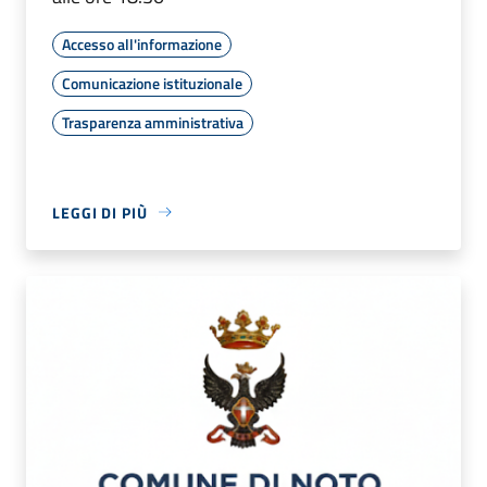
Accesso all'informazione
Comunicazione istituzionale
Trasparenza amministrativa
LEGGI DI PIÙ