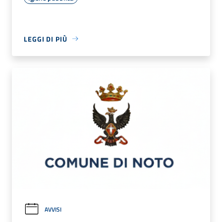
LEGGI DI PIÙ
AVVISI