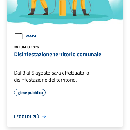
AVVISI
30 LUGLIO 2026
Disinfestazione territorio comunale
Dal 3 al 6 agosto sarà effettuata la
disinfestazione del territorio.
Igiene pubblica
LEGGI DI PIÙ