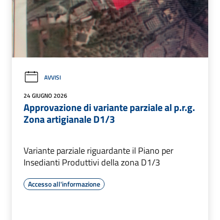
AVVISI
24 GIUGNO 2026
Approvazione di variante parziale al p.r.g.
Zona artigianale D1/3
Variante parziale riguardante il Piano per
Insedianti Produttivi della zona D1/3
Accesso all'informazione