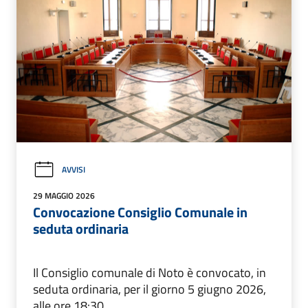
AVVISI
29 MAGGIO 2026
Convocazione Consiglio Comunale in
seduta ordinaria
Il Consiglio comunale di Noto è convocato, in
seduta ordinaria, per il giorno 5 giugno 2026,
alle ore 18:30