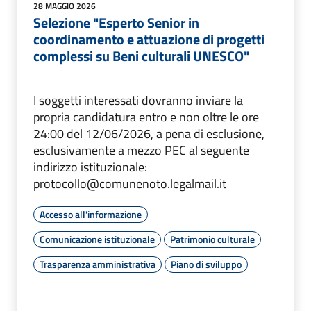
28 MAGGIO 2026
Selezione "Esperto Senior in
coordinamento e attuazione di progetti
complessi su Beni culturali UNESCO"
I soggetti interessati dovranno inviare la
propria candidatura entro e non oltre le ore
24:00 del 12/06/2026, a pena di esclusione,
esclusivamente a mezzo PEC al seguente
indirizzo istituzionale:
protocollo@comunenoto.legalmail.it
Accesso all'informazione
Comunicazione istituzionale
Patrimonio culturale
Trasparenza amministrativa
Piano di sviluppo