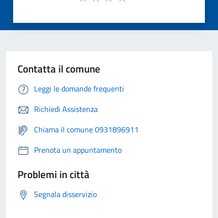
Contatta il comune
Leggi le domande frequenti
Richiedi Assistenza
Chiama il comune 0931896911
Prenota un appuntamento
Problemi in città
Segnala disservizio