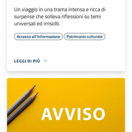
Un viaggio in una trama intensa e ricca di
surpense che solleva riflessioni su temi
universali ed irrisolti.
Accesso all'informazione
Patrimonio culturale
LEGGI DI PIÙ