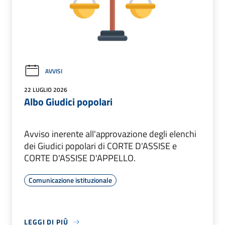
AVVISI
22 LUGLIO 2026
Albo Giudici popolari
Avviso inerente all'approvazione degli elenchi
dei Giudici popolari di CORTE D'ASSISE e
CORTE D'ASSISE D'APPELLO.
Comunicazione istituzionale
LEGGI DI PIÙ