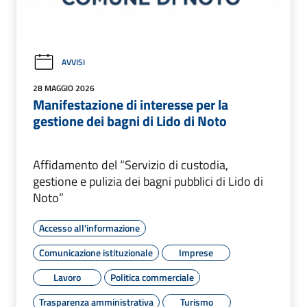
AVVISI
28 MAGGIO 2026
Manifestazione di interesse per la
gestione dei bagni di Lido di Noto
Affidamento del “Servizio di custodia,
gestione e pulizia dei bagni pubblici di Lido di
Noto”
Accesso all'informazione
Comunicazione istituzionale
Imprese
Lavoro
Politica commerciale
Trasparenza amministrativa
Turismo