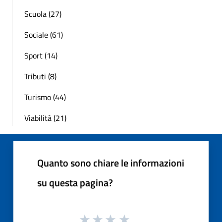
Scuola (27)
Sociale (61)
Sport (14)
Tributi (8)
Turismo (44)
Viabilità (21)
Quanto sono chiare le informazioni
su questa pagina?