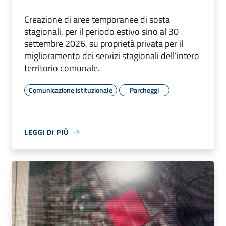
Creazione di aree temporanee di sosta
stagionali, per il periodo estivo sino al 30
settembre 2026, su proprietà privata per il
miglioramento dei servizi stagionali dell’intero
territorio comunale.
Comunicazione istituzionale
Parcheggi
LEGGI DI PIÙ