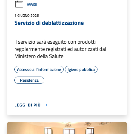
AVVISI
1 GIUGNO 2026
Servizio di deblattizzazione
Il servizio sarà eseguito con prodotti
regolarmente registrati ed autorizzati dal
Ministero della Salute
Accesso all'informazione
Igiene pubblica
Residenza
LEGGI DI PIÙ