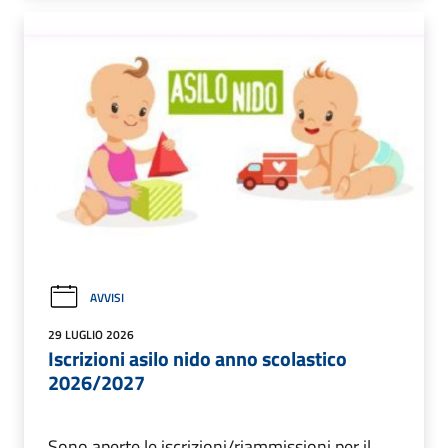
AVVISI
29 LUGLIO 2026
Iscrizioni asilo nido anno scolastico
2026/2027
Sono aperte le iscrizioni/riammissioni per il