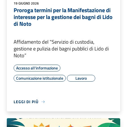
19 GIUGNO 2026
Proroga termini per la Manifestazione di
interesse per la gestione dei bagni di Lido
di Noto
Affidamento del “Servizio di custodia,
gestione e pulizia dei bagni pubblici di Lido di
Noto”
Accesso all'informazione
Comunicazione istituzionale
Lavoro
LEGGI DI PIÙ