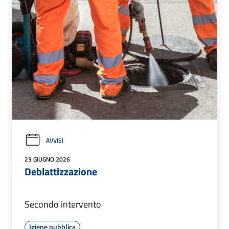
AVVISI
23 GIUGNO 2026
Deblattizzazione
Secondo intervento
Igiene pubblica