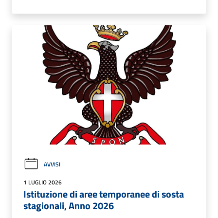
AVVISI
1 LUGLIO 2026
Istituzione di aree temporanee di sosta
stagionali, Anno 2026