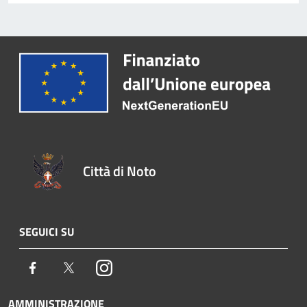
Città di Noto
SEGUICI SU
Facebook
Twitter
Instagram
AMMINISTRAZIONE