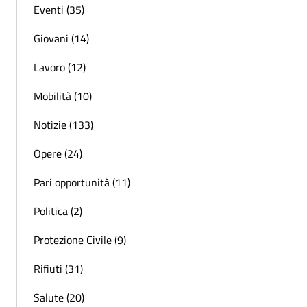
Eventi (35)
Giovani (14)
Lavoro (12)
Mobilità (10)
Notizie (133)
Opere (24)
Pari opportunità (11)
Politica (2)
Protezione Civile (9)
Rifiuti (31)
Salute (20)