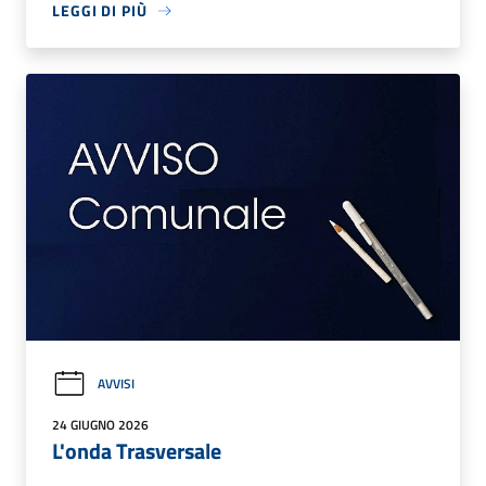
LEGGI DI PIÙ
AVVISI
24 GIUGNO 2026
L'onda Trasversale