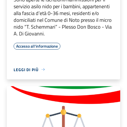
servizio asilo nido per i bambini, appartenenti
alla fascia d’età 0-36 mesi, residenti e/o
domiciliati nel Comune di Noto presso il micro
nido “T. Schemmari” - Plesso Don Bosco - Via
A. Di Giovanni.
Accesso all'informazione
LEGGI DI PIÙ