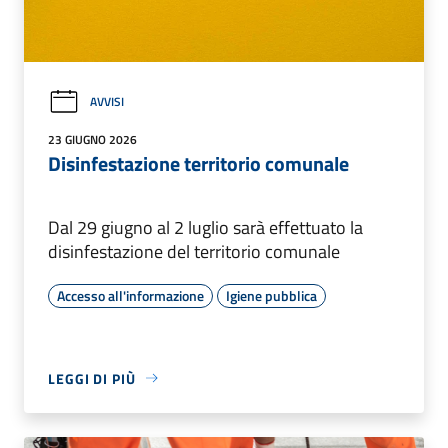
AVVISI
23 GIUGNO 2026
Disinfestazione territorio comunale
Dal 29 giugno al 2 luglio sarà effettuato la
disinfestazione del territorio comunale
Accesso all'informazione
Igiene pubblica
LEGGI DI PIÙ