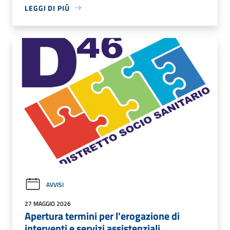
LEGGI DI PIÙ
AVVISI
27 MAGGIO 2026
Apertura termini per l'erogazione di
interventi e servizi assistenziali