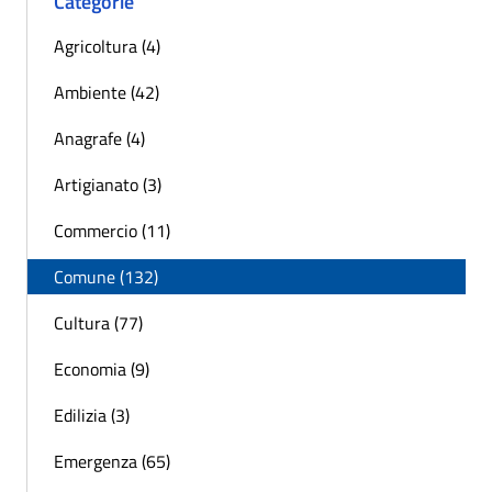
Categorie
Agricoltura (4)
Ambiente (42)
Anagrafe (4)
Artigianato (3)
Commercio (11)
Comune (132)
Cultura (77)
Economia (9)
Edilizia (3)
Emergenza (65)