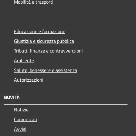
Mobilità e trasporti
Educazione e formazione
Giustizia e sicurezza pubblica
Tributi, finanze e contravvenzioni
Ambiente
Salute, benessere e assistenza
Autorizzazioni
NOVITÀ
Notizie
Comunicati
Avvisi