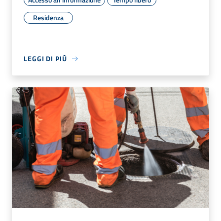
Residenza
LEGGI DI PIÙ