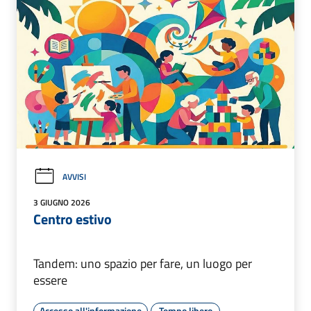
AVVISI
3 GIUGNO 2026
Centro estivo
Tandem: uno spazio per fare, un luogo per
essere
Accesso all'informazione
Tempo libero