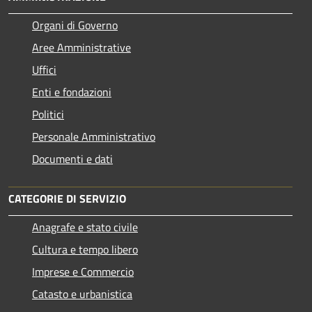
Organi di Governo
Aree Amministrative
Uffici
Enti e fondazioni
Politici
Personale Amministrativo
Documenti e dati
CATEGORIE DI SERVIZIO
Anagrafe e stato civile
Cultura e tempo libero
Imprese e Commercio
Catasto e urbanistica