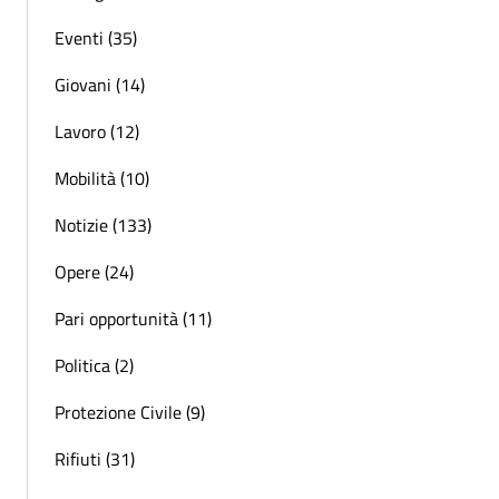
Eventi (35)
Giovani (14)
Lavoro (12)
Mobilità (10)
Notizie (133)
Opere (24)
Pari opportunità (11)
Politica (2)
Protezione Civile (9)
Rifiuti (31)