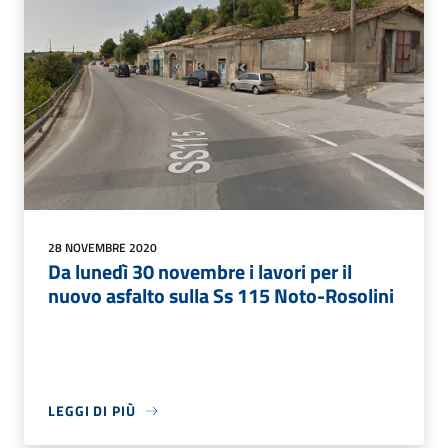
28 NOVEMBRE 2020
Da lunedì 30 novembre i lavori per il
nuovo asfalto sulla Ss 115 Noto-Rosolini
LEGGI DI PIÙ