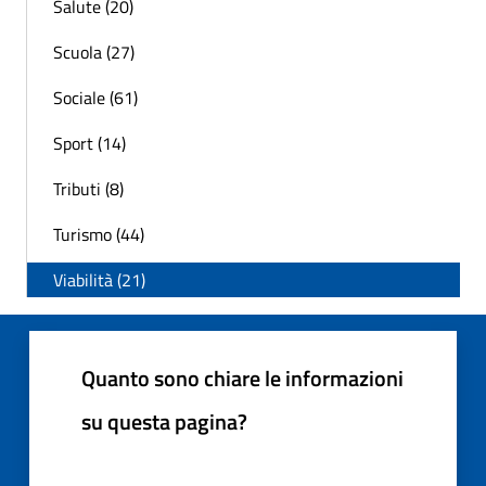
Salute (20)
Scuola (27)
Sociale (61)
Sport (14)
Tributi (8)
Turismo (44)
Viabilità (21)
Quanto sono chiare le informazioni
su questa pagina?