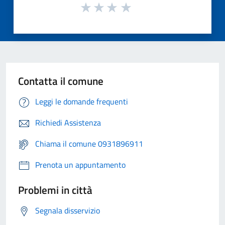
Contatta il comune
Leggi le domande frequenti
Richiedi Assistenza
Chiama il comune 0931896911
Prenota un appuntamento
Problemi in città
Segnala disservizio