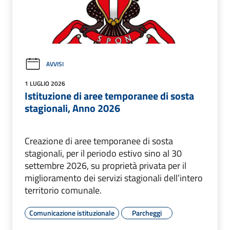
AVVISI
1 LUGLIO 2026
Istituzione di aree temporanee di sosta
stagionali, Anno 2026
Creazione di aree temporanee di sosta
stagionali, per il periodo estivo sino al 30
settembre 2026, su proprietà privata per il
miglioramento dei servizi stagionali dell’intero
territorio comunale.
Comunicazione istituzionale
Parcheggi