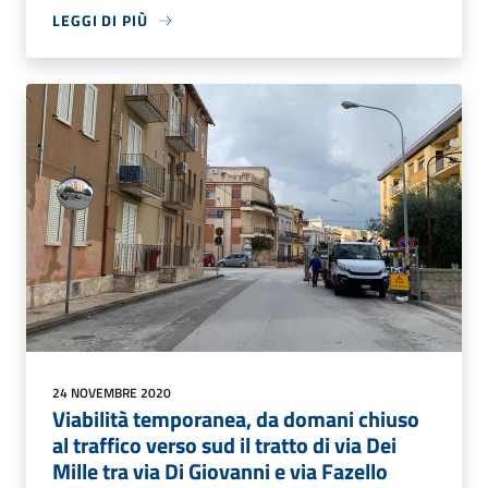
LEGGI DI PIÙ
24 NOVEMBRE 2020
Viabilità temporanea, da domani chiuso
al traffico verso sud il tratto di via Dei
Mille tra via Di Giovanni e via Fazello