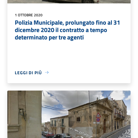
1 OTTOBRE 2020
Polizia Municipale, prolungato fino al 31
dicembre 2020 il contratto a tempo
determinato per tre agenti
LEGGI DI PIÙ