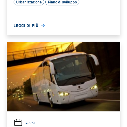
Urbanizzazione
Piano di sviluppo
LEGGI DI PIÙ
AVVISI