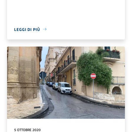
LEGGI DI PIÙ
5 OTTOBRE 2020