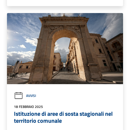
AVVISI
18 FEBBRAIO 2025
Istituzione di aree di sosta stagionali nel
territorio comunale