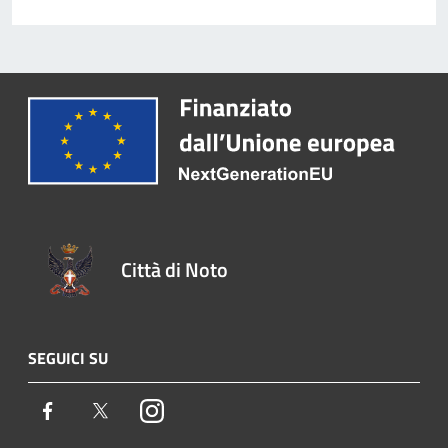
Città di Noto
SEGUICI SU
Facebook
Twitter
Instagram