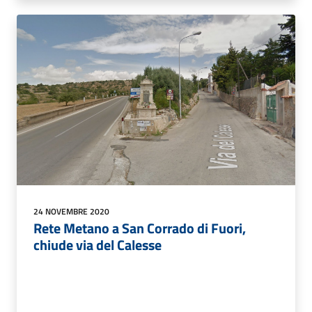
24 NOVEMBRE 2020
Rete Metano a San Corrado di Fuori,
chiude via del Calesse