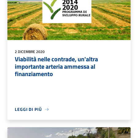
2 DICEMBRE 2020
Viabilità nelle contrade, un'altra
importante arteria ammessa al
finanziamento
LEGGI DI PIÙ