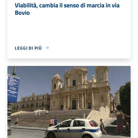
Viabilità, cambia il senso di marcia in via
Bovio
LEGGI DI PIÙ