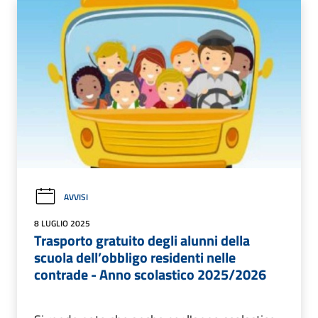
AVVISI
8 LUGLIO 2025
Trasporto gratuito degli alunni della
scuola dell’obbligo residenti nelle
contrade - Anno scolastico 2025/2026