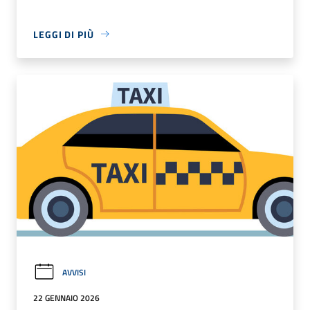
LEGGI DI PIÙ
AVVISI
22 GENNAIO 2026