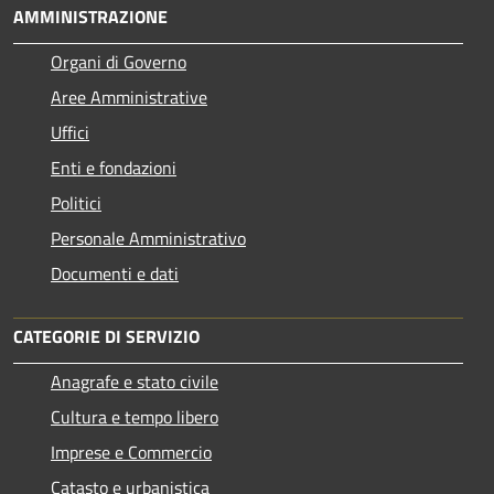
AMMINISTRAZIONE
Organi di Governo
Aree Amministrative
Uffici
Enti e fondazioni
Politici
Personale Amministrativo
Documenti e dati
CATEGORIE DI SERVIZIO
Anagrafe e stato civile
Cultura e tempo libero
Imprese e Commercio
Catasto e urbanistica