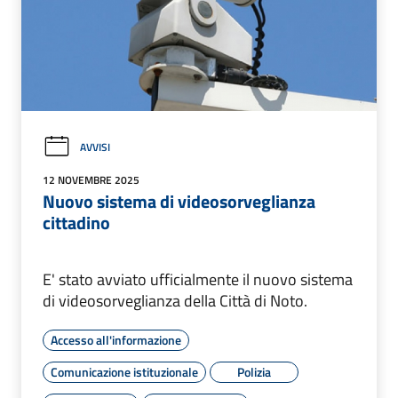
AVVISI
12 NOVEMBRE 2025
Nuovo sistema di videosorveglianza
cittadino
E' stato avviato ufficialmente il nuovo sistema
di videosorveglianza della Città di Noto.
Accesso all'informazione
Comunicazione istituzionale
Polizia