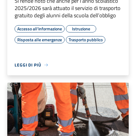
Si rende noto che anche per l'anno scolastico
2025/2026 sarà attuato il servizio di trasporto
gratuito degli alunni della scuola dell’obbligo
Accesso all'informazione
Istruzione
Risposta alle emergenze
Trasporto pubblico
LEGGI DI PIÙ