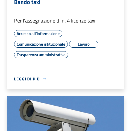
Bando taxi
Per l'assegnazione di n. 4 licenze taxi
Accesso all'informazione
Comunicazione istituzionale
Lavoro
Trasparenza amministrativa
LEGGI DI PIÙ