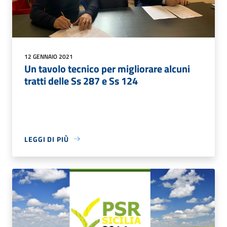
12 GENNAIO 2021
Un tavolo tecnico per migliorare alcuni
tratti delle Ss 287 e Ss 124
LEGGI DI PIÙ