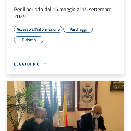
Per il periodo dal 15 maggio al 15 settembre
2025
Accesso all'informazione
Parcheggi
Turismo
LEGGI DI PIÙ