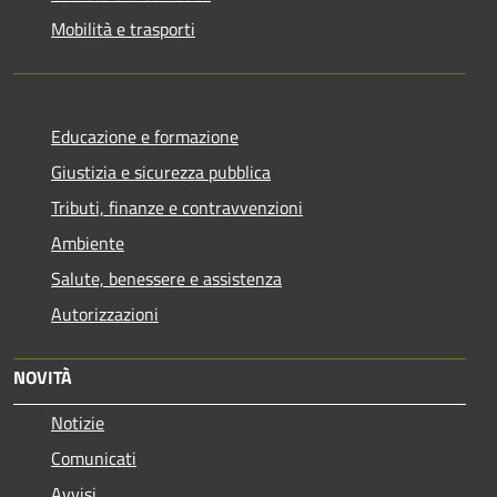
Mobilità e trasporti
Educazione e formazione
Giustizia e sicurezza pubblica
Tributi, finanze e contravvenzioni
Ambiente
Salute, benessere e assistenza
Autorizzazioni
NOVITÀ
Notizie
Comunicati
Avvisi