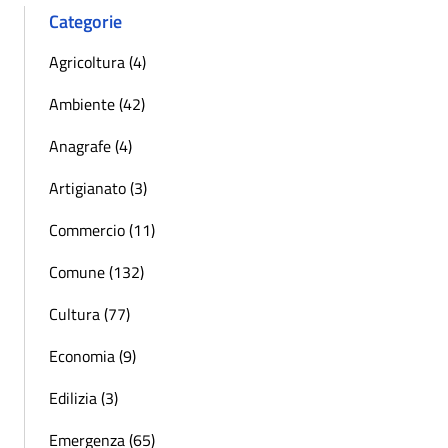
Categorie
Agricoltura (4)
Ambiente (42)
Anagrafe (4)
Artigianato (3)
Commercio (11)
Comune (132)
Cultura (77)
Economia (9)
Edilizia (3)
Emergenza (65)