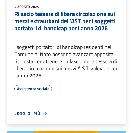
5 AGOSTO 2025
Rilascio tessere di libera circolazione sui
mezzi extraurbani dell'AST per i soggetti
portatori di handicap per l'anno 2026
I soggetti portatori di handicap residenti nel
Comune di Noto possono avanzare apposita
richiesta per ottenere il rilascio della tessera di
libera circolazione sui mezzi A.S.T. valevole per
l’anno 2026..
Assistenza sociale
LEGGI DI PIÙ