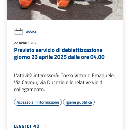
AVVISI
22 APRILE 2025
Previsto servizio di deblattizzazione
giorno 23 aprile 2025 dalle ore 04.00
L'attività interesserà: Corso Vittorio Emanuele,
Via Cavour, via Ducezio e le relative vie di
collegamento.
Accesso all'informazione
Igiene pubblica
LEGGI DI PIÙ