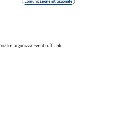
Comunicazione istituzionale
nali e organizza eventi ufficiali