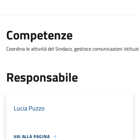
Competenze
Coordina le attività del Sindaco, gestisce comunicazioni istituzio
Responsabile
Lucia Puzzo
VAI ALLA PAGINA