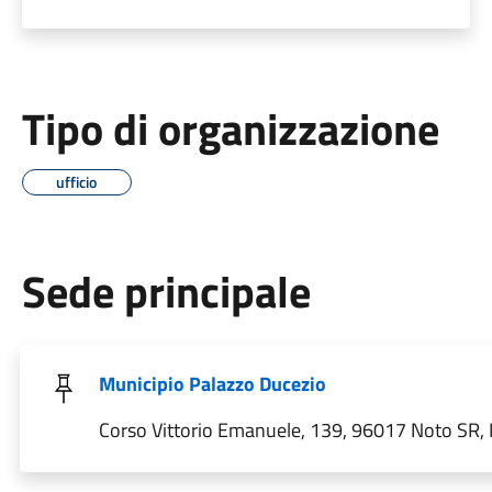
Tipo di organizzazione
ufficio
Sede principale
Municipio Palazzo Ducezio
Corso Vittorio Emanuele, 139, 96017 Noto SR, I