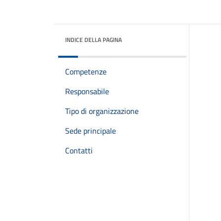
INDICE DELLA PAGINA
Competenze
Responsabile
Tipo di organizzazione
Sede principale
Contatti