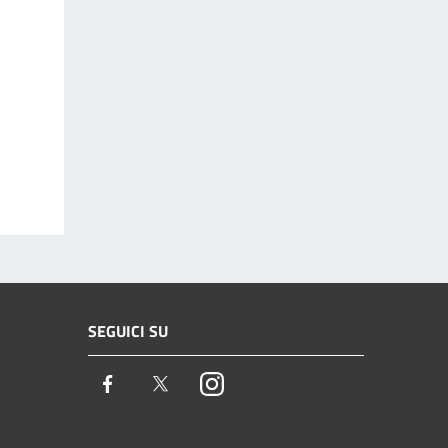
SEGUICI SU
Facebook
Twitter
Instagram