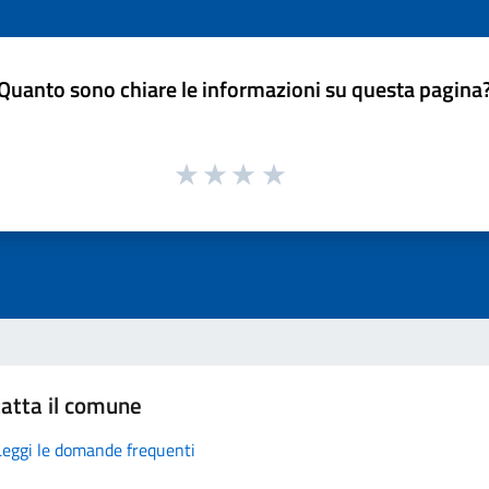
Quanto sono chiare le informazioni su questa pagina
atta il comune
Leggi le domande frequenti