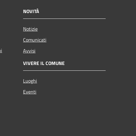
NOVITÀ
Notizie
Comunicati
ni
Avvisi
VIVERE IL COMUNE
Luoghi
Eventi