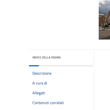
INDICE DELLA PAGINA
Descrizione
A cura di
Allegati
Contenuti correlati