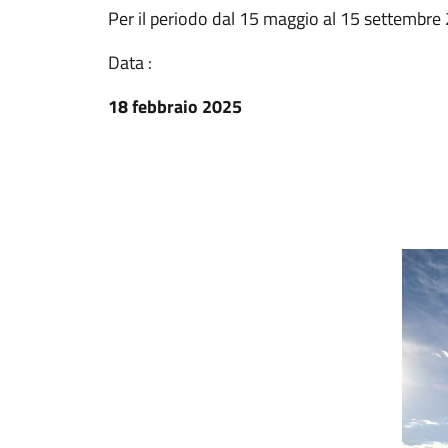
Per il periodo dal 15 maggio al 15 settembre
Data :
18 febbraio 2025