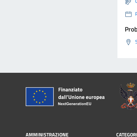
Prob
AMMINISTRAZIONE
CATEGORI