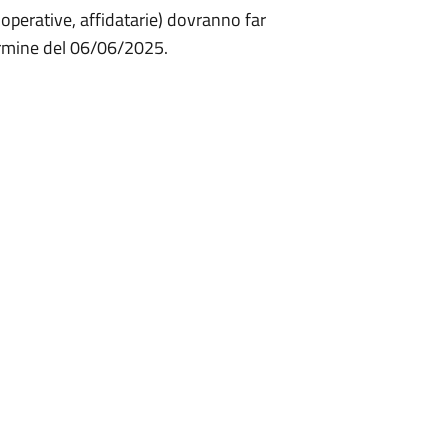
cooperative, affidatarie) dovranno far
 termine del 06/06/2025.