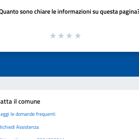
Quanto sono chiare le informazioni su questa pagina
atta il comune
Leggi le domande frequenti
Richiedi Assistenza