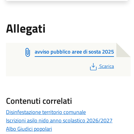
Allegati
avviso pubblico aree di sosta 2025
PDF
Scarica
Contenuti correlati
Disinfestazione territorio comunale
Iscrizioni asilo nido anno scolastico 2026/2027
Albo Giudici popolari