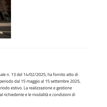
le n. 13 del 14/02/2025, ha fornito atto di
r il periodo dal 15 maggio al 15 settembre 2025,
eriodo estivo. La realizzazione e gestione
l richiedente e le modalità e condizioni di