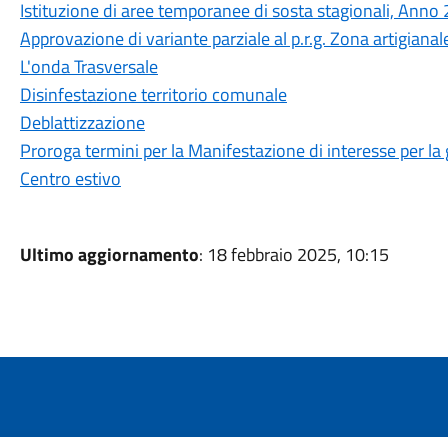
Istituzione di aree temporanee di sosta stagionali, Anno
Approvazione di variante parziale al p.r.g. Zona artigiana
L'onda Trasversale
Disinfestazione territorio comunale
Deblattizzazione
Proroga termini per la Manifestazione di interesse per la 
Centro estivo
Ultimo aggiornamento
: 18 febbraio 2025, 10:15