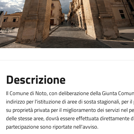
Descrizione
Il Comune di Noto, con deliberazione della Giunta Comuna
indirizzo per l'istituzione di aree di sosta stagionali, pe
su proprietà privata per il miglioramento dei servizi nel p
delle stesse aree, dovrà essere effettuata direttamente da
partecipazione sono riportate nell'avviso.