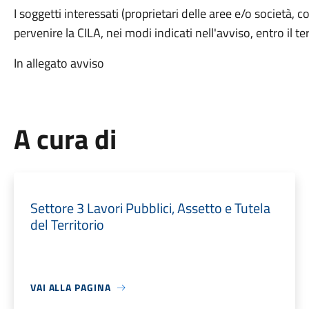
I soggetti interessati (proprietari delle aree e/o società, 
pervenire la CILA, nei modi indicati nell'avviso, entro il
In allegato avviso
A cura di
Settore 3 Lavori Pubblici, Assetto e Tutela
del Territorio
VAI ALLA PAGINA