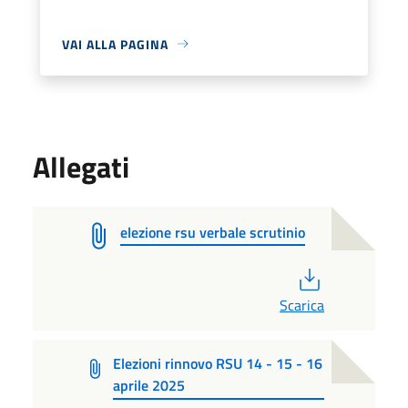
VAI ALLA PAGINA
Allegati
elezione rsu verbale scrutinio
PDF
Scarica
Elezioni rinnovo RSU 14 - 15 - 16
aprile 2025