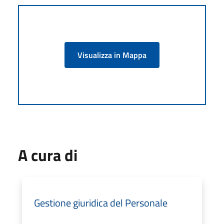
Visualizza in Mappa
A cura di
Gestione giuridica del Personale