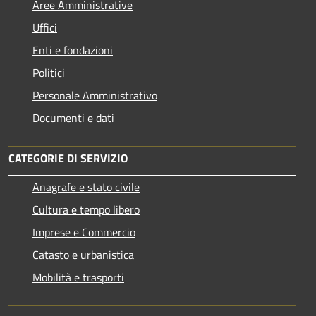
Aree Amministrative
Uffici
Enti e fondazioni
Politici
Personale Amministrativo
Documenti e dati
CATEGORIE DI SERVIZIO
Anagrafe e stato civile
Cultura e tempo libero
Imprese e Commercio
Catasto e urbanistica
Mobilità e trasporti