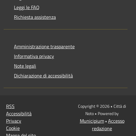
Leggi le FAQ
Richiesta assistenza
Amministrazione trasparente
Informativa privacy
Note legali
Dichiarazione di accessibilità
RSS
Copyright © 2026 • Città di
Accessibilità
Noto • Powered by
Privacy
Municipium
Accesso
•
Cookie
redazione
Mappa del sito