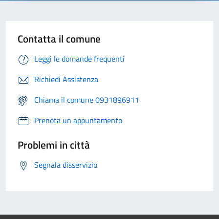
Contatta il comune
Leggi le domande frequenti
Richiedi Assistenza
Chiama il comune 0931896911
Prenota un appuntamento
Problemi in città
Segnala disservizio