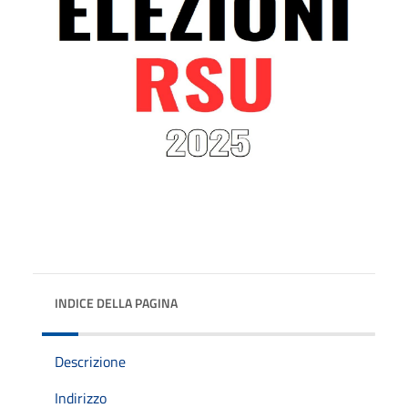
INDICE DELLA PAGINA
Descrizione
Indirizzo