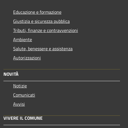
Educazione e formazione
Giustizia e sicurezza pubblica
Tributi, finanze e contravvenzioni
Ambiente
Salute, benessere e assistenza
Autorizzazioni
NOVITÀ
Notizie
Comunicati
Avvisi
VIVERE IL COMUNE