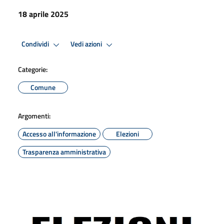
18 aprile 2025
Condividi
Vedi azioni
Categorie:
Comune
Argomenti:
Accesso all'informazione
Elezioni
Trasparenza amministrativa