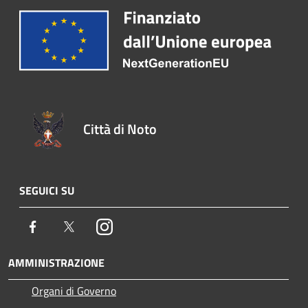
Città di Noto
SEGUICI SU
Facebook
Twitter
Instagram
AMMINISTRAZIONE
Organi di Governo