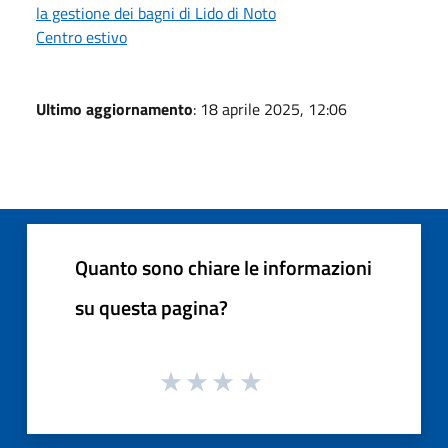
la gestione dei bagni di Lido di Noto
Centro estivo
Ultimo aggiornamento
: 18 aprile 2025, 12:06
Quanto sono chiare le informazioni
su questa pagina?