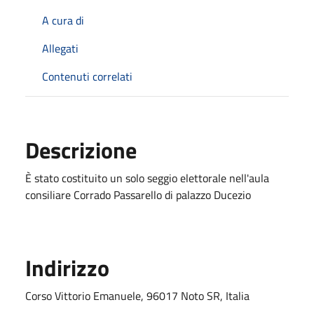
A cura di
Allegati
Contenuti correlati
Descrizione
È stato costituito un solo seggio elettorale nell'aula
consiliare Corrado Passarello di palazzo Ducezio
Indirizzo
Corso Vittorio Emanuele, 96017 Noto SR, Italia