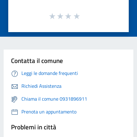
Contatta il comune
Leggi le domande frequenti
Richiedi Assistenza
Chiama il comune 0931896911
Prenota un appuntamento
Problemi in città