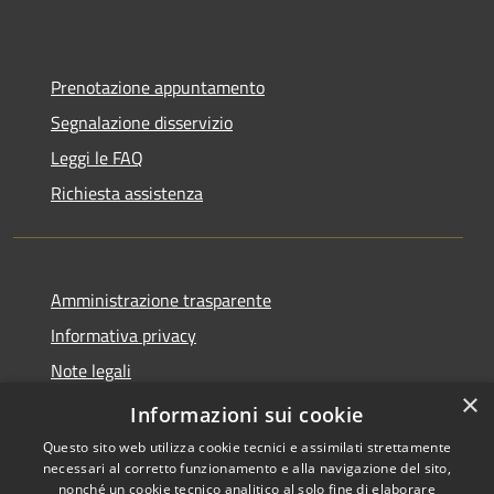
Prenotazione appuntamento
Segnalazione disservizio
Leggi le FAQ
Richiesta assistenza
Amministrazione trasparente
Informativa privacy
Note legali
×
Dichiarazione di accessibilità
Informazioni sui cookie
Questo sito web utilizza cookie tecnici e assimilati strettamente
necessari al corretto funzionamento e alla navigazione del sito,
nonché un cookie tecnico analitico al solo fine di elaborare