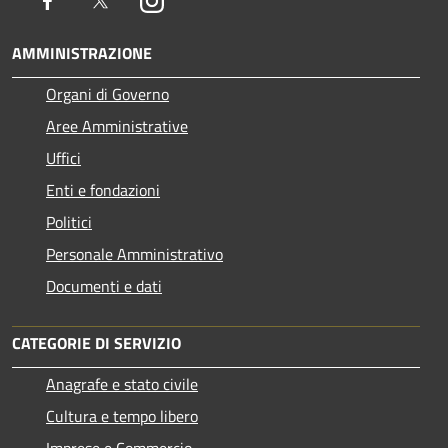
Facebook
Twitter
Instagram
AMMINISTRAZIONE
Organi di Governo
Aree Amministrative
Uffici
Enti e fondazioni
Politici
Personale Amministrativo
Documenti e dati
CATEGORIE DI SERVIZIO
Anagrafe e stato civile
Cultura e tempo libero