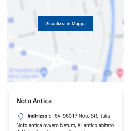
Visualizza in Mappa
Noto Antica
Indirizzo
SP64, 96017 Noto SR, Italia
Noto antica ovvero Netum, è l'antico abitato