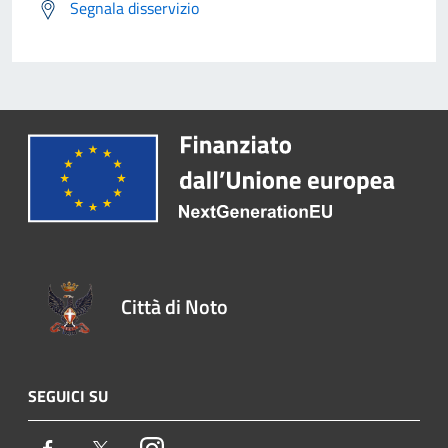
Segnala disservizio
Città di Noto
SEGUICI SU