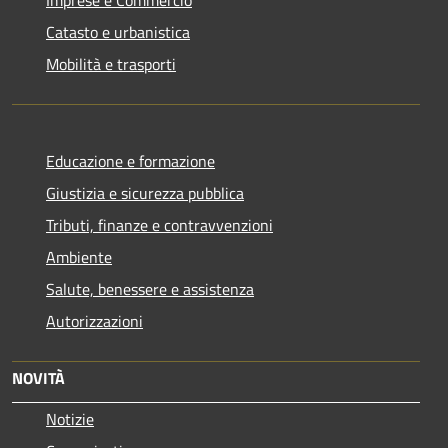
Imprese e Commercio
Catasto e urbanistica
Mobilità e trasporti
Educazione e formazione
Giustizia e sicurezza pubblica
Tributi, finanze e contravvenzioni
Ambiente
Salute, benessere e assistenza
Autorizzazioni
NOVITÀ
Notizie