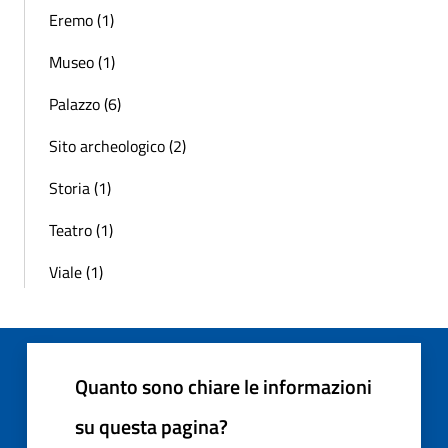
Eremo (1)
Museo (1)
Palazzo (6)
Sito archeologico (2)
Storia (1)
Teatro (1)
Viale (1)
Quanto sono chiare le informazioni
su questa pagina?