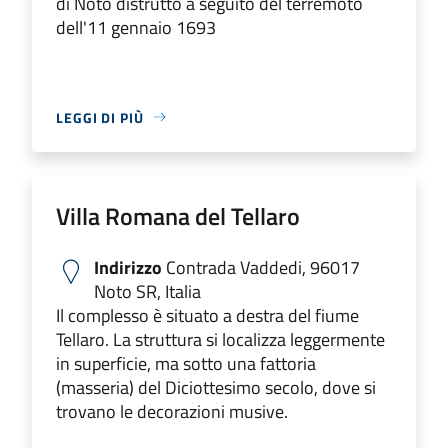
di Noto distrutto a seguito del terremoto
dell'11 gennaio 1693
LEGGI DI PIÙ
Villa Romana del Tellaro
Indirizzo
Contrada Vaddedi, 96017
Noto SR, Italia
Il complesso è situato a destra del fiume
Tellaro. La struttura si localizza leggermente
in superficie, ma sotto una fattoria
(masseria) del Diciottesimo secolo, dove si
trovano le decorazioni musive.