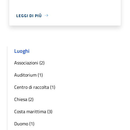
LEGGI DI PIÙ
Luoghi
Associazioni (2)
Auditorium (1)
Centro di raccolta (1)
Chiesa (2)
Costa marittima (3)
Duomo (1)