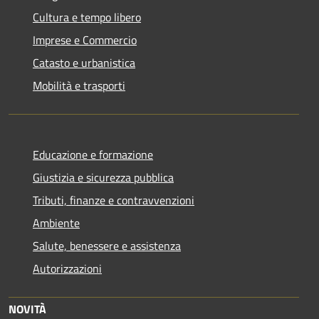
Cultura e tempo libero
Imprese e Commercio
Catasto e urbanistica
Mobilità e trasporti
Educazione e formazione
Giustizia e sicurezza pubblica
Tributi, finanze e contravvenzioni
Ambiente
Salute, benessere e assistenza
Autorizzazioni
NOVITÀ