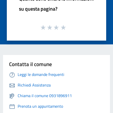
su questa pagina?
Contatta il comune
Leggi le domande frequenti
Richiedi Assistenza
Chiama il comune 0931896911
Prenota un appuntamento