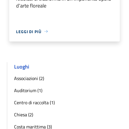
d'arte floreale
LEGGI DI PIÙ
Luoghi
Associazioni (2)
Auditorium (1)
Centro di raccolta (1)
Chiesa (2)
Costa marittima (3)