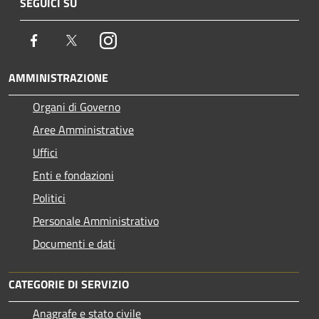
SEGUICI SU
Facebook
Twitter
Instagram
AMMINISTRAZIONE
Organi di Governo
Aree Amministrative
Uffici
Enti e fondazioni
Politici
Personale Amministrativo
Documenti e dati
CATEGORIE DI SERVIZIO
Anagrafe e stato civile