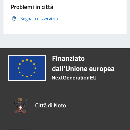
Problemi in città
Segnala disservizio
Città di Noto