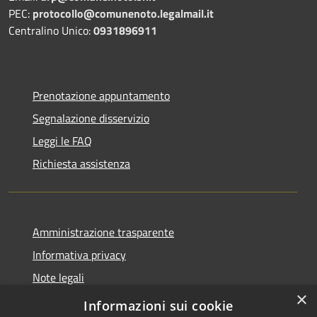
PEC:
protocollo@comunenoto.legalmail.it
Centralino Unico:
0931896911
Prenotazione appuntamento
Segnalazione disservizio
Leggi le FAQ
Richiesta assistenza
Amministrazione trasparente
Informativa privacy
Note legali
×
Dichiarazione di accessibilità
Informazioni sui cookie