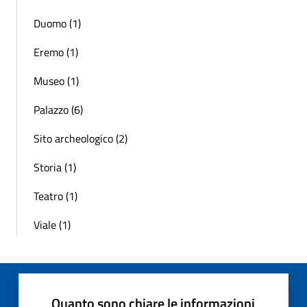
Duomo (1)
Eremo (1)
Museo (1)
Palazzo (6)
Sito archeologico (2)
Storia (1)
Teatro (1)
Viale (1)
Quanto sono chiare le informazioni