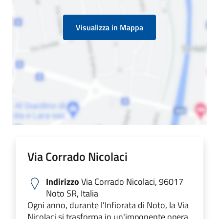
Visualizza in Mappa
Via Corrado Nicolaci
Indirizzo
Via Corrado Nicolaci, 96017
Noto SR, Italia
Ogni anno, durante l'Infiorata di Noto, la Via
Nicolaci si trasforma in un'imponente opera