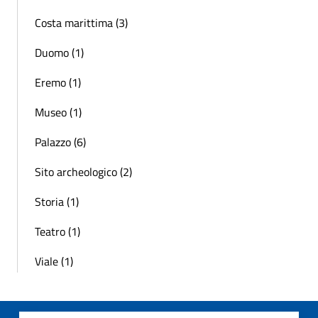
Costa marittima (3)
Duomo (1)
Eremo (1)
Museo (1)
Palazzo (6)
Sito archeologico (2)
Storia (1)
Teatro (1)
Viale (1)