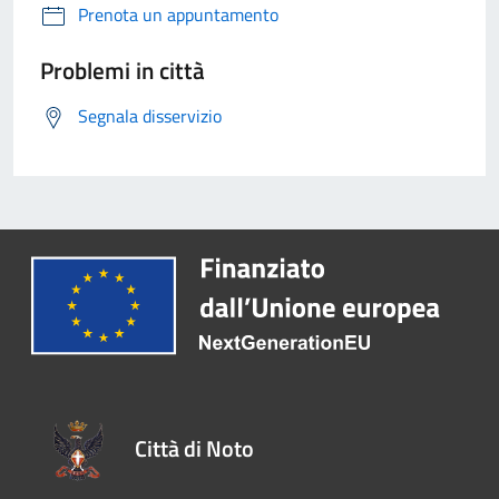
Prenota un appuntamento
Problemi in città
Segnala disservizio
Città di Noto