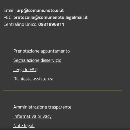
Email:
urp@comune.noto.sr.it
PEC:
protocollo@comunenoto.legalmail.it
Centralino Unico:
0931896911
Prenotazione appuntamento
Segnalazione disservizio
Leggi le FAQ
Richiesta assistenza
Amministrazione trasparente
Informativa privacy
Note legali