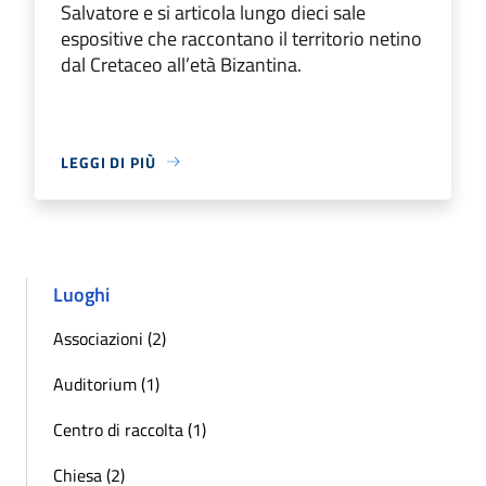
Salvatore e si articola lungo dieci sale
espositive che raccontano il territorio netino
dal Cretaceo all’età Bizantina.
LEGGI DI PIÙ
Luoghi
Associazioni (2)
Auditorium (1)
Centro di raccolta (1)
Chiesa (2)