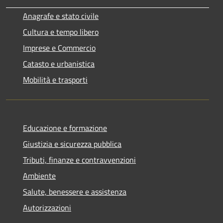
Anagrafe e stato civile
Cultura e tempo libero
Imprese e Commercio
Catasto e urbanistica
Mobilità e trasporti
Educazione e formazione
Giustizia e sicurezza pubblica
Tributi, finanze e contravvenzioni
Ambiente
Salute, benessere e assistenza
Autorizzazioni