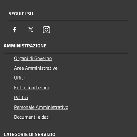
SEGUICI SU
Facebook
Twitter
Instagram
AMMINISTRAZIONE
Organi di Governo
Aree Amministrative
Uffici
Enti e fondazioni
Politici
Personale Amministrativo
Documenti e dati
CATEGORIE DI SERVIZIO