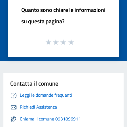
Quanto sono chiare le informazioni
su questa pagina?
Contatta il comune
Leggi le domande frequenti
Richiedi Assistenza
Chiama il comune 0931896911