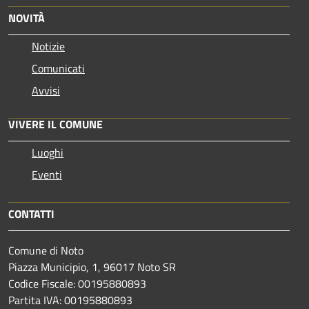
NOVITÀ
Notizie
Comunicati
Avvisi
VIVERE IL COMUNE
Luoghi
Eventi
CONTATTI
Comune di Noto
Piazza Municipio, 1, 96017 Noto SR
Codice Fiscale: 00195880893
Partita IVA: 00195880893