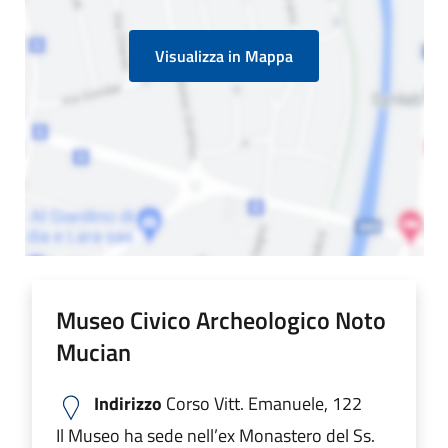
Visualizza in Mappa
Museo Civico Archeologico Noto
Mucian
Indirizzo
Corso Vitt. Emanuele, 122
Il Museo ha sede nell’ex Monastero del Ss.