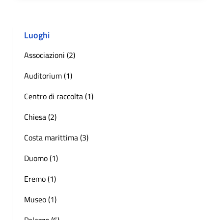
Luoghi
Associazioni (2)
Auditorium (1)
Centro di raccolta (1)
Chiesa (2)
Costa marittima (3)
Duomo (1)
Eremo (1)
Museo (1)
Palazzo (6)