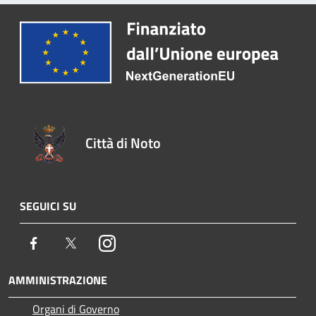
Città di Noto
SEGUICI SU
Facebook
Twitter
Instagram
AMMINISTRAZIONE
Organi di Governo