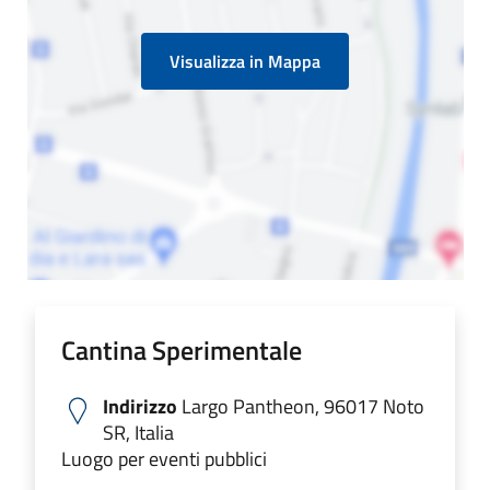
Visualizza in Mappa
Cantina Sperimentale
Indirizzo
Largo Pantheon, 96017 Noto
SR, Italia
Luogo per eventi pubblici