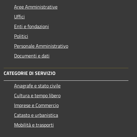
Aree Amministrative
Uffici
Enti e fondazioni
Politici
Personale Amministrativo
Documenti e dati
CATEGORIE DI SERVIZIO
Anagrafe e stato civile
Cultura e tempo libero
Imprese e Commercio
Catasto e urbanistica
Mobilità e trasporti