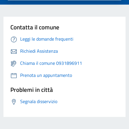
Contatta il comune
Leggi le domande frequenti
Richiedi Assistenza
Chiama il comune 0931896911
Prenota un appuntamento
Problemi in città
Segnala disservizio