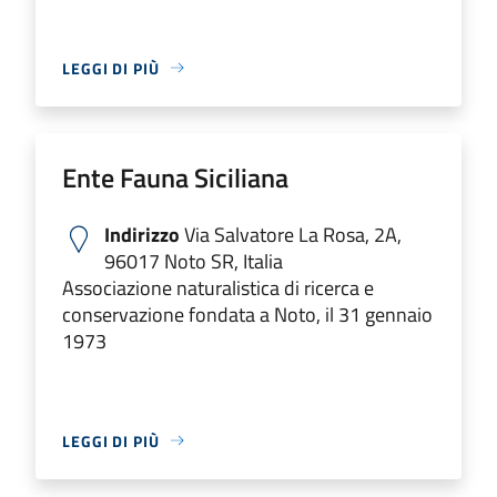
LEGGI DI PIÙ
Ente Fauna Siciliana
Indirizzo
Via Salvatore La Rosa, 2A,
96017 Noto SR, Italia
Associazione naturalistica di ricerca e
conservazione fondata a Noto, il 31 gennaio
1973
LEGGI DI PIÙ