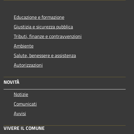
Educazione e formazione
Giustizia e sicurezza pubblica
Tributi, finanze e contravvenzioni
Ambiente
Salute, benessere e assistenza
Autorizzazioni
NOVITÀ
Notizie
Comunicati
Avvisi
VIVERE IL COMUNE