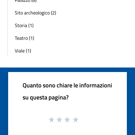
Sito archeologico (2)
Storia (1)
Teatro (1)
Viale (1)
Quanto sono chiare le informazioni
su questa pagina?