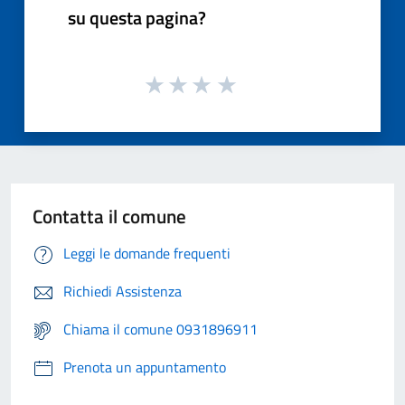
su questa pagina?
Contatta il comune
Leggi le domande frequenti
Richiedi Assistenza
Chiama il comune 0931896911
Prenota un appuntamento