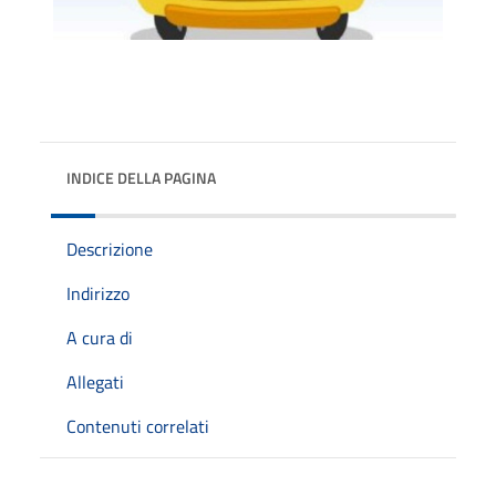
INDICE DELLA PAGINA
Descrizione
Indirizzo
A cura di
Allegati
Contenuti correlati