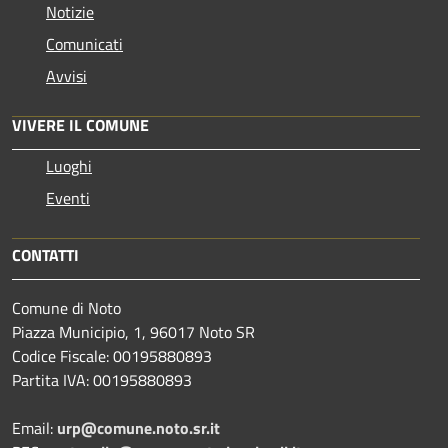
Notizie
Comunicati
Avvisi
VIVERE IL COMUNE
Luoghi
Eventi
CONTATTI
Comune di Noto
Piazza Municipio, 1, 96017 Noto SR
Codice Fiscale: 00195880893
Partita IVA: 00195880893
Email:
urp@comune.noto.sr.it