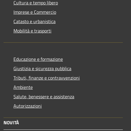
Cultura e tempo libero
Imprese e Commercio
Catasto e urbanistica
Mobilità e trasporti
Educazione e formazione
Giustizia e sicurezza pubblica
Tributi, finanze e contravvenzioni
Ambiente
Salute, benessere e assistenza
Autorizzazioni
NOVITÀ