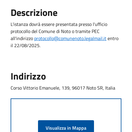
Descrizione
L'istanza dovrà essere presentata presso l'ufficio
protocollo del Comune di Noto o tramite PEC
all'indirizzo
protocollo@comunenoto.legalmail.it
entro
il 22/08/2025.
Indirizzo
Corso Vittorio Emanuele, 139, 96017 Noto SR, Italia
Visualizza in Mappa