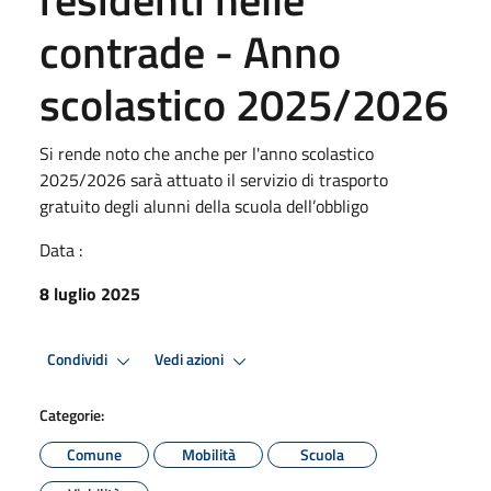
contrade - Anno
scolastico 2025/2026
Si rende noto che anche per l'anno scolastico
2025/2026 sarà attuato il servizio di trasporto
gratuito degli alunni della scuola dell’obbligo
Data :
8 luglio 2025
Condividi
Vedi azioni
Categorie:
Comune
Mobilità
Scuola