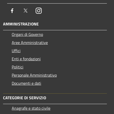
Facebook
Twitter
Instagram
AMMINISTRAZIONE
Organi di Governo
Aree Amministrative
Uffici
Enti e fondazioni
Politici
Personale Amministrativo
Documenti e dati
CATEGORIE DI SERVIZIO
Anagrafe e stato civile