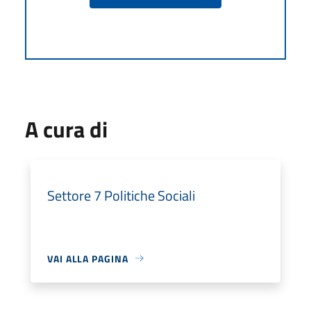
A cura di
Settore 7 Politiche Sociali
VAI ALLA PAGINA