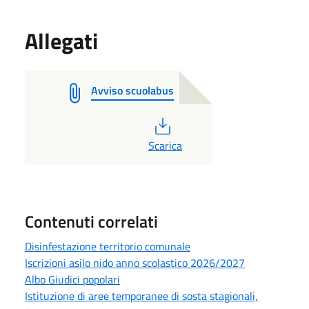
Allegati
Avviso scuolabus
PDF
Scarica
Contenuti correlati
Disinfestazione territorio comunale
Iscrizioni asilo nido anno scolastico 2026/2027
Albo Giudici popolari
Istituzione di aree temporanee di sosta stagionali,