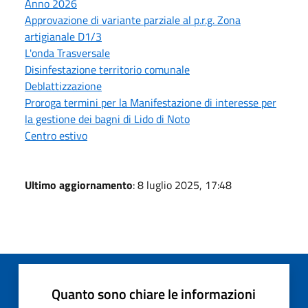
Anno 2026
Approvazione di variante parziale al p.r.g. Zona
artigianale D1/3
L'onda Trasversale
Disinfestazione territorio comunale
Deblattizzazione
Proroga termini per la Manifestazione di interesse per
la gestione dei bagni di Lido di Noto
Centro estivo
Ultimo aggiornamento
: 8 luglio 2025, 17:48
Quanto sono chiare le informazioni