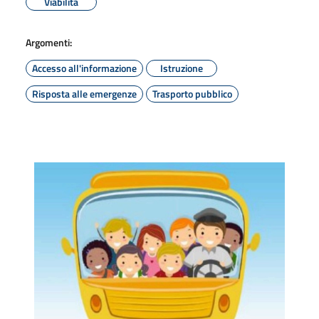
Viabilità
Argomenti:
Accesso all'informazione
Istruzione
Risposta alle emergenze
Trasporto pubblico