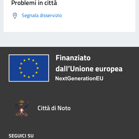
Problemi in città
Segnala disservizio
Città di Noto
SEGUICI SU