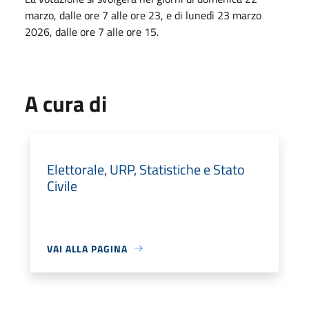
marzo, dalle ore 7 alle ore 23, e di lunedì 23 marzo
2026, dalle ore 7 alle ore 15.
A cura di
Elettorale, URP, Statistiche e Stato
Civile
VAI ALLA PAGINA