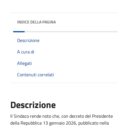
INDICE DELLA PAGINA
Descrizione
A cura di
Allegati
Contenuti correlati
Descrizione
Il Sindaco rende noto che, con decreto del Presidente
della Repubblica 13 gennaio 2026, pubblicato nella