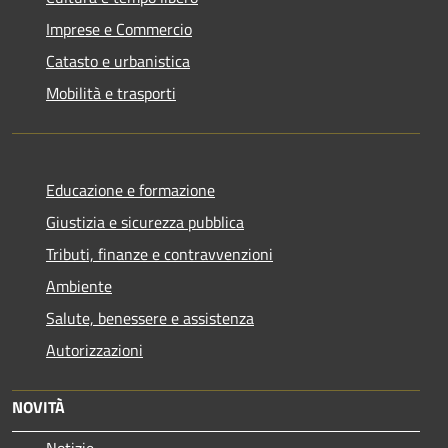
Imprese e Commercio
Catasto e urbanistica
Mobilità e trasporti
Educazione e formazione
Giustizia e sicurezza pubblica
Tributi, finanze e contravvenzioni
Ambiente
Salute, benessere e assistenza
Autorizzazioni
NOVITÀ