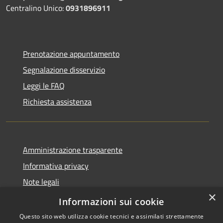
Centralino Unico:
0931896911
Prenotazione appuntamento
Segnalazione disservizio
Leggi le FAQ
Richiesta assistenza
Amministrazione trasparente
Informativa privacy
Note legali
×
Dichiarazione di accessibilità
Informazioni sui cookie
Questo sito web utilizza cookie tecnici e assimilati strettamente