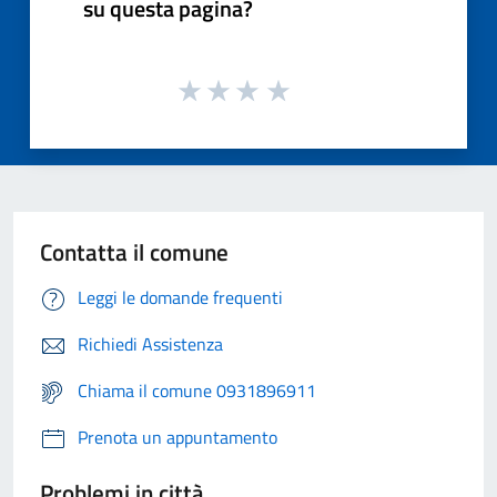
su questa pagina?
Contatta il comune
Leggi le domande frequenti
Richiedi Assistenza
Chiama il comune 0931896911
Prenota un appuntamento
Problemi in città