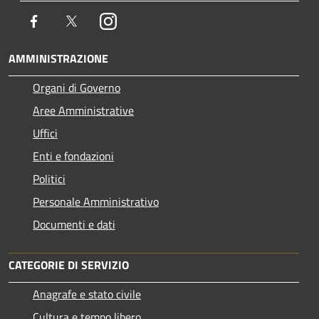
Facebook
Twitter
Instagram
AMMINISTRAZIONE
Organi di Governo
Aree Amministrative
Uffici
Enti e fondazioni
Politici
Personale Amministrativo
Documenti e dati
CATEGORIE DI SERVIZIO
Anagrafe e stato civile
Cultura e tempo libero