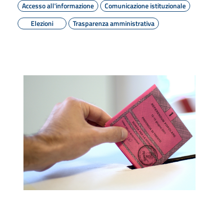
Accesso all'informazione
Comunicazione istituzionale
Elezioni
Trasparenza amministrativa