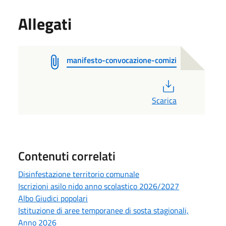
Allegati
manifesto-convocazione-comizi
PDF
Scarica
Contenuti correlati
Disinfestazione territorio comunale
Iscrizioni asilo nido anno scolastico 2026/2027
Albo Giudici popolari
Istituzione di aree temporanee di sosta stagionali,
Anno 2026