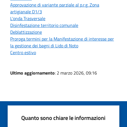
Approvazione di variante parziale al p.r.g. Zona
artigianale D1/3
L'onda Trasversale
Disinfestazione territorio comunale
Deblattizzazione
Proroga termini per la Manifestazione di interesse per
la gestione dei bagni di Lido di Noto
Centro estivo
Ultimo aggiornamento
: 2 marzo 2026, 09:16
Quanto sono chiare le informazioni