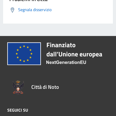
Segnala disservizio
Città di Noto
SEGUICI SU