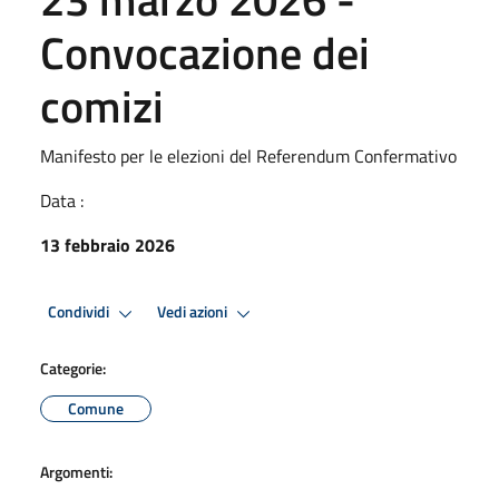
Convocazione dei
comizi
Manifesto per le elezioni del Referendum Confermativo
Data :
13 febbraio 2026
Condividi
Vedi azioni
Categorie:
Comune
Argomenti: