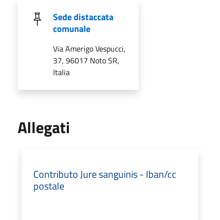
Sede distaccata
comunale
Via Amerigo Vespucci,
37, 96017 Noto SR,
Italia
Allegati
Contributo Jure sanguinis - Iban/cc
postale