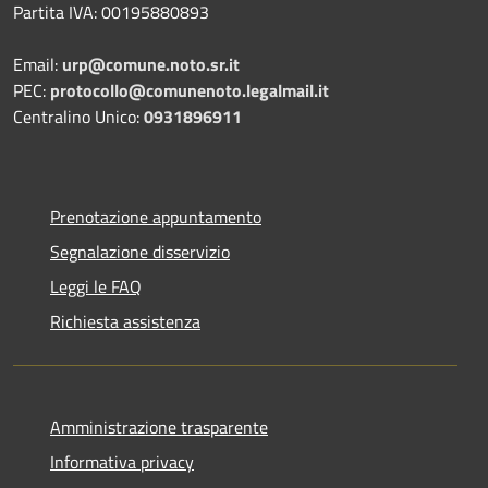
Partita IVA: 00195880893
Email:
urp@comune.noto.sr.it
PEC:
protocollo@comunenoto.legalmail.it
Centralino Unico:
0931896911
Prenotazione appuntamento
Segnalazione disservizio
Leggi le FAQ
Richiesta assistenza
Amministrazione trasparente
Informativa privacy