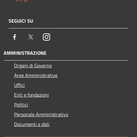
SEGUICI SU
Facebook
Twitter
Instagram
AMMINISTRAZIONE
Organi di Governo
Aree Amministrative
Uffici
Enti e fondazioni
Politici
Personale Amministrativo
Documenti e dati