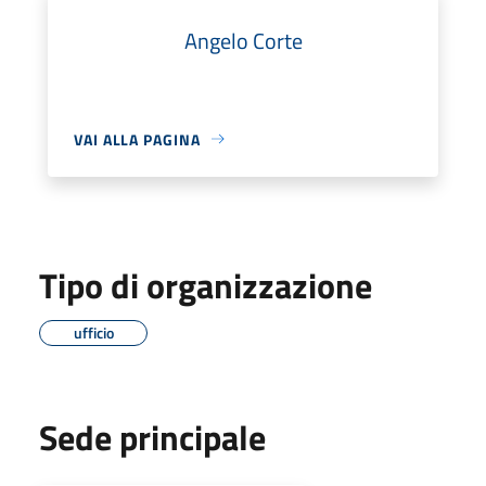
Angelo Corte
VAI ALLA PAGINA
Tipo di organizzazione
ufficio
Sede principale