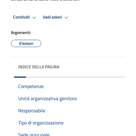
Condividi
Vedi azioni
Argomenti:
Elezioni
INDICE DELLA PAGINA
Competenze
Unità organizzativa genitore
Responsabile
Tipo di organizzazione
Sede principale