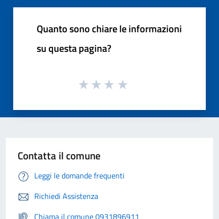
Quanto sono chiare le informazioni
su questa pagina?
Contatta il comune
Leggi le domande frequenti
Richiedi Assistenza
Chiama il comune 0931896911