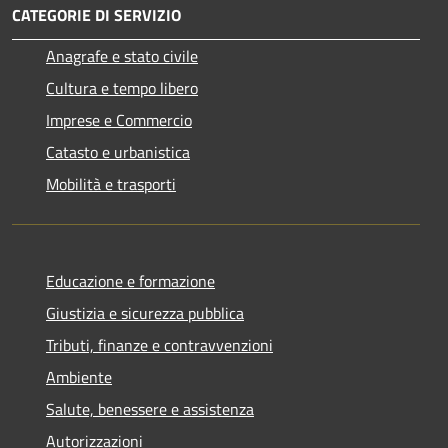
CATEGORIE DI SERVIZIO
Anagrafe e stato civile
Cultura e tempo libero
Imprese e Commercio
Catasto e urbanistica
Mobilità e trasporti
Educazione e formazione
Giustizia e sicurezza pubblica
Tributi, finanze e contravvenzioni
Ambiente
Salute, benessere e assistenza
Autorizzazioni