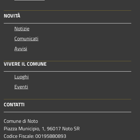
NOVITÀ
Notizie
Comunicati
Avvisi
VIVERE IL COMUNE
Luoghi
Eventi
CONTATTI
Comune di Noto
Piazza Municipio, 1, 96017 Noto SR
Codice Fiscale: 00195880893