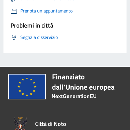
Prenota un appuntamento
Problemi in città
Segnala disservizio
Città di Noto