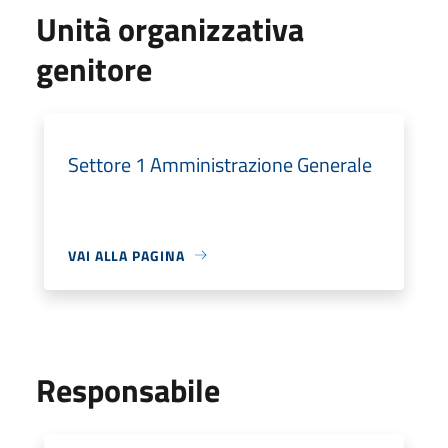
Unità organizzativa
genitore
Settore 1 Amministrazione Generale
VAI ALLA PAGINA
Responsabile