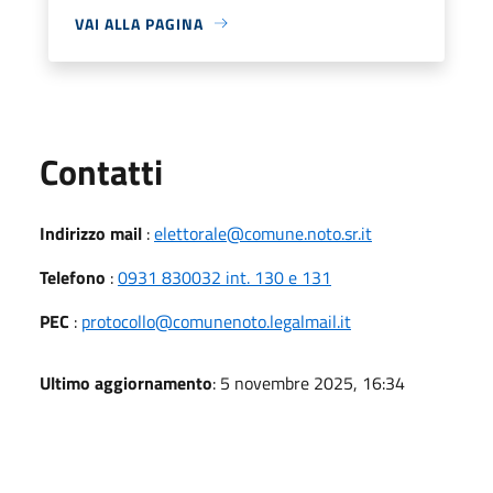
VAI ALLA PAGINA
Utili
Contatti
Indirizzo mail
:
elettorale@comune.noto.sr.it
Telefono
:
0931 830032 int. 130 e 131
PEC
:
protocollo@comunenoto.legalmail.it
Ultimo aggiornamento
: 5 novembre 2025, 16:34