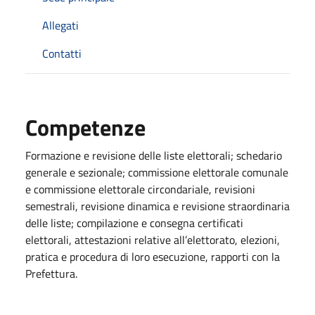
Allegati
Contatti
Competenze
Formazione e revisione delle liste elettorali; schedario
generale e sezionale; commissione elettorale comunale
e commissione elettorale circondariale, revisioni
semestrali, revisione dinamica e revisione straordinaria
delle liste; compilazione e consegna certificati
elettorali, attestazioni relative all’elettorato, elezioni,
pratica e procedura di loro esecuzione, rapporti con la
Prefettura.