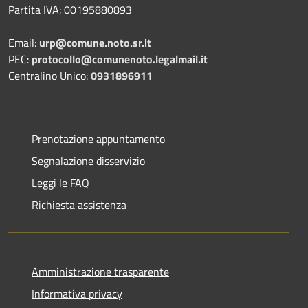
Partita IVA: 00195880893
Email:
urp@comune.noto.sr.it
PEC:
protocollo@comunenoto.legalmail.it
Centralino Unico:
0931896911
Prenotazione appuntamento
Segnalazione disservizio
Leggi le FAQ
Richiesta assistenza
Amministrazione trasparente
Informativa privacy