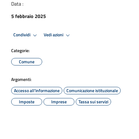
Data :
5 febbraio 2025
Condividi
Vedi azioni
Categorie:
Comune
Argomenti:
Accesso all'informazione
Comunicazione istituzionale
Imposte
Imprese
Tassa sui servizi