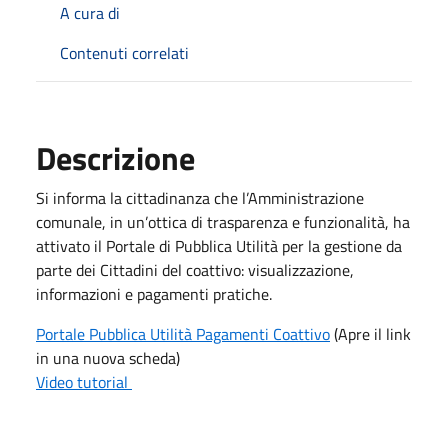
A cura di
Contenuti correlati
Descrizione
Si informa la cittadinanza che l’Amministrazione
comunale, in un’ottica di trasparenza e funzionalità, ha
attivato il Portale di Pubblica Utilità per la gestione da
parte dei Cittadini del coattivo: visualizzazione,
informazioni e pagamenti pratiche.
Portale Pubblica Utilità Pagamenti Coattivo
(Apre il link
in una nuova scheda)
Video tutorial