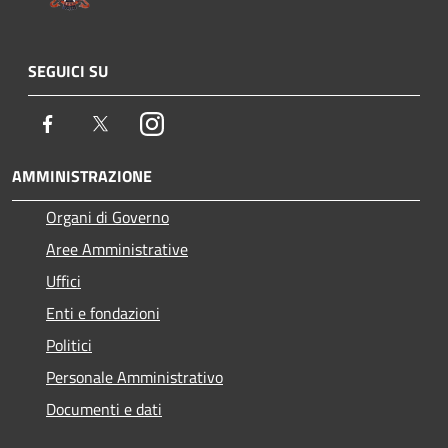
SEGUICI SU
Facebook
Twitter
Instagram
AMMINISTRAZIONE
Organi di Governo
Aree Amministrative
Uffici
Enti e fondazioni
Politici
Personale Amministrativo
Documenti e dati