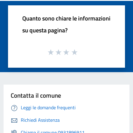
Quanto sono chiare le informazioni
su questa pagina?
Contatta il comune
Leggi le domande frequenti
Richiedi Assistenza
Chiama il comune 0931896911