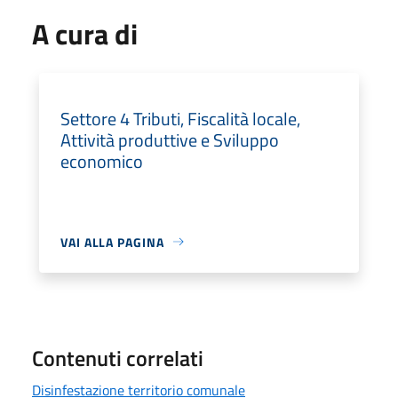
A cura di
Settore 4 Tributi, Fiscalità locale,
Attività produttive e Sviluppo
economico
VAI ALLA PAGINA
Contenuti correlati
Disinfestazione territorio comunale