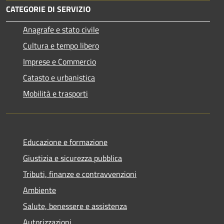
CATEGORIE DI SERVIZIO
Anagrafe e stato civile
Cultura e tempo libero
Imprese e Commercio
Catasto e urbanistica
Mobilità e trasporti
Educazione e formazione
Giustizia e sicurezza pubblica
Tributi, finanze e contravvenzioni
Ambiente
Salute, benessere e assistenza
Autorizzazioni