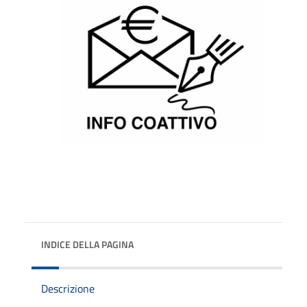
INDICE DELLA PAGINA
Descrizione