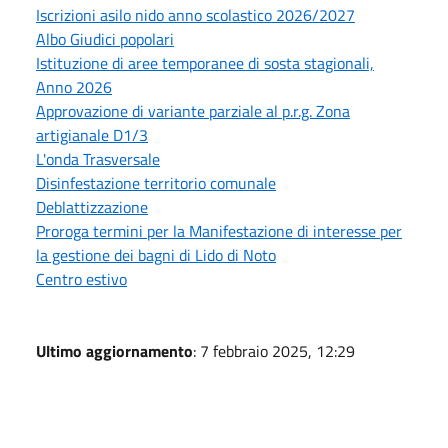
Iscrizioni asilo nido anno scolastico 2026/2027
Albo Giudici popolari
Istituzione di aree temporanee di sosta stagionali,
Anno 2026
Approvazione di variante parziale al p.r.g. Zona
artigianale D1/3
L'onda Trasversale
Disinfestazione territorio comunale
Deblattizzazione
Proroga termini per la Manifestazione di interesse per
la gestione dei bagni di Lido di Noto
Centro estivo
Ultimo aggiornamento
: 7 febbraio 2025, 12:29