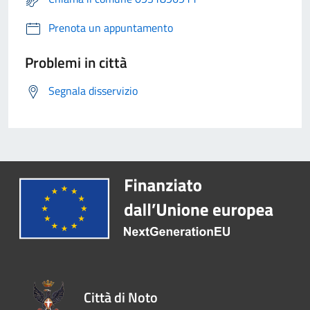
Prenota un appuntamento
Problemi in città
Segnala disservizio
Città di Noto