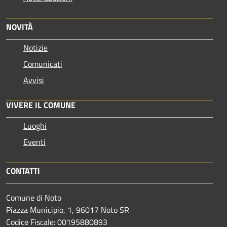
NOVITÀ
Notizie
Comunicati
Avvisi
VIVERE IL COMUNE
Luoghi
Eventi
CONTATTI
Comune di Noto
Piazza Municipio, 1, 96017 Noto SR
Codice Fiscale: 00195880893