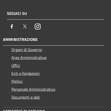
SEGUICI SU
Facebook
Twitter
Instagram
AMMINISTRAZIONE
Organi di Governo
Aree Amministrative
Uffici
Enti e fondazioni
Politici
Personale Amministrativo
Documenti e dati