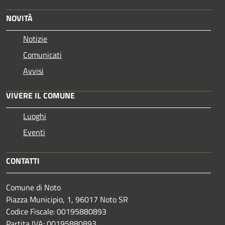
NOVITÀ
Notizie
Comunicati
Avvisi
VIVERE IL COMUNE
Luoghi
Eventi
CONTATTI
Comune di Noto
Piazza Municipio, 1, 96017 Noto SR
Codice Fiscale: 00195880893
Partita IVA: 00195880893