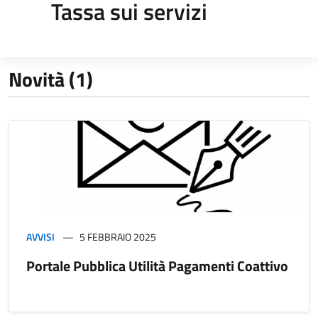
Tassa sui servizi
Novità (1)
AVVISI
5 FEBBRAIO 2025
Portale Pubblica Utilità Pagamenti Coattivo