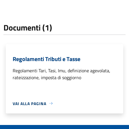
Documenti (1)
Regolamenti Tributi e Tasse
Regolamenti Tari, Tasi, Imu, definizione agevolata,
rateizzazione, imposta di soggiorno
VAI ALLA PAGINA