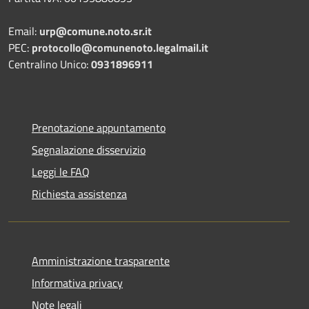
Email:
urp@comune.noto.sr.it
PEC:
protocollo@comunenoto.legalmail.it
Centralino Unico:
0931896911
Prenotazione appuntamento
Segnalazione disservizio
Leggi le FAQ
Richiesta assistenza
Amministrazione trasparente
Informativa privacy
Note legali