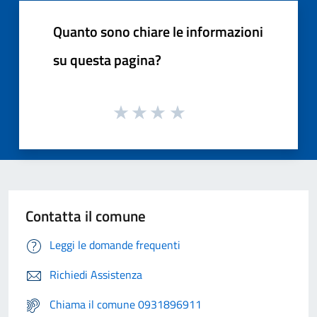
Quanto sono chiare le informazioni
su questa pagina?
Contatta il comune
Leggi le domande frequenti
Richiedi Assistenza
Chiama il comune 0931896911