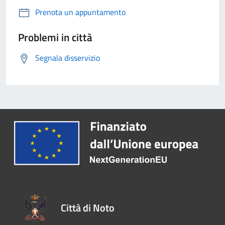
Prenota un appuntamento
Problemi in città
Segnala disservizio
Città di Noto