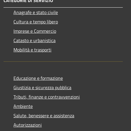
CATEGORIE DI SERVIZIO
Anagrafe e stato civile
Cultura e tempo libero
Imprese e Commercio
Catasto e urbanistica
Mobilità e trasporti
Educazione e formazione
Giustizia e sicurezza pubblica
Tributi, finanze e contravvenzioni
Ambiente
Salute, benessere e assistenza
Autorizzazioni