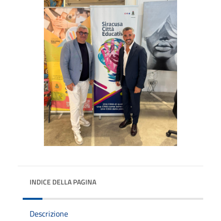
INDICE DELLA PAGINA
Descrizione