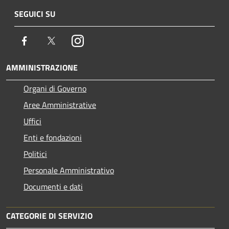
SEGUICI SU
Facebook
Twitter
Instagram
AMMINISTRAZIONE
Organi di Governo
Aree Amministrative
Uffici
Enti e fondazioni
Politici
Personale Amministrativo
Documenti e dati
CATEGORIE DI SERVIZIO