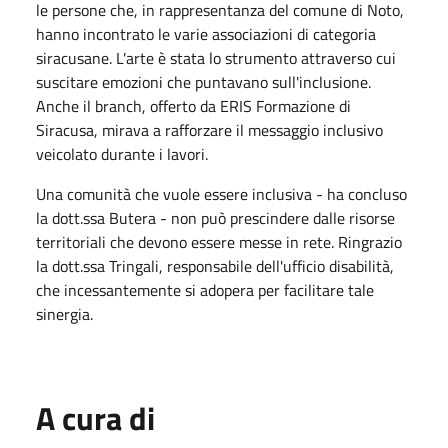
le persone che, in rappresentanza del comune di Noto,
hanno incontrato le varie associazioni di categoria
siracusane. L'arte è stata lo strumento attraverso cui
suscitare emozioni che puntavano sull'inclusione.
Anche il branch, offerto da ERIS Formazione di
Siracusa, mirava a rafforzare il messaggio inclusivo
veicolato durante i lavori.
Una comunità che vuole essere inclusiva - ha concluso
la dott.ssa Butera - non può prescindere dalle risorse
territoriali che devono essere messe in rete. Ringrazio
la dott.ssa Tringali, responsabile dell'ufficio disabilità,
che incessantemente si adopera per facilitare tale
sinergia.
A cura di