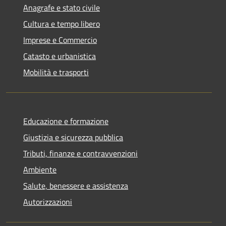
Anagrafe e stato civile
Cultura e tempo libero
Imprese e Commercio
Catasto e urbanistica
Mobilità e trasporti
Educazione e formazione
Giustizia e sicurezza pubblica
Tributi, finanze e contravvenzioni
Ambiente
Salute, benessere e assistenza
Autorizzazioni