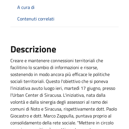
A cura di
Contenuti correlati
Descrizione
Creare e mantenere connessioni territoriali che
facilitino lo scambio di informazioni e risorse,
sostenendo in modo ancora più efficace le politiche
sociali territoriali. Questo l'obiettivo che si poneva
l'iniziativa avuto luogo ieri, martedì 17 giugno, presso
l'Urban Center di Siracusa. L'iniziativa, nata dalla
volontà e dalla sinergia degli assessori al ramo dei
comuni di Noto e Siracusa, rispettivamente dott. Paolo
Giocastro e dott. Marco Zappulla, puntava proprio al
consolidamento della rete sociale. "Mettere in circolo