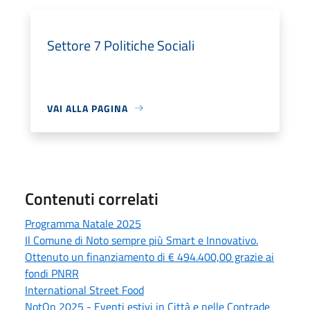
Settore 7 Politiche Sociali
VAI ALLA PAGINA
Contenuti correlati
Programma Natale 2025
Il Comune di Noto sempre più Smart e Innovativo.
Ottenuto un finanziamento di € 494.400,00 grazie ai
fondi PNRR
International Street Food
NotOn 2025 - Eventi estivi in Città e nelle Contrade