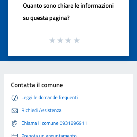
Quanto sono chiare le informazioni
su questa pagina?
Contatta il comune
Leggi le domande frequenti
Richiedi Assistenza
Chiama il comune 0931896911
Prenota un appuntamento