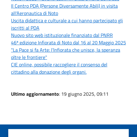
Il Centro PDA (Persone Diversamente Abili) in visita
all'Aeronautica di Noto
Uscita didattica e culturale a cui hanno partecipato gli
iscritti al PDA
Nuovo sito web istituzionale finanziato dal PNRR
46ª edizione Infiorata di Noto dal 16 al 20 Maggio 2025
"La Pace si fa Arte: l’Infiorata che unisce, la speranza
oltre le frontiere"
CIE online, possibile raccogliere il consenso del
cittadino alla donazione degli organi.
Ultimo aggiornamento
: 19 giugno 2025, 09:11