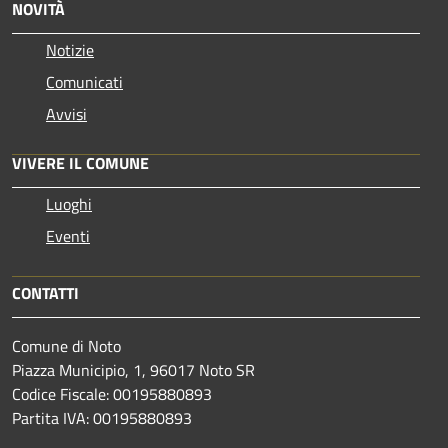
NOVITÀ
Notizie
Comunicati
Avvisi
VIVERE IL COMUNE
Luoghi
Eventi
CONTATTI
Comune di Noto
Piazza Municipio, 1, 96017 Noto SR
Codice Fiscale: 00195880893
Partita IVA: 00195880893