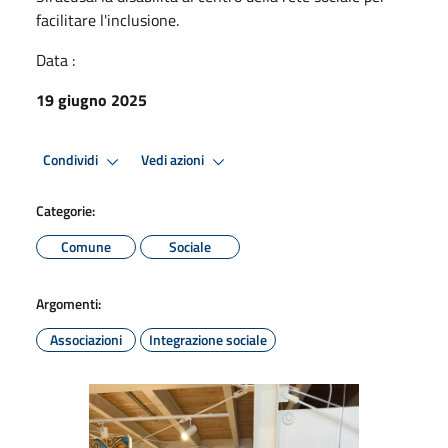
facilitare l'inclusione.
Data :
19 giugno 2025
Condividi
Vedi azioni
Categorie:
Comune
Sociale
Argomenti:
Associazioni
Integrazione sociale