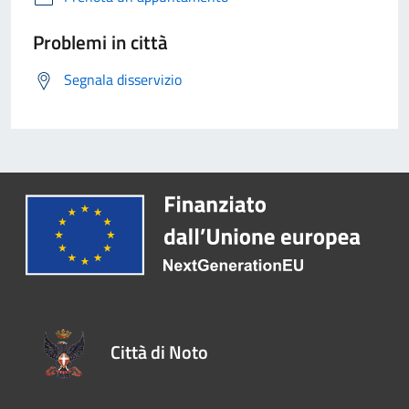
Problemi in città
Segnala disservizio
Città di Noto