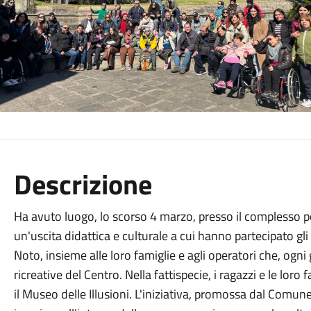
Descrizione
Ha avuto luogo, lo scorso 4 marzo, presso il complesso po
un'uscita didattica e culturale a cui hanno partecipato gli
Noto, insieme alle loro famiglie e agli operatori che, ogni 
ricreative del Centro. Nella fattispecie, i ragazzi e le lor
il Museo delle Illusioni. L'iniziativa, promossa dal Comune d