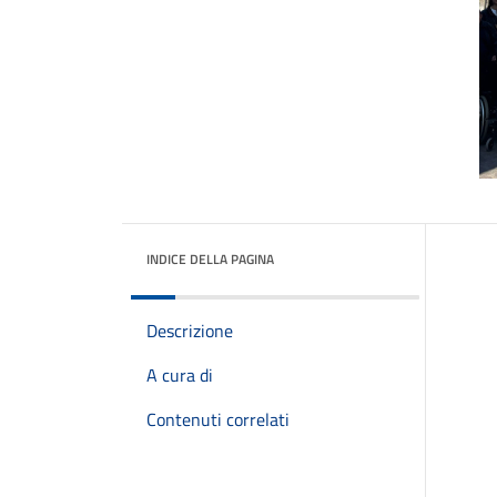
INDICE DELLA PAGINA
Descrizione
A cura di
Contenuti correlati