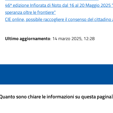
46ª edizione Infiorata di Noto dal 16 al 20 Maggio 2025 "La
speranza oltre le frontiere"
CIE online, possibile raccogliere il consenso del cittadino
Ultimo aggiornamento
: 14 marzo 2025, 12:28
Quanto sono chiare le informazioni su questa pagina