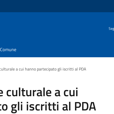
Seg
il Comune
culturale a cui hanno partecipato gli iscritti al PDA
e culturale a cui
 gli iscritti al PDA