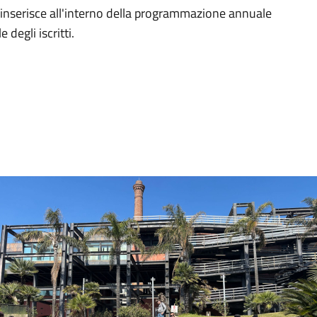
 inserisce all'interno della programmazione annuale
 degli iscritti.