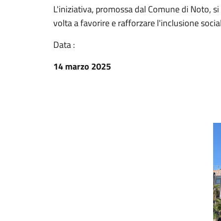
L'iniziativa, promossa dal Comune di Noto, si
volta a favorire e rafforzare l'inclusione sociale
Data :
14 marzo 2025