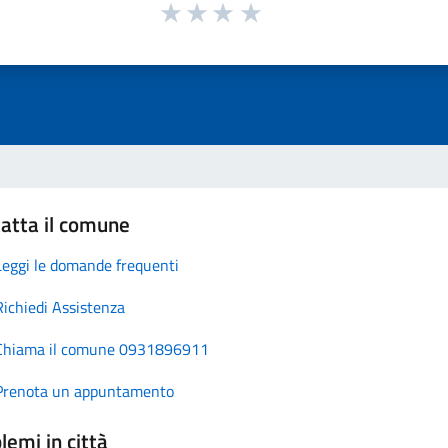
atta il comune
Leggi le domande frequenti
Richiedi Assistenza
Chiama il comune 0931896911
Prenota un appuntamento
lemi in città