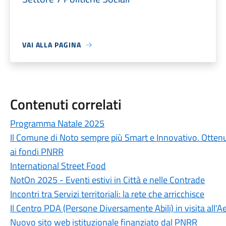
VAI ALLA PAGINA
Contenuti correlati
Programma Natale 2025
Il Comune di Noto sempre più Smart e Innovativo. Otten
ai fondi PNRR
International Street Food
NotOn 2025 - Eventi estivi in Città e nelle Contrade
Incontri tra Servizi territoriali: la rete che arricchisce
Il Centro PDA (Persone Diversamente Abili) in visita all'
Nuovo sito web istituzionale finanziato dal PNRR