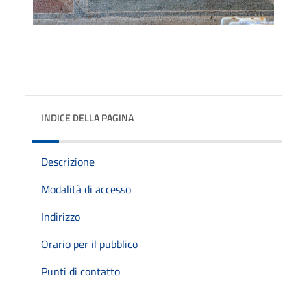
INDICE DELLA PAGINA
Descrizione
Modalità di accesso
Indirizzo
Orario per il pubblico
Punti di contatto