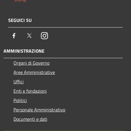
SEGUICI SU
Facebook
Twitter
Instagram
AMMINISTRAZIONE
Organi di Governo
Aree Amministrative
Uffici
Enti e fondazioni
Politici
Personale Amministrativo
Documenti e dati