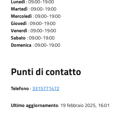
Lunedì
: 09:00-19:00
Martedì
: 09:00-19:00
Mercoledì
: 09:00-19:00
Giovedì
: 09:00-19:00
Venerdì
: 09:00-19:00
Sabato
: 09:00-19:00
Domenica
: 09:00-19:00
Punti di contatto
Telefono
:
3315771472
Ultimo aggiornamento
: 19 febbraio 2025, 16:01