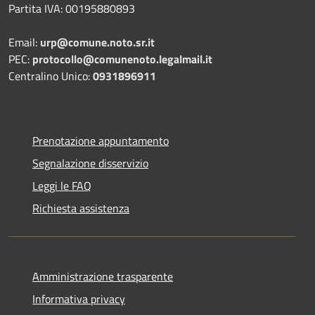
Partita IVA: 00195880893
Email:
urp@comune.noto.sr.it
PEC:
protocollo@comunenoto.legalmail.it
Centralino Unico:
0931896911
Prenotazione appuntamento
Segnalazione disservizio
Leggi le FAQ
Richiesta assistenza
Amministrazione trasparente
Informativa privacy