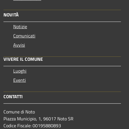
NOVITÀ
Notizie
Comunicati
Avvisi
VIVERE IL COMUNE
Luoghi
Eventi
CONTATTI
Comune di Noto
Piazza Municipio, 1, 96017 Noto SR
Codice Fiscale: 00195880893