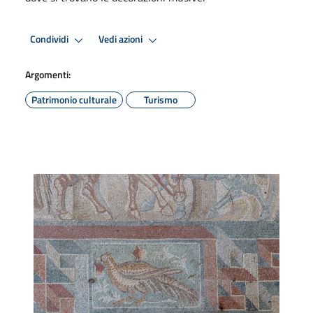
Condividi
Vedi azioni
Argomenti:
Patrimonio culturale
Turismo