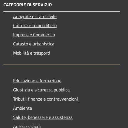
CATEGORIE DI SERVIZIO
Anagrafe e stato civile
Cultura e tempo libero
Imprese e Commercio
Catasto e urbanistica
Mobilità e trasporti
Educazione e formazione
Giustizia e sicurezza pubblica
Tributi, finanze e contravvenzioni
Ambiente
Salute, benessere e assistenza
Autorizzazioni