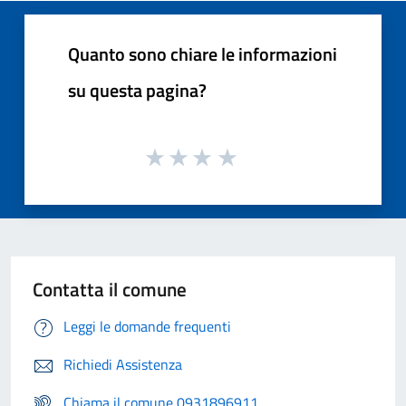
Quanto sono chiare le informazioni
su questa pagina?
Contatta il comune
Leggi le domande frequenti
Richiedi Assistenza
Chiama il comune 0931896911