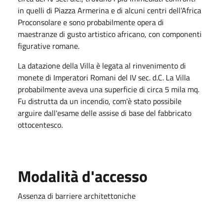
in quelli di Piazza Armerina e di alcuni centri dell’Africa
Proconsolare e sono probabilmente opera di
maestranze di gusto artistico africano, con componenti
figurative romane.
La datazione della Villa è legata al rinvenimento di
monete di Imperatori Romani del IV sec. d.C. La Villa
probabilmente aveva una superficie di circa 5 mila mq.
Fu distrutta da un incendio, com'è stato possibile
arguire dall'esame delle assise di base del fabbricato
ottocentesco.
Modalità d'accesso
Assenza di barriere architettoniche