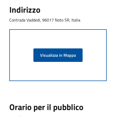
Indirizzo
Contrada Vaddedi, 96017 Noto SR, Italia
Visualizza in Mappa
Orario per il pubblico