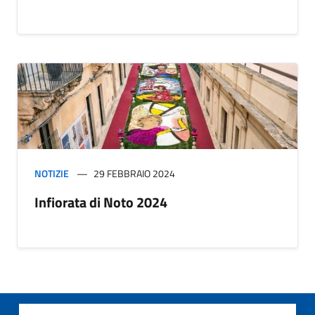
NOTIZIE
29 FEBBRAIO 2024
Infiorata di Noto 2024