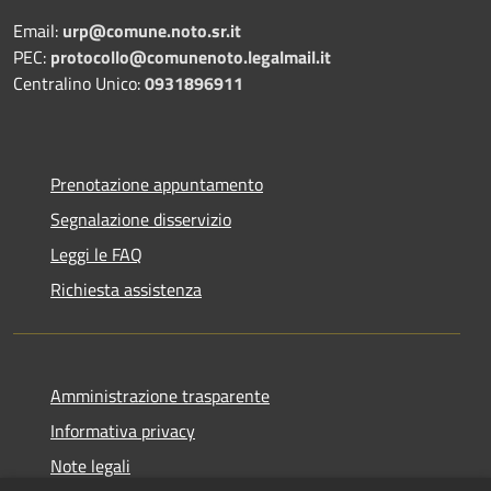
Email:
urp@comune.noto.sr.it
PEC:
protocollo@comunenoto.legalmail.it
Centralino Unico:
0931896911
Prenotazione appuntamento
Segnalazione disservizio
Leggi le FAQ
Richiesta assistenza
Amministrazione trasparente
Informativa privacy
Note legali