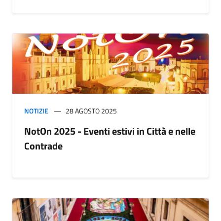
NOTIZIE
28 AGOSTO 2025
NotOn 2025 - Eventi estivi in Città e nelle
Contrade