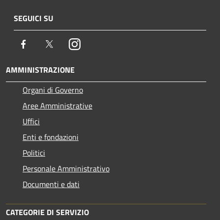
SEGUICI SU
Facebook
Twitter
Instagram
AMMINISTRAZIONE
Organi di Governo
Aree Amministrative
Uffici
Enti e fondazioni
Politici
Personale Amministrativo
Documenti e dati
CATEGORIE DI SERVIZIO