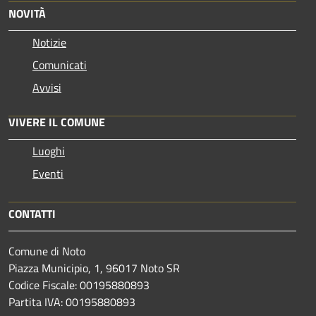
NOVITÀ
Notizie
Comunicati
Avvisi
VIVERE IL COMUNE
Luoghi
Eventi
CONTATTI
Comune di Noto
Piazza Municipio, 1, 96017 Noto SR
Codice Fiscale: 00195880893
Partita IVA: 00195880893