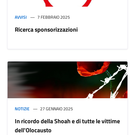
AVVISI
7 FEBBRAIO 2025
Ricerca sponsorizzazioni
NOTIZIE
27 GENNAIO 2025
In ricordo della Shoah e di tutte le vittime
dell'Olocausto