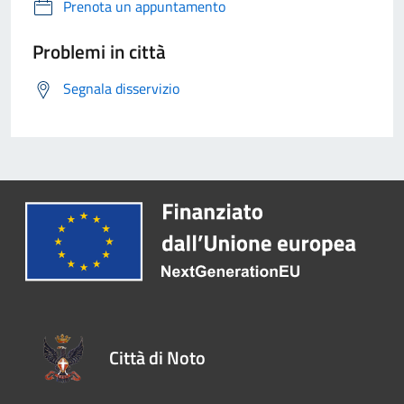
Prenota un appuntamento
Problemi in città
Segnala disservizio
Città di Noto