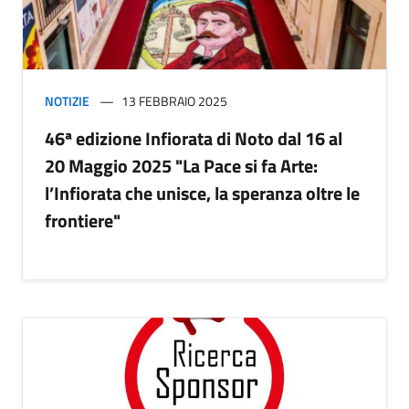
NOTIZIE
13 FEBBRAIO 2025
46ª edizione Infiorata di Noto dal 16 al
20 Maggio 2025 "La Pace si fa Arte:
l’Infiorata che unisce, la speranza oltre le
frontiere"