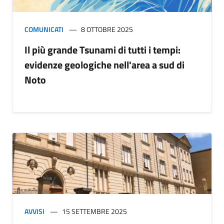
COMUNICATI
8 OTTOBRE 2025
Il più grande Tsunami di tutti i tempi:
evidenze geologiche nell'area a sud di
Noto
AVVISI
15 SETTEMBRE 2025