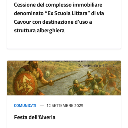
Cessione del complesso immobiliare
denominato “Ex Scuola Littara” di via
Cavour con destinazione d’uso a
struttura alberghiera
COMUNICATI
12 SETTEMBRE 2025
Festa dell'Alveria