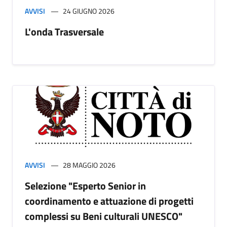
AVVISI
24 GIUGNO 2026
L'onda Trasversale
AVVISI
28 MAGGIO 2026
Selezione "Esperto Senior in
coordinamento e attuazione di progetti
complessi su Beni culturali UNESCO"