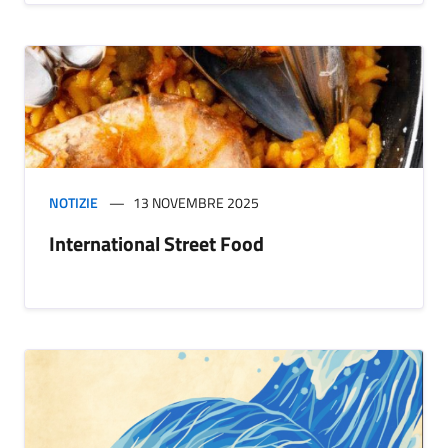
NOTIZIE
13 NOVEMBRE 2025
International Street Food