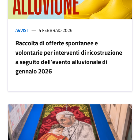
AVVISI
4 FEBBRAIO 2026
Raccolta di offerte spontanee e
volontarie per interventi di ricostruzione
a seguito dell’evento alluvionale di
gennaio 2026