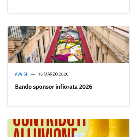
AVVISI
16 MARZO 2026
Bando sponsor infiorata 2026