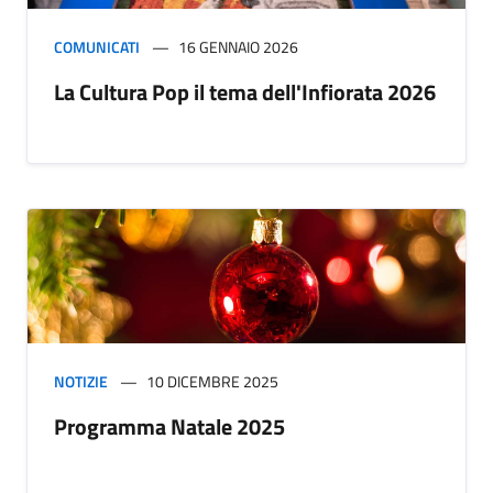
COMUNICATI
16 GENNAIO 2026
La Cultura Pop il tema dell'Infiorata 2026
NOTIZIE
10 DICEMBRE 2025
Programma Natale 2025