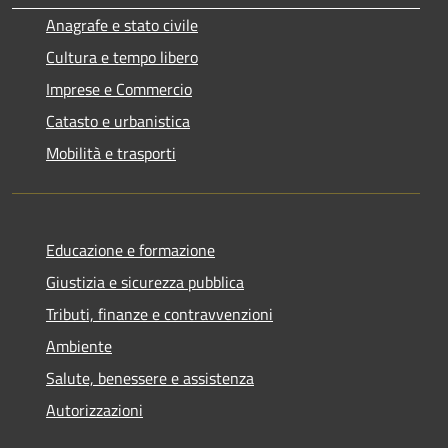
Anagrafe e stato civile
Cultura e tempo libero
Imprese e Commercio
Catasto e urbanistica
Mobilità e trasporti
Educazione e formazione
Giustizia e sicurezza pubblica
Tributi, finanze e contravvenzioni
Ambiente
Salute, benessere e assistenza
Autorizzazioni