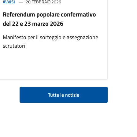
AVVISI
20 FEBBRAIO 2026
Referendum popolare confermativo
del 22 e 23 marzo 2026
Manifesto per il sorteggio e assegnazione
scrutatori
Tutte le notizie