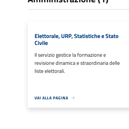
Elettorale, URP, Statistiche e Stato
Civile
Il servizio gestice la formazione e
revisione dinamica e straordinaria delle
liste elettorali.
VAI ALLA PAGINA