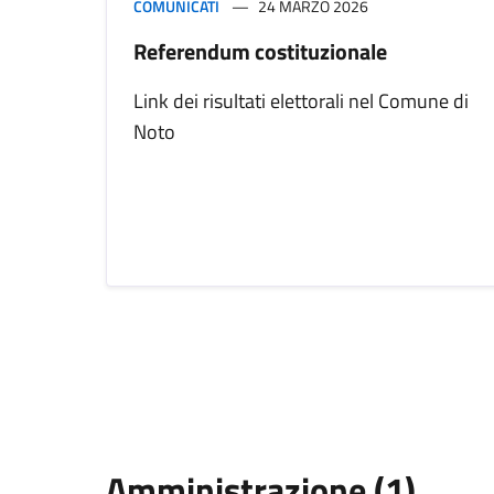
COMUNICATI
24 MARZO 2026
Referendum costituzionale
Link dei risultati elettorali nel Comune di
Noto
Amministrazione (1)