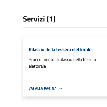
Servizi (1)
Rilascio della tessera elettorale
Procedimento di rilascio della tessera
elettorale
VAI ALLA PAGINA