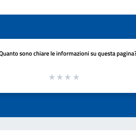
Quanto sono chiare le informazioni su questa pagina