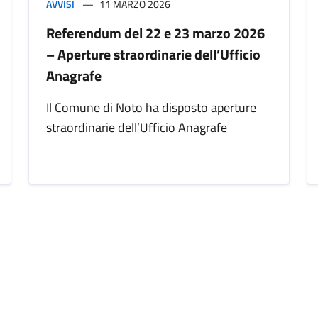
AVVISI
11 MARZO 2026
Referendum del 22 e 23 marzo 2026
– Aperture straordinarie dell’Ufficio
Anagrafe
Il Comune di Noto ha disposto aperture
straordinarie dell’Ufficio Anagrafe