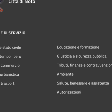
Città di Noto
E DI SERVIZIO
Educazione e formazione
 stato civile
Giustizia e sicurezza pubblica
 tempo libero
Tributi, finanze e contravvenzio
e Commercio
Ambiente
 urbanistica
Salute, benessere e assistenza
 trasporti
Autorizzazioni