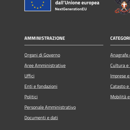
AMMINISTRAZIONE
CATEGORI
Organi di Governo
Anagrafe e
Aree Amministrative
Cultura e
Uffici
Imprese 
Enti e fondazioni
Catasto e
Politici
Mobilità e
Personale Amministrativo
Documenti e dati