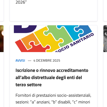
2026”
AVVISI
4 DICEMBRE 2025
Iscrizione o rinnovo accreditamento
all'albo distrettuale degli enti del
terzo settore
Fornitori di prestazioni socio-assistenziali,
sezioni: “a” anziani, "b” disabili, “c” minori