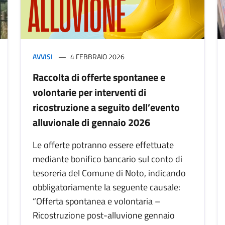
AVVISI
4 FEBBRAIO 2026
Raccolta di offerte spontanee e
volontarie per interventi di
ricostruzione a seguito dell’evento
alluvionale di gennaio 2026
Le offerte potranno essere effettuate
mediante bonifico bancario sul conto di
tesoreria del Comune di Noto, indicando
obbligatoriamente la seguente causale:
“Offerta spontanea e volontaria –
Ricostruzione post-alluvione gennaio