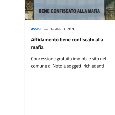
AVVISI
14 APRILE 2026
Affidamento bene confiscato alla
mafia
Concessione gratuita immobile sito nel
comune di Noto a soggetti richiedenti