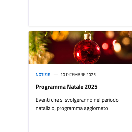
NOTIZIE
10 DICEMBRE 2025
Programma Natale 2025
Eventi che si svolgeranno nel periodo
natalizio, programma aggiornato