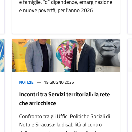
e famiglie, “d” dipendenze, emarginazione
e nuove povertà, per l’anno 2026
NOTIZIE
19 GIUGNO 2025
Incontri tra Servizi territoriali: la rete
che arricchisce
Confronto tra gli Uffici Politiche Sociali di
Noto e Siracusa: la disabilità al centro