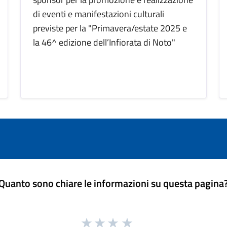
di eventi e manifestazioni culturali
previste per la "Primavera/estate 2025 e
la 46^ edizione dell’Infiorata di Noto"
Quanto sono chiare le informazioni su questa pagina