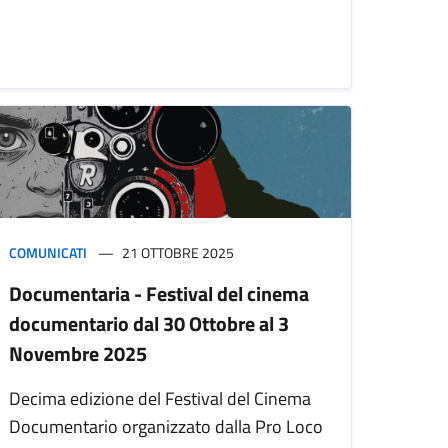
COMUNICATI
21 OTTOBRE 2025
Documentaria - Festival del cinema
documentario dal 30 Ottobre al 3
Novembre 2025
Decima edizione del Festival del Cinema
Documentario organizzato dalla Pro Loco