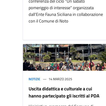
conferenza del ciclo "Un sabato
pomeriggio di interesse" organizzata
dall'Ente Fauna Siciliana in collaborazione
con il Comune di Noto
NOTIZIE
14 MARZO 2025
Uscita didattica e culturale a cui
hanno partecipato gli iscritti al PDA