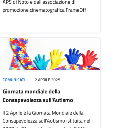
APS di Noto e dall’associazione di
promozione cinematografica FrameOff
COMUNICATI
2 APRILE 2025
Giornata mondiale della
Consapevolezza sull'Autismo
Il 2 Aprile è la Giornata Mondiale della
Consapevolezza sull'Autismo istituita nel