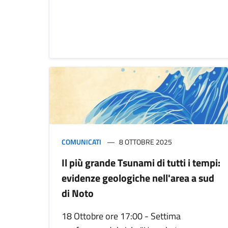
COMUNICATI
8 OTTOBRE 2025
Il più grande Tsunami di tutti i tempi:
evidenze geologiche nell'area a sud
di Noto
18 Ottobre ore 17:00 - Settima