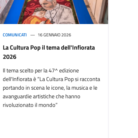
COMUNICATI
16 GENNAIO 2026
La Cultura Pop il tema dell'Infiorata
2026
Il tema scelto per la 47^ edizione
dell'Infiorata è “La Cultura Pop si racconta
portando in scena le icone, la musica e le
avanguardie artistiche che hanno
rivoluzionato il mondo”