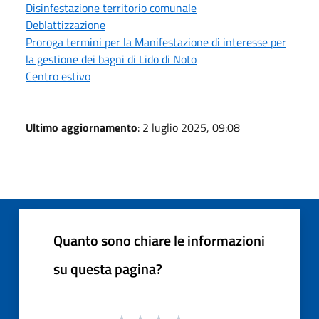
Disinfestazione territorio comunale
Deblattizzazione
Proroga termini per la Manifestazione di interesse per
la gestione dei bagni di Lido di Noto
Centro estivo
Ultimo aggiornamento
: 2 luglio 2025, 09:08
Quanto sono chiare le informazioni
su questa pagina?