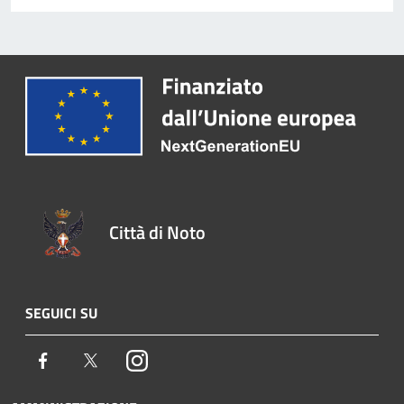
Città di Noto
SEGUICI SU
Facebook
Twitter
Instagram