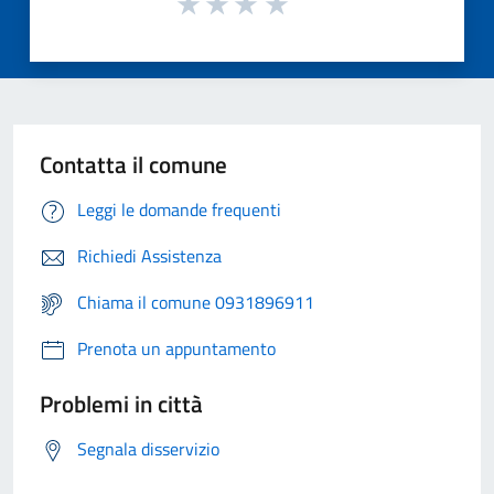
Contatta il comune
Leggi le domande frequenti
Richiedi Assistenza
Chiama il comune 0931896911
Prenota un appuntamento
Problemi in città
Segnala disservizio