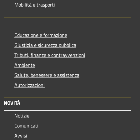
Mobilità e trasporti
Educazione e formazione
Giustizia e sicurezza pubblica
Tributi, finanze e contravvenzioni
Ambiente
Salute, benessere e assistenza
Autorizzazioni
NOVITÀ
Notizie
Comunicati
Avvisi