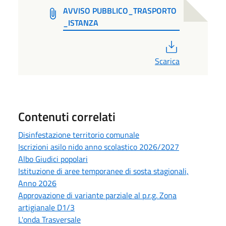
AVVISO PUBBLICO_TRASPORTO
_ISTANZA
PDF
Scarica
Contenuti correlati
Disinfestazione territorio comunale
Iscrizioni asilo nido anno scolastico 2026/2027
Albo Giudici popolari
Istituzione di aree temporanee di sosta stagionali,
Anno 2026
Approvazione di variante parziale al p.r.g. Zona
artigianale D1/3
L'onda Trasversale