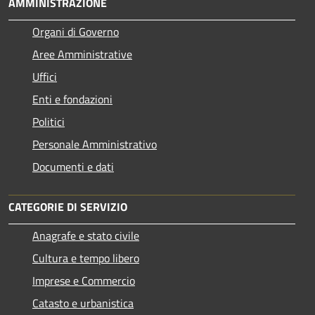
AMMINISTRAZIONE
Organi di Governo
Aree Amministrative
Uffici
Enti e fondazioni
Politici
Personale Amministrativo
Documenti e dati
CATEGORIE DI SERVIZIO
Anagrafe e stato civile
Cultura e tempo libero
Imprese e Commercio
Catasto e urbanistica