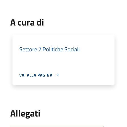
A cura di
Settore 7 Politiche Sociali
VAI ALLA PAGINA
Allegati