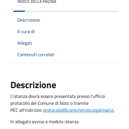
INDICE DELLA PAGINA
Descrizione
A cura di
Allegati
Contenuti correlati
Descrizione
L'istanza dovrà essere presentata presso l'ufficio
protocollo del Comune di Noto o tramite
PEC all'indirizzo:
protocollo@comunenoto.legalmail.it
.
In allegato avviso e modulo istanza