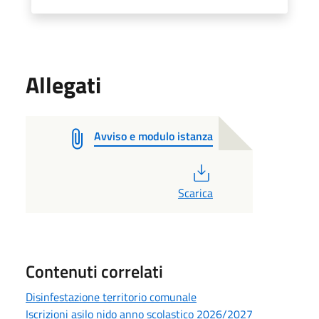
Allegati
Avviso e modulo istanza
PDF
Scarica
Contenuti correlati
Disinfestazione territorio comunale
Iscrizioni asilo nido anno scolastico 2026/2027