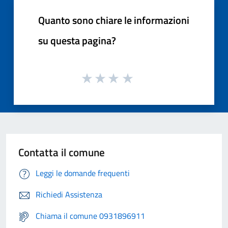
Quanto sono chiare le informazioni
su questa pagina?
Contatta il comune
Leggi le domande frequenti
Richiedi Assistenza
Chiama il comune 0931896911