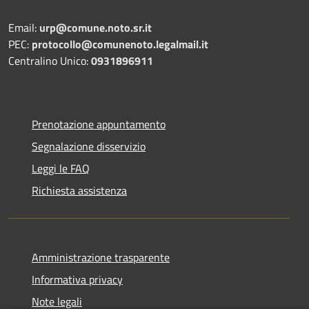
Email:
urp@comune.noto.sr.it
PEC:
protocollo@comunenoto.legalmail.it
Centralino Unico:
0931896911
Prenotazione appuntamento
Segnalazione disservizio
Leggi le FAQ
Richiesta assistenza
Amministrazione trasparente
Informativa privacy
Note legali