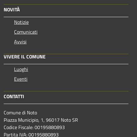
NOVITÀ
Notizie
Comunicati
Avvisi
VIVERE IL COMUNE
Luoghi
Eventi
CONTATTI
Comune di Noto
Piazza Municipio, 1, 96017 Noto SR
Codice Fiscale: 00195880893
Partita IVA: 00195880893