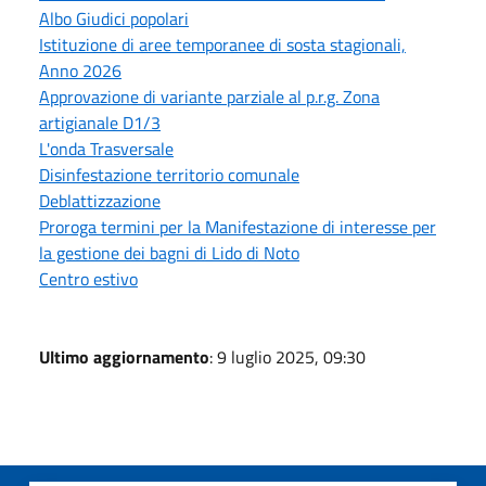
Albo Giudici popolari
Istituzione di aree temporanee di sosta stagionali,
Anno 2026
Approvazione di variante parziale al p.r.g. Zona
artigianale D1/3
L'onda Trasversale
Disinfestazione territorio comunale
Deblattizzazione
Proroga termini per la Manifestazione di interesse per
la gestione dei bagni di Lido di Noto
Centro estivo
Ultimo aggiornamento
: 9 luglio 2025, 09:30