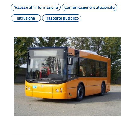
Accesso all'informazione
Comunicazione istituzionale
Istruzione
Trasporto pubblico