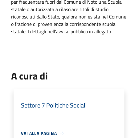
per frequentare fuori dal Comune di Noto una Scuola
statale o autorizzata a rilasciare titoli di studio
riconosciuti dallo Stato, qualora non esista nel Comune
o frazione di provenienza la corrispondente scuola
statale. I dettagli nell'avviso pubblico in allegato.
A cura di
Settore 7 Politiche Sociali
VAI ALLA PAGINA