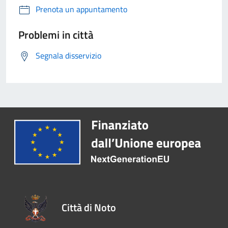
Prenota un appuntamento
Problemi in città
Segnala disservizio
Città di Noto