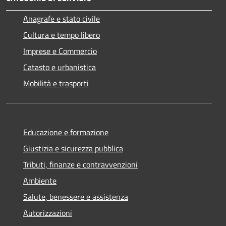
Anagrafe e stato civile
Cultura e tempo libero
Imprese e Commercio
Catasto e urbanistica
Mobilità e trasporti
Educazione e formazione
Giustizia e sicurezza pubblica
Tributi, finanze e contravvenzioni
Ambiente
Salute, benessere e assistenza
Autorizzazioni