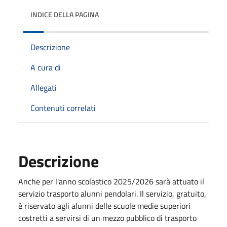
INDICE DELLA PAGINA
Descrizione
A cura di
Allegati
Contenuti correlati
Descrizione
Anche per l'anno scolastico 2025/2026 sarà attuato il
servizio trasporto alunni pendolari. Il servizio, gratuito,
è riservato agli alunni delle scuole medie superiori
costretti a servirsi di un mezzo pubblico di trasporto