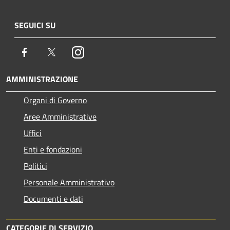
SEGUICI SU
Facebook
Twitter
Instagram
AMMINISTRAZIONE
Organi di Governo
Aree Amministrative
Uffici
Enti e fondazioni
Politici
Personale Amministrativo
Documenti e dati
CATEGORIE DI SERVIZIO