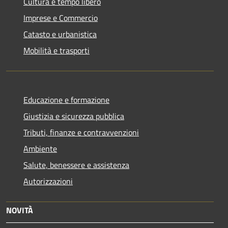
Cultura e tempo libero
Imprese e Commercio
Catasto e urbanistica
Mobilità e trasporti
Educazione e formazione
Giustizia e sicurezza pubblica
Tributi, finanze e contravvenzioni
Ambiente
Salute, benessere e assistenza
Autorizzazioni
NOVITÀ