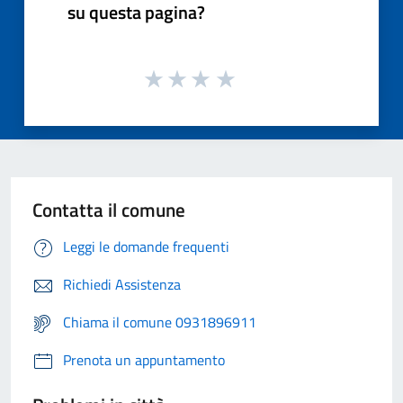
su questa pagina?
Contatta il comune
Leggi le domande frequenti
Richiedi Assistenza
Chiama il comune 0931896911
Prenota un appuntamento