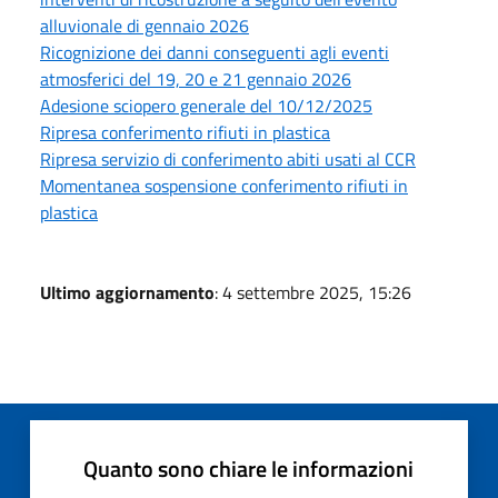
alluvionale di gennaio 2026
Ricognizione dei danni conseguenti agli eventi
atmosferici del 19, 20 e 21 gennaio 2026
Adesione sciopero generale del 10/12/2025
Ripresa conferimento rifiuti in plastica
Ripresa servizio di conferimento abiti usati al CCR
Momentanea sospensione conferimento rifiuti in
plastica
Ultimo aggiornamento
: 4 settembre 2025, 15:26
Quanto sono chiare le informazioni