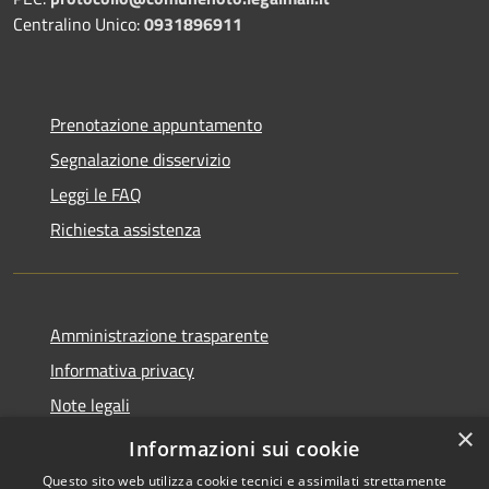
Centralino Unico:
0931896911
Prenotazione appuntamento
Segnalazione disservizio
Leggi le FAQ
Richiesta assistenza
Amministrazione trasparente
Informativa privacy
Note legali
×
Dichiarazione di accessibilità
Informazioni sui cookie
Questo sito web utilizza cookie tecnici e assimilati strettamente