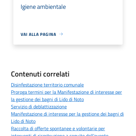
Igiene ambientale
VAI ALLA PAGINA
Contenuti correlati
Disinfestazione territorio comunale
Proroga termini per la Manifestazione di interesse per
la gestione dei bagni di Lido di Noto
Servizio di deblattizzazione
Manifestazione di interesse per la gestione dei bagni di
Lido di Noto
Raccolta di offerte spontanee e volontarie per
interventi di ricostruzione a seguito dell’evento