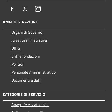
Facebook
Twitter
Instagram
AMMINISTRAZIONE
Organi di Governo
Aree Amministrative
Uffici
Enti e fondazioni
Politici
Personale Amministrativo
Documenti e dati
CATEGORIE DI SERVIZIO
Anagrafe e stato civile