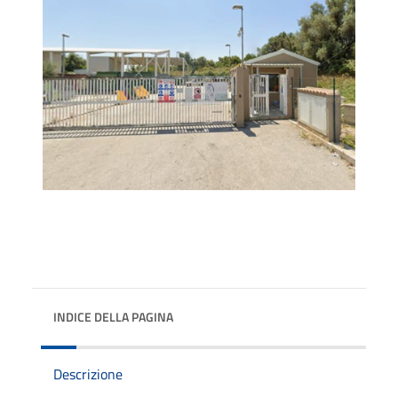
INDICE DELLA PAGINA
Descrizione