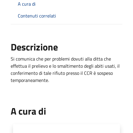
A cura di
Contenuti correlati
Descrizione
Si comunica che per problemi dovuti alla ditta che
effettua il prelievo e lo smaltimento degli abiti usati, il
conferimento di tale rifiuto presso il CCR è sospeso
temporaneamente.
A cura di