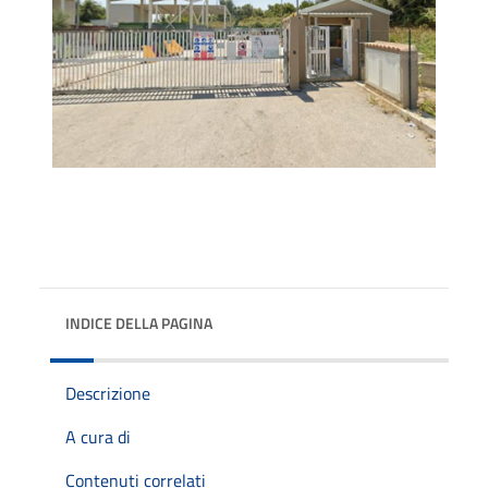
INDICE DELLA PAGINA
Descrizione
A cura di
Contenuti correlati