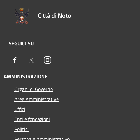
Città di Noto
SEGUICI SU
Facebook
Twitter
Instagram
AMMINISTRAZIONE
Organi di Governo
Aree Amministrative
Uffici
Enti e fondazioni
Politici
Personale Amministrativo