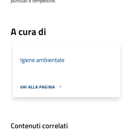
puntuali e tempestive.
A cura di
Igiene ambientale
VAI ALLA PAGINA
Contenuti correlati