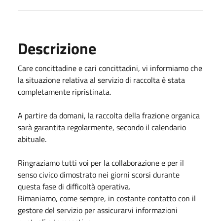
Descrizione
Care concittadine e cari concittadini, vi informiamo che
la situazione relativa al servizio di raccolta è stata
completamente ripristinata.
A partire da domani, la raccolta della frazione organica
sarà garantita regolarmente, secondo il calendario
abituale.
Ringraziamo tutti voi per la collaborazione e per il
senso civico dimostrato nei giorni scorsi durante
questa fase di difficoltà operativa.
Rimaniamo, come sempre, in costante contatto con il
gestore del servizio per assicurarvi informazioni