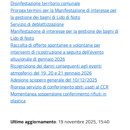
Disinfestazione territorio comunale
Proroga termini per la Manifestazione di interesse per
la gestione dei bagni di Lido di Noto
Servizio di deblattizzazione
Manifestazione di interesse per la gestione dei bagni di
Lido di Noto
Raccolta di offerte spontanee e volontarie per
interventi di ricostruzione a seguito dell’evento
alluvionale di gennaio 2026
Ricognizione dei danni conseguenti agli eventi
atmosferici del 19, 20 e 21 gennaio 2026
Adesione sciopero generale del 10/12/2025
Ripresa servizio di conferimento abiti usati al CCR
Momentanea sospensione conferimento rifiuti in
plastica
Ultimo aggiornamento
: 19 novembre 2025, 15:40