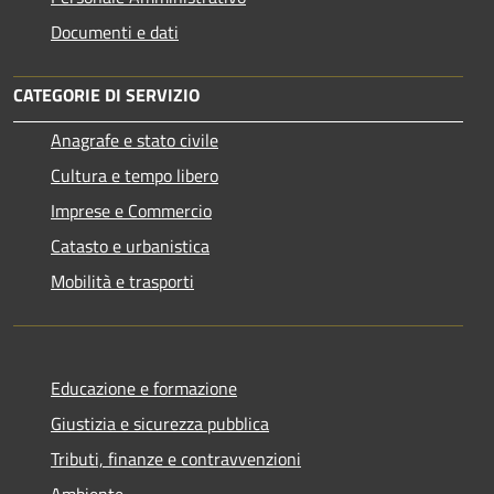
Documenti e dati
CATEGORIE DI SERVIZIO
Anagrafe e stato civile
Cultura e tempo libero
Imprese e Commercio
Catasto e urbanistica
Mobilità e trasporti
Educazione e formazione
Giustizia e sicurezza pubblica
Tributi, finanze e contravvenzioni