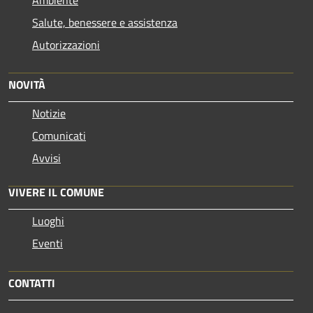
Ambiente
Salute, benessere e assistenza
Autorizzazioni
NOVITÀ
Notizie
Comunicati
Avvisi
VIVERE IL COMUNE
Luoghi
Eventi
CONTATTI