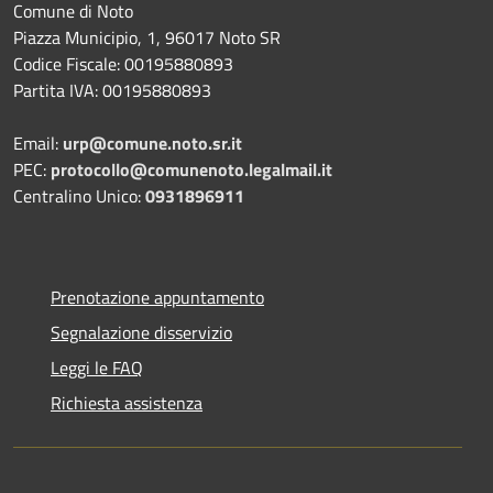
Comune di Noto
Piazza Municipio, 1, 96017 Noto SR
Codice Fiscale: 00195880893
Partita IVA: 00195880893
Email:
urp@comune.noto.sr.it
PEC:
protocollo@comunenoto.legalmail.it
Centralino Unico:
0931896911
Prenotazione appuntamento
Segnalazione disservizio
Leggi le FAQ
Richiesta assistenza