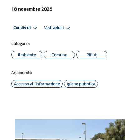
18 novembre 2025
Condividi
Vedi azioni
Categorie:
Ambiente
Comune
Rifiuti
Argomenti:
Accesso all'informazione
Igiene pubblica