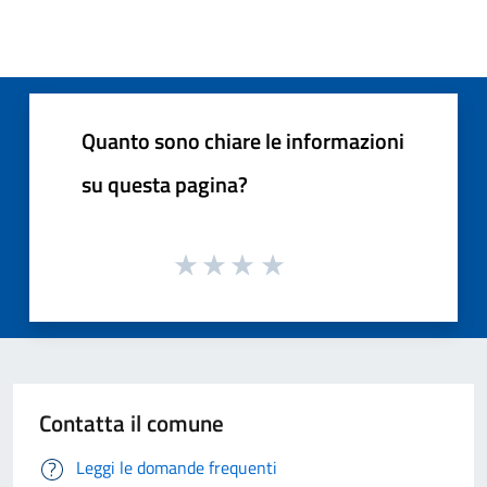
Quanto sono chiare le informazioni
su questa pagina?
Contatta il comune
Leggi le domande frequenti