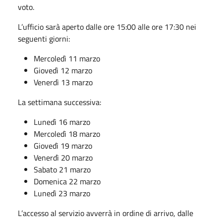
voto.
L’ufficio sarà aperto dalle ore 15:00 alle ore 17:30 nei
seguenti giorni:
Mercoledì 11 marzo
Giovedì 12 marzo
Venerdì 13 marzo
La settimana successiva:
Lunedì 16 marzo
Mercoledì 18 marzo
Giovedì 19 marzo
Venerdì 20 marzo
Sabato 21 marzo
Domenica 22 marzo
Lunedì 23 marzo
L’accesso al servizio avverrà in ordine di arrivo, dalle