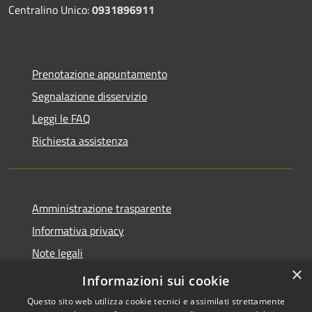
Centralino Unico:
0931896911
Prenotazione appuntamento
Segnalazione disservizio
Leggi le FAQ
Richiesta assistenza
Amministrazione trasparente
Informativa privacy
Note legali
×
Dichiarazione di accessibilità
Informazioni sui cookie
Questo sito web utilizza cookie tecnici e assimilati strettamente