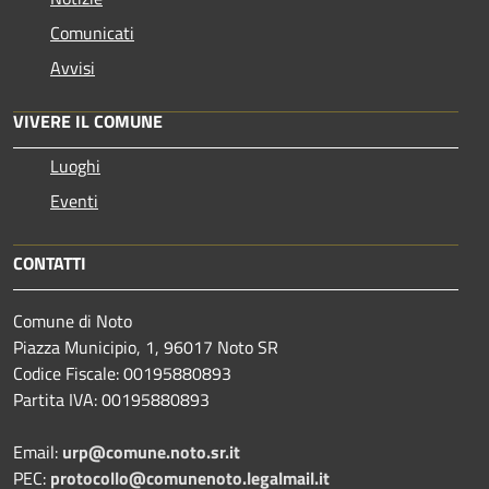
Comunicati
Avvisi
VIVERE IL COMUNE
Luoghi
Eventi
CONTATTI
Comune di Noto
Piazza Municipio, 1, 96017 Noto SR
Codice Fiscale: 00195880893
Partita IVA: 00195880893
Email:
urp@comune.noto.sr.it
PEC:
protocollo@comunenoto.legalmail.it