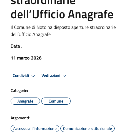
dell’Ufficio Anagrafe
Il Comune di Noto ha disposto aperture straordinarie
dell’Ufficio Anagrafe
Data :
11 marzo 2026
Condividi
Vedi azioni
Categorie:
Anagrafe
Comune
Argomenti:
Accesso all'informazione
Comunicazione istituzionale