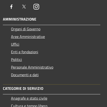
Facebook
Twitter
Instagram
AMMINISTRAZIONE
Organi di Governo
Aree Amministrative
Uffici
Enti e fondazioni
Politici
Personale Amministrativo
Documenti e dati
CATEGORIE DI SERVIZIO
Anagrafe e stato civile
Cultura e tempo libero