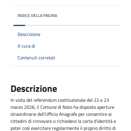
INDICE DELLA PAGINA
Descrizione
A cura di
Contenuti correlati
Descrizione
In vista del referendum costituzionale del 22 e 23
marzo 2026, il Comune di Noto ha disposto aperture
straordinarie dell’Ufficio Anagrafe per consentire ai
cittadini di rinnovare o richiedere la carta d’identità e
poter così esercitare regolarmente il proprio diritto di