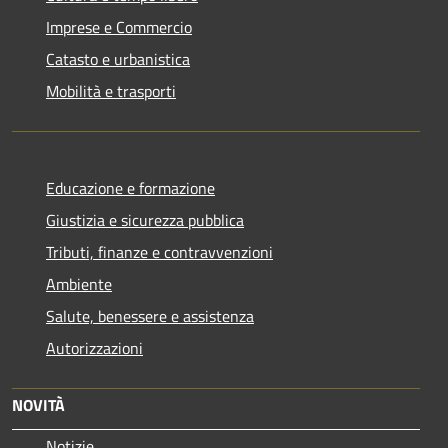
Imprese e Commercio
Catasto e urbanistica
Mobilità e trasporti
Educazione e formazione
Giustizia e sicurezza pubblica
Tributi, finanze e contravvenzioni
Ambiente
Salute, benessere e assistenza
Autorizzazioni
NOVITÀ
Notizie