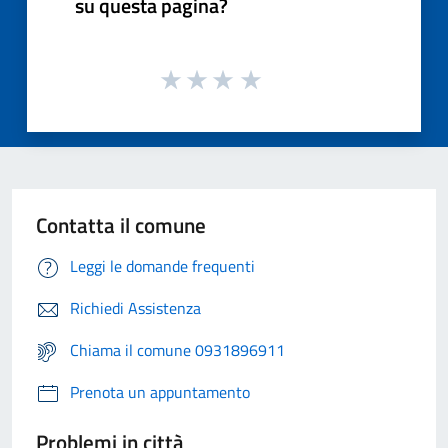
su questa pagina?
Contatta il comune
Leggi le domande frequenti
Richiedi Assistenza
Chiama il comune 0931896911
Prenota un appuntamento
Problemi in città