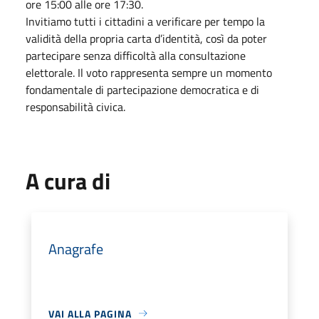
ore 15:00 alle ore 17:30.
Invitiamo tutti i cittadini a verificare per tempo la
validità della propria carta d’identità, così da poter
partecipare senza difficoltà alla consultazione
elettorale. Il voto rappresenta sempre un momento
fondamentale di partecipazione democratica e di
responsabilità civica.
A cura di
Anagrafe
VAI ALLA PAGINA