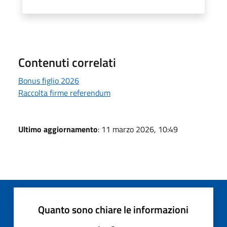
Contenuti correlati
Bonus figlio 2026
Raccolta firme referendum
Ultimo aggiornamento
: 11 marzo 2026, 10:49
Quanto sono chiare le informazioni