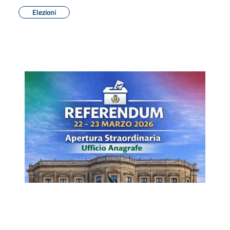
Elezioni