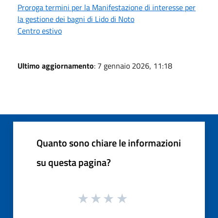
Proroga termini per la Manifestazione di interesse per
la gestione dei bagni di Lido di Noto
Centro estivo
Ultimo aggiornamento
: 7 gennaio 2026, 11:18
Quanto sono chiare le informazioni
su questa pagina?