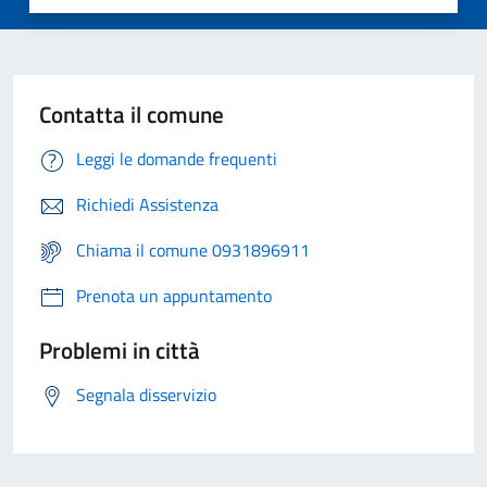
Contatta il comune
Leggi le domande frequenti
Richiedi Assistenza
Chiama il comune 0931896911
Prenota un appuntamento
Problemi in città
Segnala disservizio