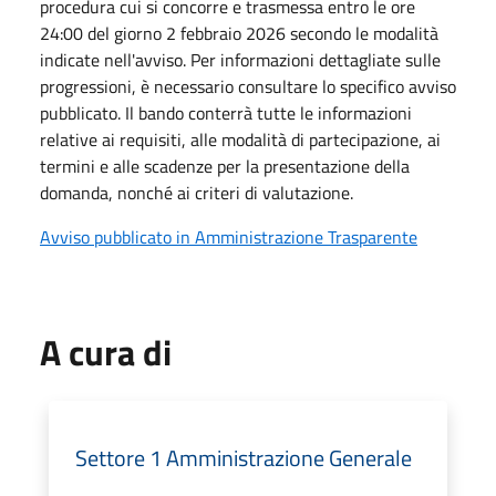
procedura cui si concorre e trasmessa entro le ore
24:00 del giorno 2 febbraio 2026 secondo le modalità
indicate nell'avviso. Per informazioni dettagliate sulle
progressioni, è necessario consultare lo specifico avviso
pubblicato. Il bando conterrà tutte le informazioni
relative ai requisiti, alle modalità di partecipazione, ai
termini e alle scadenze per la presentazione della
domanda, nonché ai criteri di valutazione.
Avviso pubblicato in Amministrazione Trasparente
A cura di
Settore 1 Amministrazione Generale