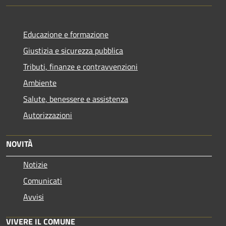
Educazione e formazione
Giustizia e sicurezza pubblica
Tributi, finanze e contravvenzioni
Ambiente
Salute, benessere e assistenza
Autorizzazioni
NOVITÀ
Notizie
Comunicati
Avvisi
VIVERE IL COMUNE