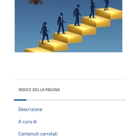
INDICE DELLA PAGINA
Descrizione
A cura di
Contenuti correlati