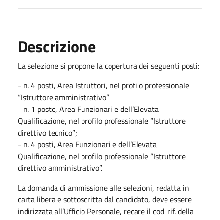
Descrizione
La selezione si propone la copertura dei seguenti posti:
- n. 4 posti, Area Istruttori, nel profilo professionale
“Istruttore amministrativo”;
- n. 1 posto, Area Funzionari e dell’Elevata
Qualificazione, nel profilo professionale “Istruttore
direttivo tecnico”;
- n. 4 posti, Area Funzionari e dell’Elevata
Qualificazione, nel profilo professionale “Istruttore
direttivo amministrativo”.
La domanda di ammissione alle selezioni, redatta in
carta libera e sottoscritta dal candidato, deve essere
indirizzata all’Ufficio Personale, recare il cod. rif. della