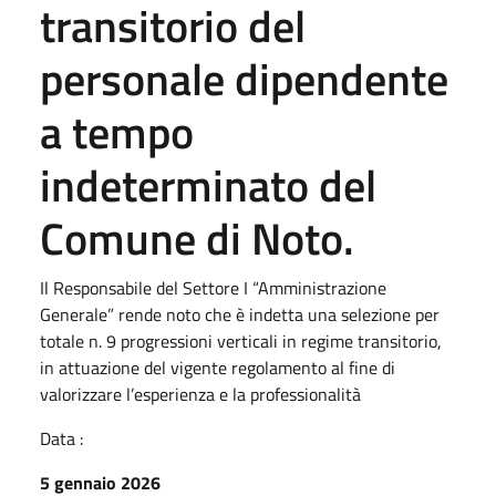
transitorio del
personale dipendente
a tempo
indeterminato del
Comune di Noto.
Il Responsabile del Settore I “Amministrazione
Generale” rende noto che è indetta una selezione per
totale n. 9 progressioni verticali in regime transitorio,
in attuazione del vigente regolamento al fine di
valorizzare l’esperienza e la professionalità
Data :
5 gennaio 2026