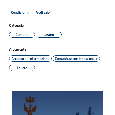
Condividi
Vedi azioni
Categorie:
Comune
Lavoro
Argomenti:
Accesso all'informazione
Comunicazione istituzionale
Lavoro