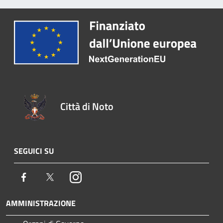
Città di Noto
SEGUICI SU
Facebook
Twitter
Instagram
AMMINISTRAZIONE