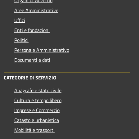
Organi di Governo
Aree Amministrative
Uffici
Enti e fondazioni
Politici
Personale Amministrativo
Documenti e dati
CATEGORIE DI SERVIZIO
Anagrafe e stato civile
Cultura e tempo libero
Imprese e Commercio
Catasto e urbanistica
Mobilità e trasporti