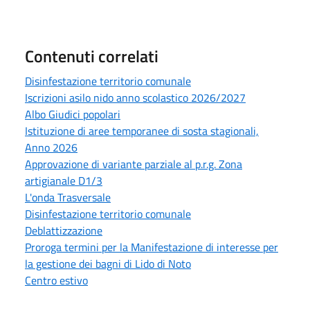
Contenuti correlati
Disinfestazione territorio comunale
Iscrizioni asilo nido anno scolastico 2026/2027
Albo Giudici popolari
Istituzione di aree temporanee di sosta stagionali,
Anno 2026
Approvazione di variante parziale al p.r.g. Zona
artigianale D1/3
L'onda Trasversale
Disinfestazione territorio comunale
Deblattizzazione
Proroga termini per la Manifestazione di interesse per
la gestione dei bagni di Lido di Noto
Centro estivo