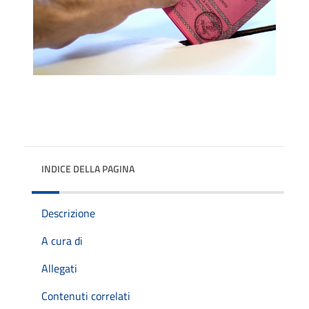
INDICE DELLA PAGINA
Descrizione
A cura di
Allegati
Contenuti correlati