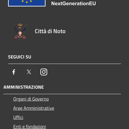
Città di Noto
SEGUICI SU
Facebook
Twitter
Instagram
AMMINISTRAZIONE
Organi di Governo
Aree Amministrative
Uffici
Enti e fondazioni