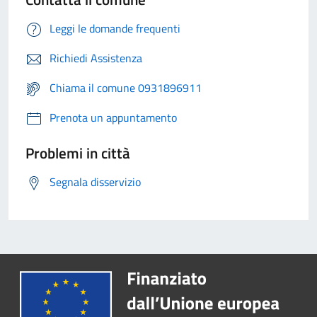
Leggi le domande frequenti
Richiedi Assistenza
Chiama il comune 0931896911
Prenota un appuntamento
Problemi in città
Segnala disservizio