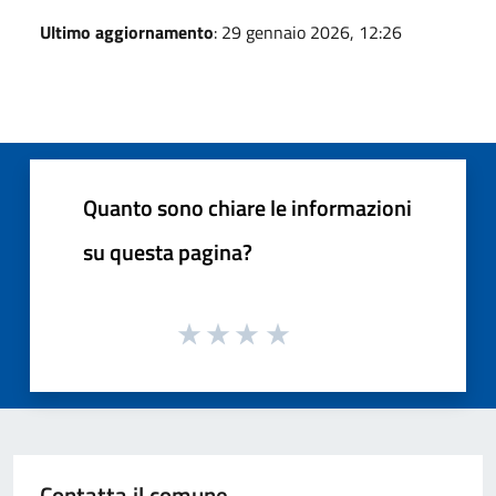
Ultimo aggiornamento
: 29 gennaio 2026, 12:26
Quanto sono chiare le informazioni
su questa pagina?
Contatta il comune