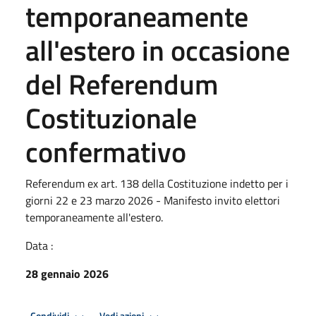
temporaneamente
all'estero in occasione
del Referendum
Costituzionale
confermativo
Referendum ex art. 138 della Costituzione indetto per i
giorni 22 e 23 marzo 2026 - Manifesto invito elettori
temporaneamente all'estero.
Data :
28 gennaio 2026