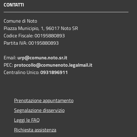
CONTATTI
Comune di Noto
Piazza Municipio, 1, 96017 Noto SR
Codice Fiscale: 00195880893
Partita IVA: 00195880893
Email:
urp@comune.noto.sr.it
PEC:
protocollo@comunenoto.legalmail.it
Centralino Unico:
0931896911
Prenotazione appuntamento
Segnalazione disservizio
Leggi le FAQ
Richiesta assistenza