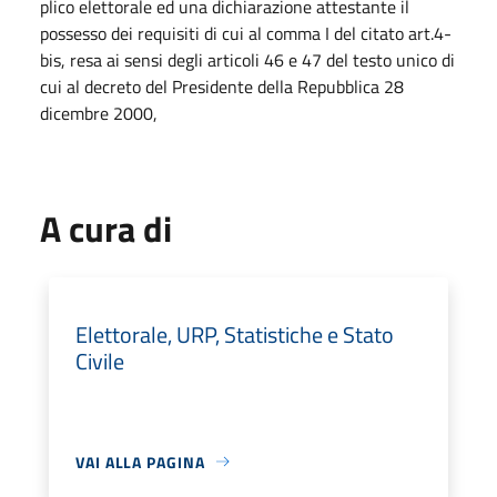
plico elettorale ed una dichiarazione attestante il
possesso dei requisiti di cui al comma I del citato art.4-
bis, resa ai sensi degli articoli 46 e 47 del testo unico di
cui al decreto del Presidente della Repubblica 28
dicembre 2000,
A cura di
Elettorale, URP, Statistiche e Stato
Civile
VAI ALLA PAGINA