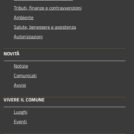
Tributi, finanze e contravvenzioni
Ambiente
Salute, benessere e assistenza
Autorizzazioni
NOVITÀ
Notizie
Comunicati
Avvisi
VIVERE IL COMUNE
Luoghi
Eventi