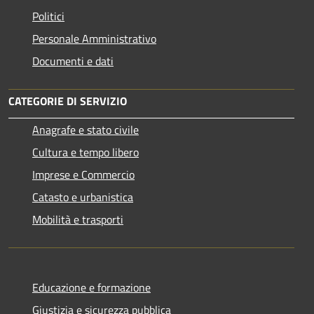
Politici
Personale Amministrativo
Documenti e dati
CATEGORIE DI SERVIZIO
Anagrafe e stato civile
Cultura e tempo libero
Imprese e Commercio
Catasto e urbanistica
Mobilità e trasporti
Educazione e formazione
Giustizia e sicurezza pubblica