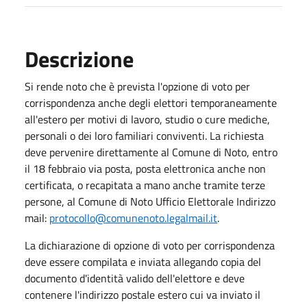
Descrizione
Si rende noto che è prevista l'opzione di voto per
corrispondenza anche degli elettori temporaneamente
all'estero per motivi di lavoro, studio o cure mediche,
personali o dei loro familiari conviventi. La richiesta
deve pervenire direttamente al Comune di Noto, entro
il 18 febbraio via posta, posta elettronica anche non
certificata, o recapitata a mano anche tramite terze
persone, al Comune di Noto Ufficio Elettorale Indirizzo
mail:
protocollo@comunenoto.legalmail.it
.
La dichiarazione di opzione di voto per corrispondenza
deve essere compilata e inviata allegando copia del
documento d'identità valido dell'elettore e deve
contenere l'indirizzo postale estero cui va inviato il