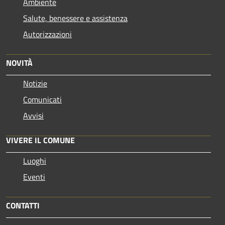
Ambiente
Salute, benessere e assistenza
Autorizzazioni
NOVITÀ
Notizie
Comunicati
Avvisi
VIVERE IL COMUNE
Luoghi
Eventi
CONTATTI