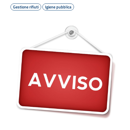
Gestione rifiuti
Igiene pubblica