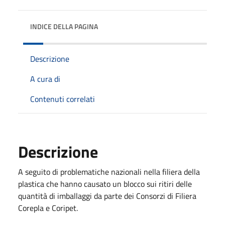
INDICE DELLA PAGINA
Descrizione
A cura di
Contenuti correlati
Descrizione
A seguito di problematiche nazionali nella filiera della
plastica che hanno causato un blocco sui ritiri delle
quantità di imballaggi da parte dei Consorzi di Filiera
Corepla e Coripet.