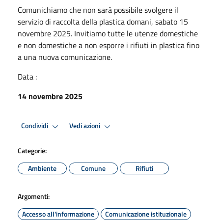
Comunichiamo che non sarà possibile svolgere il
servizio di raccolta della plastica domani, sabato 15
novembre 2025. Invitiamo tutte le utenze domestiche
e non domestiche a non esporre i rifiuti in plastica fino
a una nuova comunicazione.
Data :
14 novembre 2025
Condividi
Vedi azioni
Categorie:
Ambiente
Comune
Rifiuti
Argomenti:
Accesso all'informazione
Comunicazione istituzionale