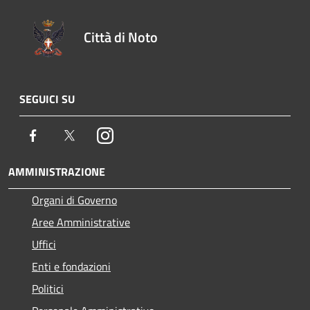
Città di Noto
SEGUICI SU
Facebook
Twitter
Instagram
AMMINISTRAZIONE
Organi di Governo
Aree Amministrative
Uffici
Enti e fondazioni
Politici