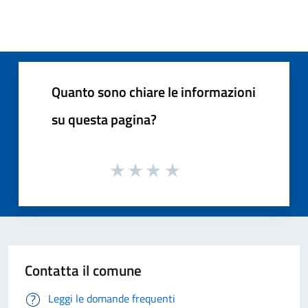
Quanto sono chiare le informazioni
su questa pagina?
Contatta il comune
Leggi le domande frequenti