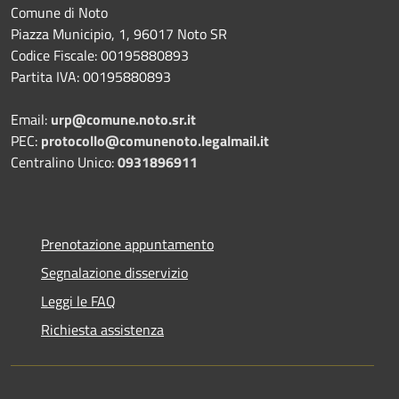
Comune di Noto
Piazza Municipio, 1, 96017 Noto SR
Codice Fiscale: 00195880893
Partita IVA: 00195880893
Email:
urp@comune.noto.sr.it
PEC:
protocollo@comunenoto.legalmail.it
Centralino Unico:
0931896911
Prenotazione appuntamento
Segnalazione disservizio
Leggi le FAQ
Richiesta assistenza