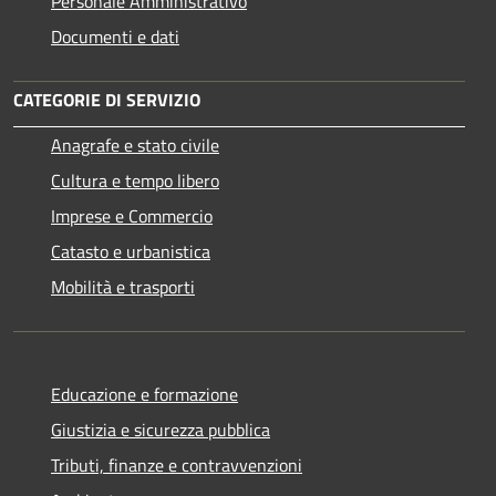
Personale Amministrativo
Documenti e dati
CATEGORIE DI SERVIZIO
Anagrafe e stato civile
Cultura e tempo libero
Imprese e Commercio
Catasto e urbanistica
Mobilità e trasporti
Educazione e formazione
Giustizia e sicurezza pubblica
Tributi, finanze e contravvenzioni