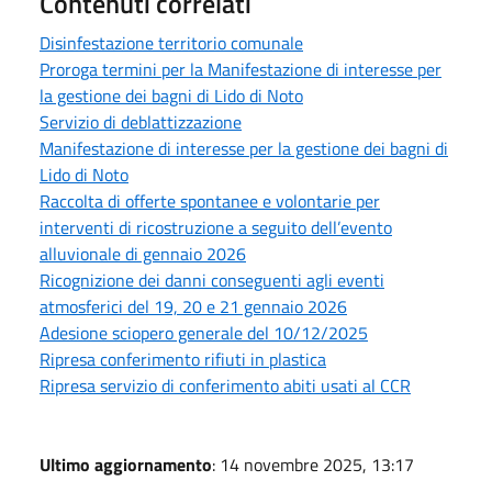
Contenuti correlati
Disinfestazione territorio comunale
Proroga termini per la Manifestazione di interesse per
la gestione dei bagni di Lido di Noto
Servizio di deblattizzazione
Manifestazione di interesse per la gestione dei bagni di
Lido di Noto
Raccolta di offerte spontanee e volontarie per
interventi di ricostruzione a seguito dell’evento
alluvionale di gennaio 2026
Ricognizione dei danni conseguenti agli eventi
atmosferici del 19, 20 e 21 gennaio 2026
Adesione sciopero generale del 10/12/2025
Ripresa conferimento rifiuti in plastica
Ripresa servizio di conferimento abiti usati al CCR
Ultimo aggiornamento
: 14 novembre 2025, 13:17