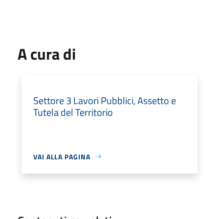
A cura di
Settore 3 Lavori Pubblici, Assetto e
Tutela del Territorio
VAI ALLA PAGINA