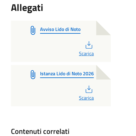
Allegati
Avviso Lido di Noto
PDF
Scarica
Istanza Lido di Noto 2026
PDF
Scarica
Contenuti correlati