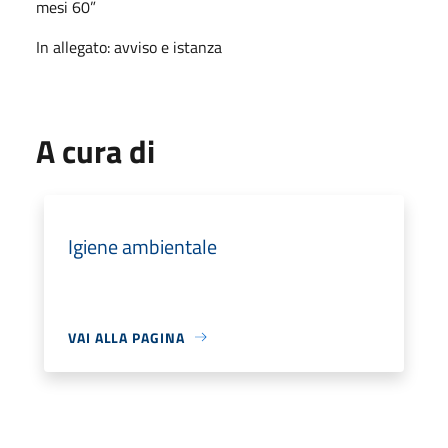
mesi 60”
In allegato: avviso e istanza
A cura di
Igiene ambientale
VAI ALLA PAGINA