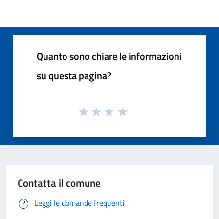
Quanto sono chiare le informazioni
su questa pagina?
Contatta il comune
Leggi le domande frequenti