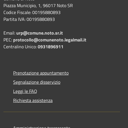
Piazza Municipio, 1, 96017 Noto SR
Codice Fiscale: 00195880893
Partita IVA: 00195880893
Email:
urp@comune.noto.sr.it
PEC:
protocollo@comunenoto.legalmail.it
Centralino Unico:
0931896911
Prenotazione appuntamento
Segnalazione disservizio
Leggi le FAQ
Richiesta assistenza