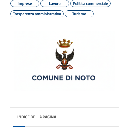
Imprese
Lavoro
Politica commerciale
Trasparenza amministrativa
Turismo
INDICE DELLA PAGINA