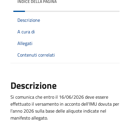
INDICE DELLA PAGINA
Descrizione
A cura di
Allegati
Contenuti correlati
Descrizione
Si comunica che entro il 16/06/2026 deve essere
effettuato il versamento in acconto dell'IMU dovuta per
l'anno 2026 sulla base delle aliquote indicate nel
manifesto allegato.