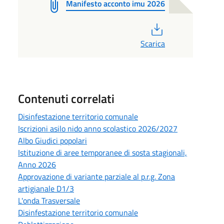
Manifesto acconto imu 2026
PDF
Scarica
Contenuti correlati
Disinfestazione territorio comunale
Iscrizioni asilo nido anno scolastico 2026/2027
Albo Giudici popolari
Istituzione di aree temporanee di sosta stagionali,
Anno 2026
Approvazione di variante parziale al p.r.g. Zona
artigianale D1/3
L'onda Trasversale
Disinfestazione territorio comunale