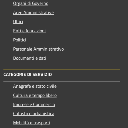
Organi di Governo
Aree Amministrative
Uffici
Enti e fondazioni
Politici
Personale Amministrativo
Documenti e dati
CATEGORIE DI SERVIZIO
Anagrafe e stato civile
Cultura e tempo libero
Imprese e Commercio
Catasto e urbanistica
Mobilità e trasporti