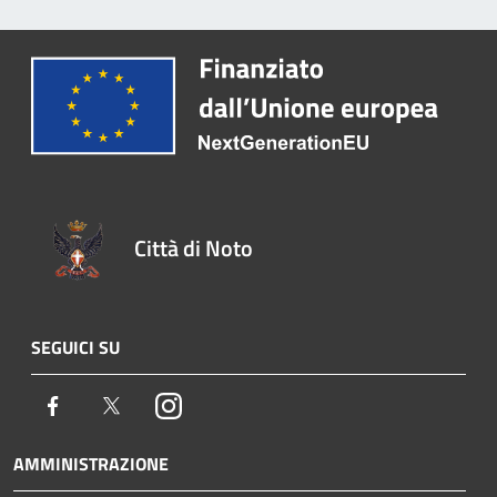
Città di Noto
SEGUICI SU
Facebook
Twitter
Instagram
AMMINISTRAZIONE