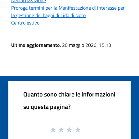
Deblattizzazione
Proroga termini per la Manifestazione di interesse per
la gestione dei bagni di Lido di Noto
Centro estivo
Ultimo aggiornamento
: 26 maggio 2026, 15:13
Quanto sono chiare le informazioni
su questa pagina?