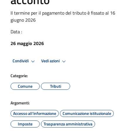
Il termine per il pagamento del tributo è fissato al 16
giugno 2026
Data :
26 maggio 2026
Condividi
Vedi azioni
Categorie:
Comune
Tributi
Argomenti:
Accesso all'informazione
Comunicazione istituzionale
Imposte
Trasparenza amministrativa