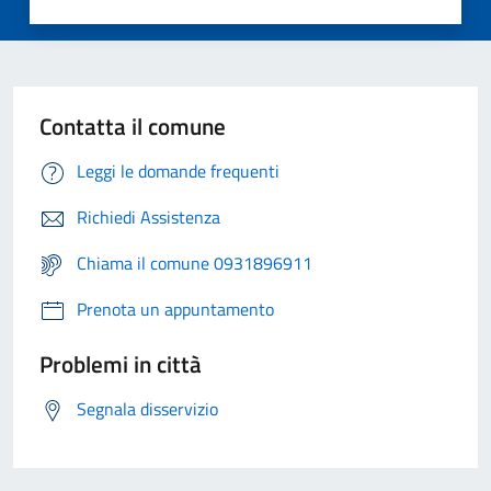
Contatta il comune
Leggi le domande frequenti
Richiedi Assistenza
Chiama il comune 0931896911
Prenota un appuntamento
Problemi in città
Segnala disservizio