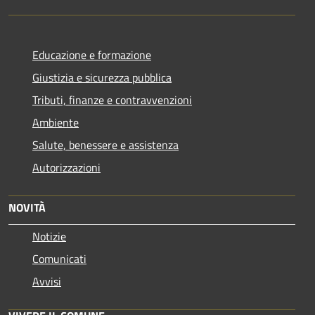
Educazione e formazione
Giustizia e sicurezza pubblica
Tributi, finanze e contravvenzioni
Ambiente
Salute, benessere e assistenza
Autorizzazioni
NOVITÀ
Notizie
Comunicati
Avvisi