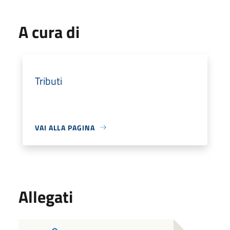
A cura di
Tributi
VAI ALLA PAGINA
Allegati