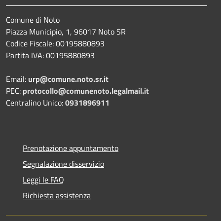
Comune di Noto
Piazza Municipio, 1, 96017 Noto SR
Codice Fiscale: 00195880893
Partita IVA: 00195880893
Email:
urp@comune.noto.sr.it
PEC:
protocollo@comunenoto.legalmail.it
Centralino Unico:
0931896911
Prenotazione appuntamento
Segnalazione disservizio
Leggi le FAQ
Richiesta assistenza