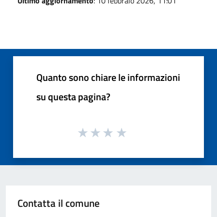
Ultimo aggiornamento
: 10 febbraio 2026, 11:01
Quanto sono chiare le informazioni
su questa pagina?
Contatta il comune