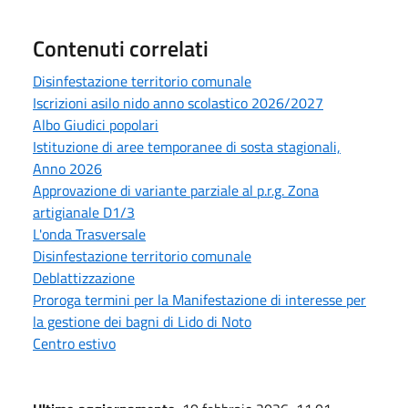
Contenuti correlati
Disinfestazione territorio comunale
Iscrizioni asilo nido anno scolastico 2026/2027
Albo Giudici popolari
Istituzione di aree temporanee di sosta stagionali,
Anno 2026
Approvazione di variante parziale al p.r.g. Zona
artigianale D1/3
L'onda Trasversale
Disinfestazione territorio comunale
Deblattizzazione
Proroga termini per la Manifestazione di interesse per
la gestione dei bagni di Lido di Noto
Centro estivo