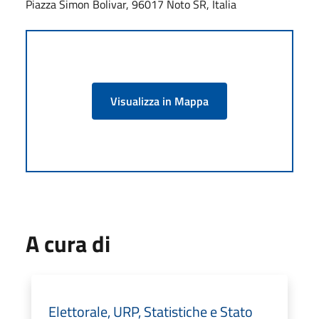
Piazza Simon Bolivar, 96017 Noto SR, Italia
Visualizza in Mappa
A cura di
Elettorale, URP, Statistiche e Stato