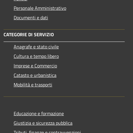
Personale Amministrativo
Documenti e dati
CATEGORIE DI SERVIZIO
Anagrafe e stato civile
Cultura e tempo libero
Imprese e Commercio
Catasto e urbanistica
Mobilità e trasporti
Educazione e formazione
Giustizia e sicurezza pubblica
Tributi, finanze e contravvenzioni