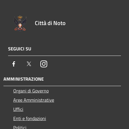
Città di Noto
SEGUICI SU
Facebook
Twitter
Instagram
AMMINISTRAZIONE
Organi di Governo
Aree Amministrative
Uffici
Enti e fondazioni
Politici