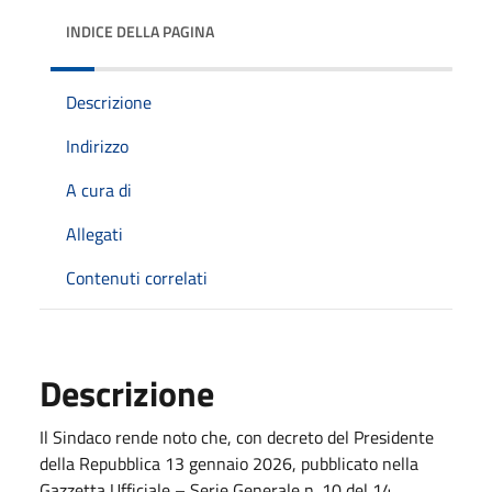
INDICE DELLA PAGINA
Descrizione
Indirizzo
A cura di
Allegati
Contenuti correlati
Descrizione
Il Sindaco rende noto che, con decreto del Presidente
della Repubblica 13 gennaio 2026, pubblicato nella
Gazzetta Ufficiale – Serie Generale n. 10 del 14