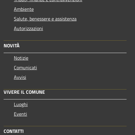
Ambiente
Salute, benessere e assistenza
Autorizzazioni
NOVITÀ
Notizie
Comunicati
Avvisi
VIVERE IL COMUNE
Luoghi
Eventi
CONTATTI