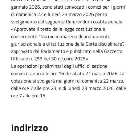
gennaio 2026, sono stati convocati i comizi per i giorni
di domenica 22 e lunedì 23 marzo 2026 per lo
svolgimento del seguente Referendum costituzionale:
«Approvate il testo della legge costituzionale
concernente “Norme in materia di ordinamento
giurisdizionale e di istituzione della Corte disciplinare”,
approvato dal Parlamento e pubblicato nella Gazzetta
Ufficiale n. 253 del 30 ottobre 2025».
Le operazioni preliminari degli uffici di sezione
cominceranno alle ore 16 di sabato 21 marzo 2026. La
votazione si svolgerà nei giorni di domenica 22 marzo,
dalle ore 7 alle ore 23, e di lunedì 23 marzo 2026, dalle
ore 7 alle ore 15.
Indirizzo