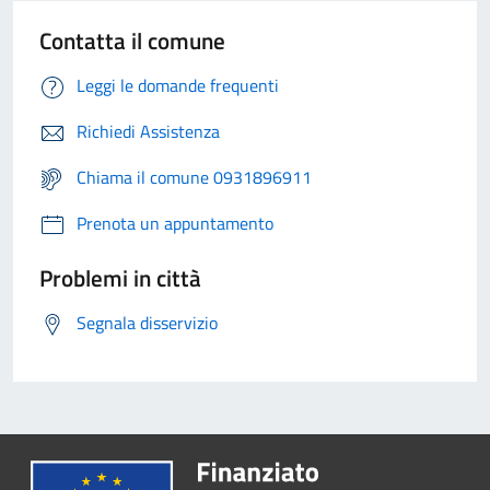
Contatta il comune
Leggi le domande frequenti
Richiedi Assistenza
Chiama il comune 0931896911
Prenota un appuntamento
Problemi in città
Segnala disservizio