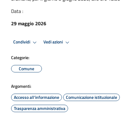
Data :
29 maggio 2026
Condividi
Vedi azioni
Categorie:
Comune
Argomenti:
Accesso all'informazione
Comunicazione istituzionale
Trasparenza amministrativa