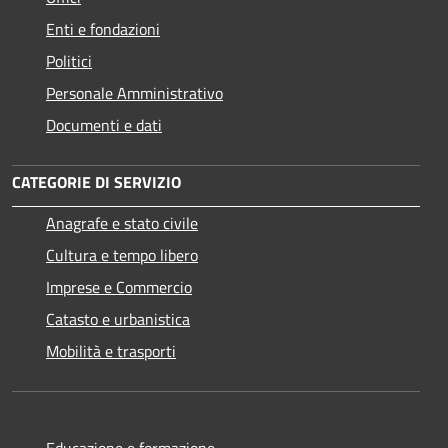
Enti e fondazioni
Politici
Personale Amministrativo
Documenti e dati
CATEGORIE DI SERVIZIO
Anagrafe e stato civile
Cultura e tempo libero
Imprese e Commercio
Catasto e urbanistica
Mobilità e trasporti
Educazione e formazione