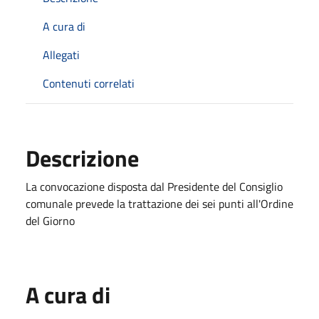
A cura di
Allegati
Contenuti correlati
Descrizione
La convocazione disposta dal Presidente del Consiglio
comunale prevede la trattazione dei sei punti all'Ordine
del Giorno
A cura di