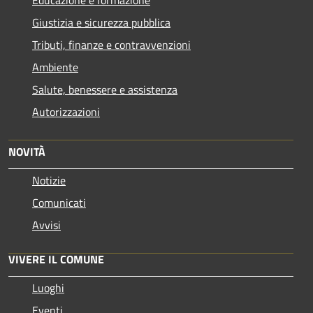
Giustizia e sicurezza pubblica
Tributi, finanze e contravvenzioni
Ambiente
Salute, benessere e assistenza
Autorizzazioni
NOVITÀ
Notizie
Comunicati
Avvisi
VIVERE IL COMUNE
Luoghi
Eventi