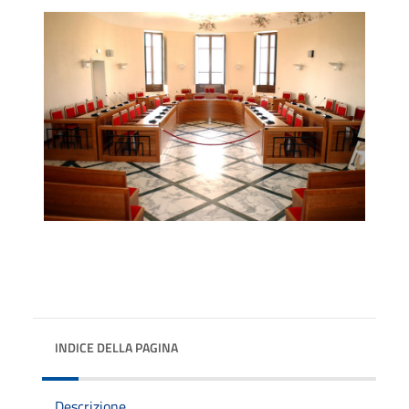
INDICE DELLA PAGINA
Descrizione