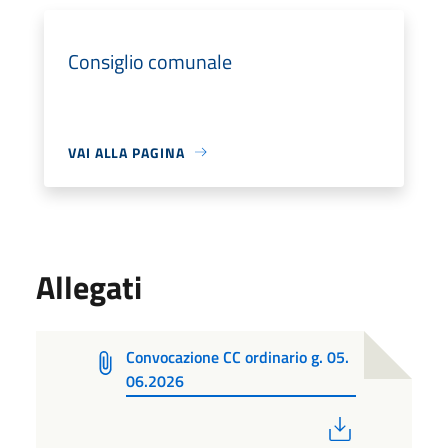
Consiglio comunale
VAI ALLA PAGINA
Allegati
Convocazione CC ordinario g. 05.
06.2026
PDF