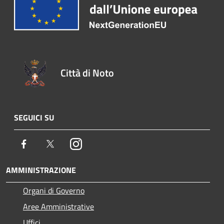
Città di Noto
SEGUICI SU
Facebook
Twitter
Instagram
AMMINISTRAZIONE
Organi di Governo
Aree Amministrative
Uffici