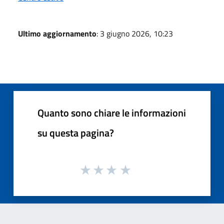
Ultimo aggiornamento
: 3 giugno 2026, 10:23
Quanto sono chiare le informazioni
su questa pagina?