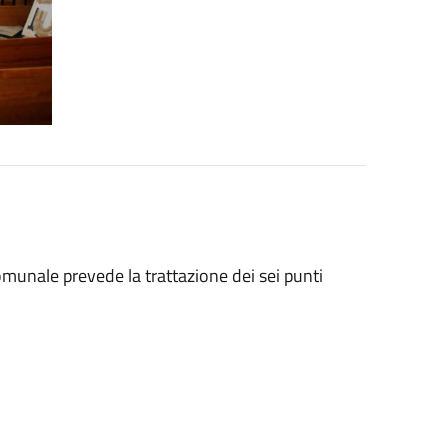
munale prevede la trattazione dei sei punti