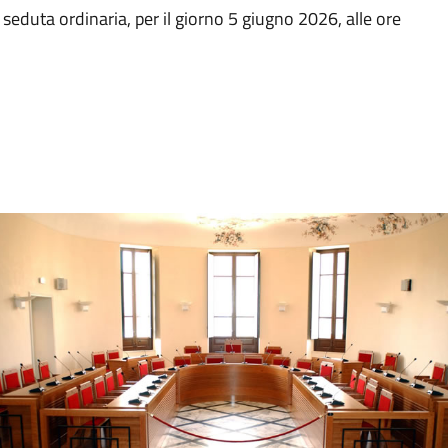
seduta ordinaria, per il giorno 5 giugno 2026, alle ore