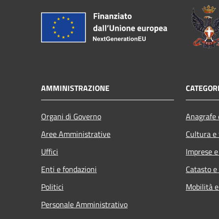
AMMINISTRAZIONE
CATEGORI
Organi di Governo
Anagrafe e
Aree Amministrative
Cultura e
Uffici
Imprese 
Enti e fondazioni
Catasto e
Politici
Mobilità e
Personale Amministrativo