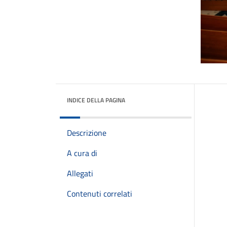
INDICE DELLA PAGINA
Descrizione
A cura di
Allegati
Contenuti correlati