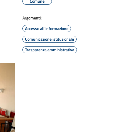
Comune
Argomenti:
Accesso all'informazione
Comunicazione istituzionale
Trasparenza amministrativa