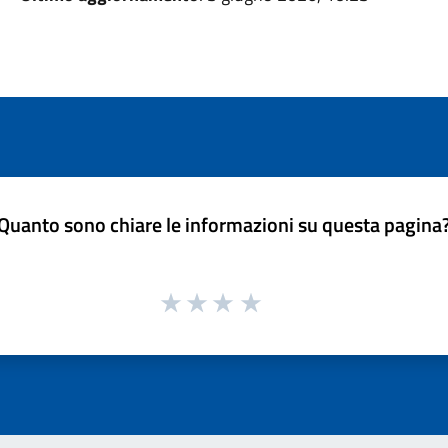
Quanto sono chiare le informazioni su questa pagina