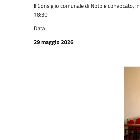
Il Consiglio comunale di Noto è convocato, in 
18:30
Data :
29 maggio 2026