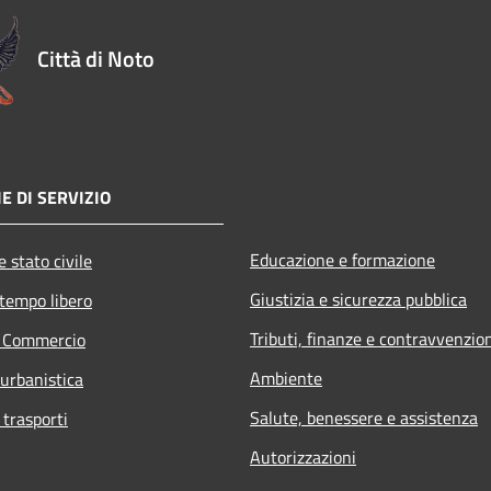
Città di Noto
E DI SERVIZIO
Educazione e formazione
 stato civile
Giustizia e sicurezza pubblica
 tempo libero
Tributi, finanze e contravvenzio
e Commercio
Ambiente
 urbanistica
Salute, benessere e assistenza
 trasporti
Autorizzazioni