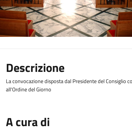
Descrizione
La convocazione disposta dal Presidente del Consiglio co
all'Ordine del Giorno
A cura di