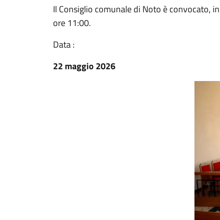
Il Consiglio comunale di Noto è convocato, in
ore 11:00.
Data :
22 maggio 2026