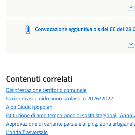
Convocazione aggiuntiva bis del CC del 28
Contenuti correlati
Disinfestazione territorio comunale
Iscrizioni asilo nido anno scolastico 2026/2027
Albo Giudici popolari
Istituzione di aree temporanee di sosta stagionali, Anno
Approvazione di variante parziale al p.r.g. Zona artigiana
L'onda Trasversale