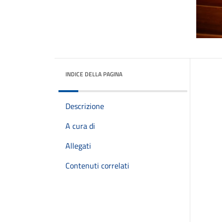
INDICE DELLA PAGINA
Descrizione
A cura di
Allegati
Contenuti correlati