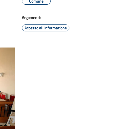
Comune
Argomenti:
Accesso all'informazione