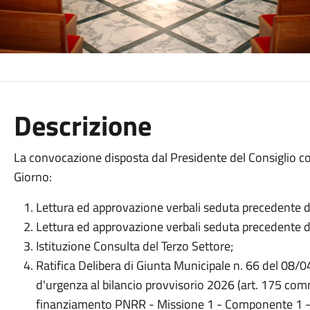
Descrizione
La convocazione disposta dal Presidente del Consiglio c
Giorno:
Lettura ed approvazione verbali seduta precedente 
Lettura ed approvazione verbali seduta precedente 
Istituzione Consulta del Terzo Settore;
Ratifica Delibera di Giunta Municipale n. 66 del 08/
d'urgenza al bilancio provvisorio 2026 (art. 175 com
finanziamento PNRR - Missione 1 - Componente 1 - 