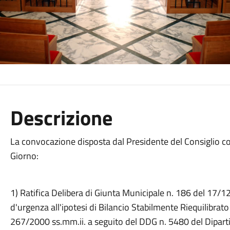
Descrizione
La convocazione disposta dal Presidente del Consiglio c
Giorno:
1) Ratifica Delibera di Giunta Municipale n. 186 del 17/
d'urgenza all'ipotesi di Bilancio Stabilmente Riequilibrat
267/2000 ss.mm.ii. a seguito del DDG n. 5480 del Dipart