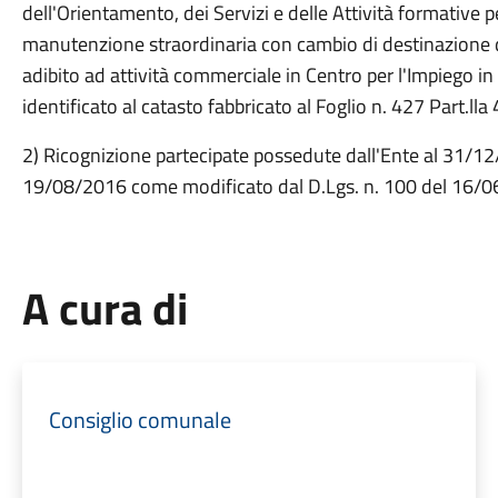
dell'Orientamento, dei Servizi e delle Attività formative 
manutenzione straordinaria con cambio di destinazione d'
adibito ad attività commerciale in Centro per l'Impiego i
identificato al catasto fabbricato al Foglio n. 427 Pa
2) Ricognizione partecipate possedute dall'Ente al 31/12/
19/08/2016 come modificato dal D.Lgs. n. 100 del 16/
A cura di
Consiglio comunale