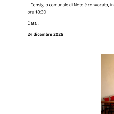
Il Consiglio comunale di Noto è convocato, in
ore 18:30
Data :
24 dicembre 2025