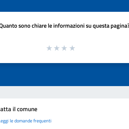
Quanto sono chiare le informazioni su questa pagina
atta il comune
Leggi le domande frequenti