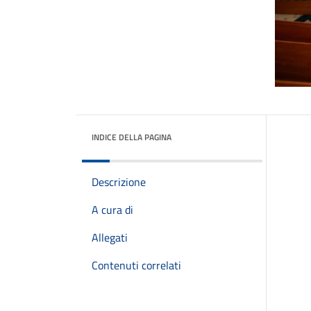
INDICE DELLA PAGINA
Descrizione
A cura di
Allegati
Contenuti correlati