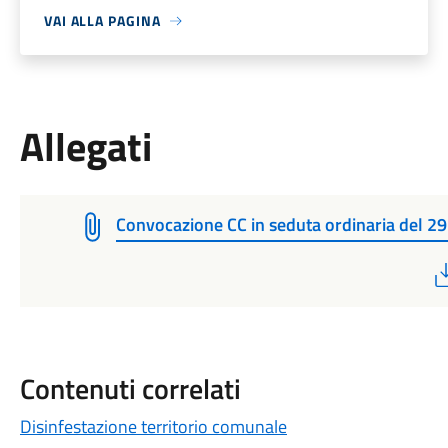
VAI ALLA PAGINA
Allegati
Convocazione CC in seduta ordinaria del 2
Contenuti correlati
Disinfestazione territorio comunale