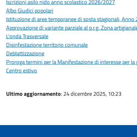
Iscrizioni asilo nido anno scolastico 2026/2027
Albo Giudici popolari
Istituzione di aree temporanee di sosta stagionali, Anno
Approvazione di variante parziale al p.r.g. Zona artigiana
L'onda Trasversale
Disinfestazione territorio comunale
Deblattizzazione
Proroga termini per la Manifestazione di interesse per la 
Centro estivo
Ultimo aggiornamento
: 24 dicembre 2025, 10:23