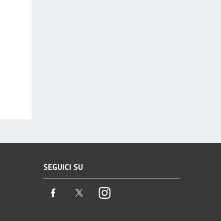
SEGUICI SU
Facebook
Twitter
Instagram