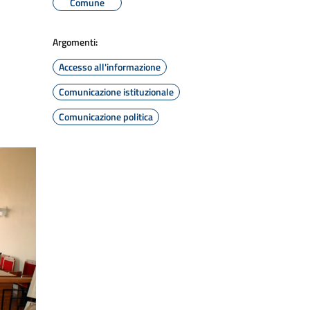
Comune
Argomenti:
Accesso all'informazione
Comunicazione istituzionale
Comunicazione politica