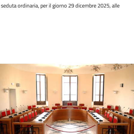
 seduta ordinaria, per il giorno 29 dicembre 2025, alle