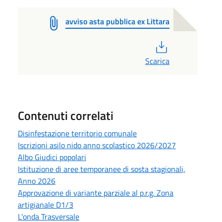
avviso asta pubblica ex Littara
PDF
Scarica
Contenuti correlati
Disinfestazione territorio comunale
Iscrizioni asilo nido anno scolastico 2026/2027
Albo Giudici popolari
Istituzione di aree temporanee di sosta stagionali,
Anno 2026
Approvazione di variante parziale al p.r.g. Zona
artigianale D1/3
L'onda Trasversale