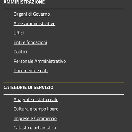
AMMINISTRAZIONE
Organi di Governo
Aree Amministrative
Uffici
Enti e fondazioni
Politici
Personale Amministrativo
Documenti e dati
CATEGORIE DI SERVIZIO
Anagrafe e stato civile
Cultura e tempo libero
Imprese e Commercio
Catasto e urbanistica