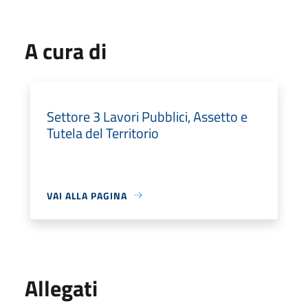
A cura di
Settore 3 Lavori Pubblici, Assetto e
Tutela del Territorio
VAI ALLA PAGINA
Allegati