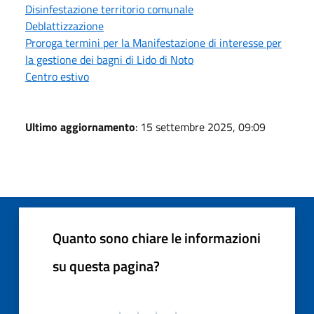
Disinfestazione territorio comunale
Deblattizzazione
Proroga termini per la Manifestazione di interesse per
la gestione dei bagni di Lido di Noto
Centro estivo
Ultimo aggiornamento
: 15 settembre 2025, 09:09
Quanto sono chiare le informazioni
su questa pagina?