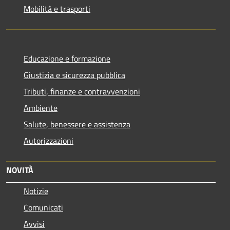
Mobilità e trasporti
Educazione e formazione
Giustizia e sicurezza pubblica
Tributi, finanze e contravvenzioni
Ambiente
Salute, benessere e assistenza
Autorizzazioni
NOVITÀ
Notizie
Comunicati
Avvisi