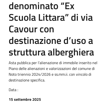
denominato “Ex
Scuola Littara” di via
Cavour con
destinazione d’uso a
struttura alberghiera
Asta pubblica per l’alienazione di immobile inserito nel
Piano delle alienazioni e valorizzazioni del comune di
Noto triennio 2024/2026 e ss.mm.ii. con vincolo di
destinazione specifica.
Data :
15 settembre 2025