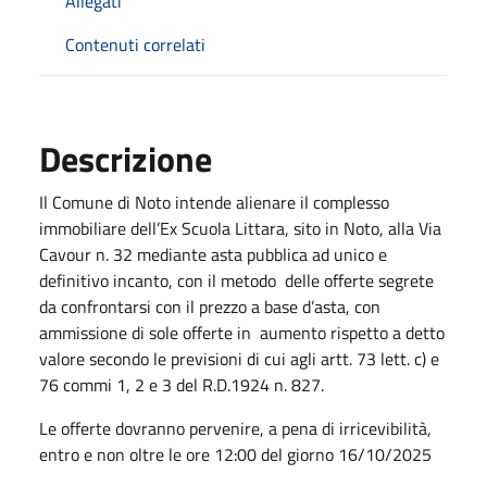
Allegati
Contenuti correlati
Descrizione
Il Comune di Noto intende alienare il complesso
immobiliare dell’Ex Scuola Littara, sito in Noto, alla Via
Cavour n. 32 mediante asta pubblica ad unico e
definitivo incanto, con il metodo
delle offerte segrete
da confrontarsi con il prezzo a base d’asta, con
ammissione di sole offerte in
aumento rispetto a detto
valore secondo le previsioni di cui agli artt. 73 lett. c) e
76 commi 1, 2 e 3 del R.D.1924 n. 827.
Le offerte dovranno pervenire, a pena di irricevibilità,
entro e non oltre le ore 12:00 del giorno 16/10/2025