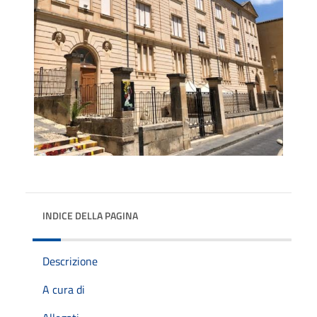
INDICE DELLA PAGINA
Descrizione
A cura di