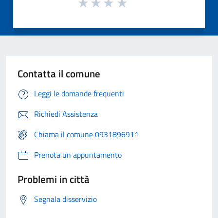
Contatta il comune
Leggi le domande frequenti
Richiedi Assistenza
Chiama il comune 0931896911
Prenota un appuntamento
Problemi in città
Segnala disservizio