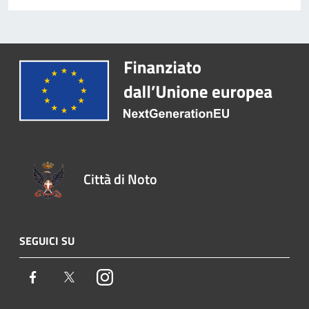
Città di Noto
SEGUICI SU
Facebook
Twitter
Instagram