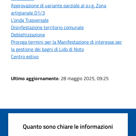
Approvazione di variante parziale al p.r.g. Zona
artigianale D1/3
L'onda Trasversale
Disinfestazione territorio comunale
Deblattizzazione
Proroga termini per la Manifestazione di interesse per
la gestione dei bagni di Lido di Noto
Centro estivo
Ultimo aggiornamento
: 28 maggio 2025, 09:25
Quanto sono chiare le informazioni