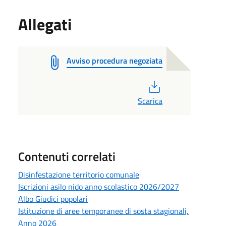
Allegati
Avviso procedura negoziata
PDF
Scarica
Contenuti correlati
Disinfestazione territorio comunale
Iscrizioni asilo nido anno scolastico 2026/2027
Albo Giudici popolari
Istituzione di aree temporanee di sosta stagionali,
Anno 2026