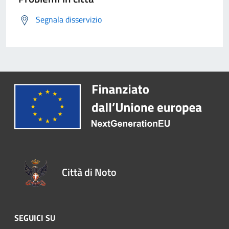
Segnala disservizio
Città di Noto
SEGUICI SU