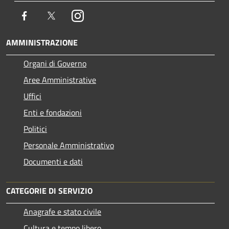
Facebook
Twitter
Instagram
AMMINISTRAZIONE
Organi di Governo
Aree Amministrative
Uffici
Enti e fondazioni
Politici
Personale Amministrativo
Documenti e dati
CATEGORIE DI SERVIZIO
Anagrafe e stato civile
Cultura e tempo libero