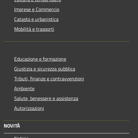
Imprese e Commercio
Catasto e urbanistica
Mobilità e trasporti
Educazione e formazione
Giustizia e sicurezza pubblica
Tributi, finanze e contravvenzioni
Ambiente
Salute, benessere e assistenza
Autorizzazioni
NOVITÀ