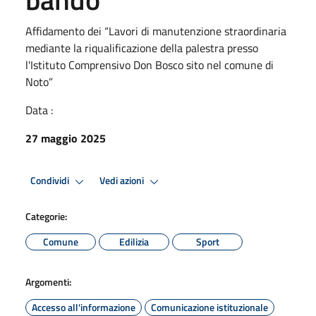
Affidamento dei “Lavori di manutenzione straordinaria
mediante la riqualificazione della palestra presso
l'Istituto Comprensivo Don Bosco sito nel comune di
Noto”
Data :
27 maggio 2025
Condividi
Vedi azioni
Categorie:
Comune
Edilizia
Sport
Argomenti:
Accesso all'informazione
Comunicazione istituzionale