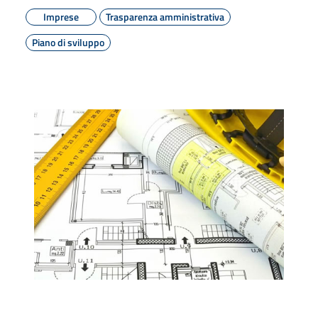
Imprese
Trasparenza amministrativa
Piano di sviluppo