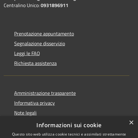
Centralino Unico:
0931896911
Prenotazione appuntamento
Segnalazione disservizio
Leggi le FAQ
Richiesta assistenza
Amministrazione trasparente
Informativa privacy
Note legali
×
Dichiarazione di accessibilità
Informazioni sui cookie
Questo sito web utilizza cookie tecnici e assimilati strettamente