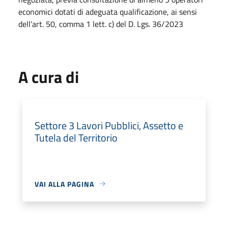
economici dotati di adeguata qualificazione, ai sensi
dell'art. 50, comma 1 lett. c) del D. Lgs. 36/2023
A cura di
Settore 3 Lavori Pubblici, Assetto e
Tutela del Territorio
VAI ALLA PAGINA