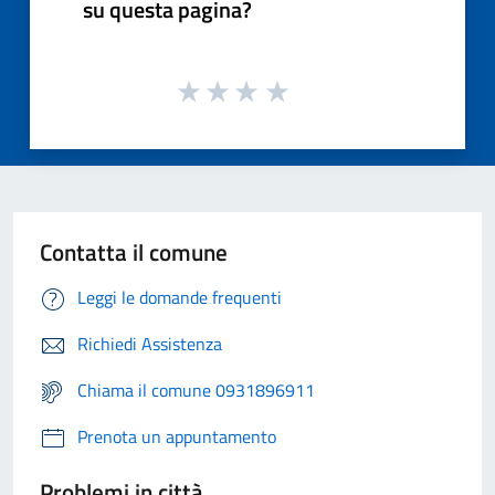
su questa pagina?
Contatta il comune
Leggi le domande frequenti
Richiedi Assistenza
Chiama il comune 0931896911
Prenota un appuntamento
Problemi in città