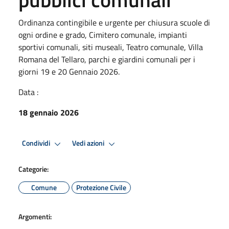
Ordinanza contingibile e urgente per chiusura scuole di
ogni ordine e grado, Cimitero comunale, impianti
sportivi comunali, siti museali, Teatro comunale, Villa
Romana del Tellaro, parchi e giardini comunali per i
giorni 19 e 20 Gennaio 2026.
Data :
18 gennaio 2026
Condividi
Vedi azioni
Categorie:
Comune
Protezione Civile
Argomenti: