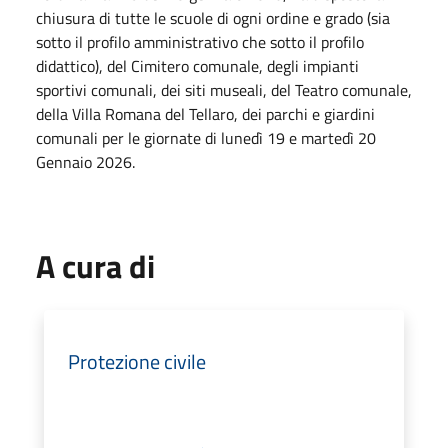
chiusura di tutte le scuole di ogni ordine e grado (sia
sotto il profilo amministrativo che sotto il profilo
didattico), del Cimitero comunale, degli impianti
sportivi comunali, dei siti museali, del Teatro comunale,
della Villa Romana del Tellaro, dei parchi e giardini
comunali per le giornate di lunedì 19 e martedì 20
Gennaio 2026.
A cura di
Protezione civile