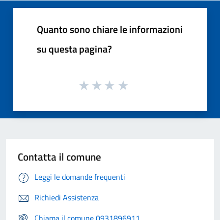
Quanto sono chiare le informazioni
su questa pagina?
Contatta il comune
Leggi le domande frequenti
Richiedi Assistenza
Chiama il comune 0931896911