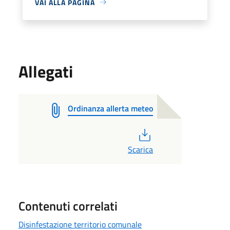
VAI ALLA PAGINA
Allegati
Ordinanza allerta meteo
PDF
Scarica
Contenuti correlati
Disinfestazione territorio comunale