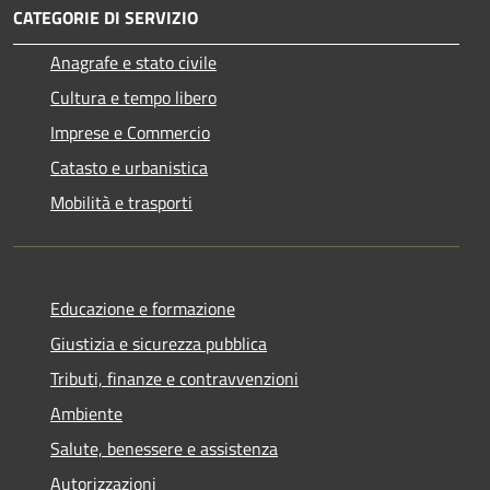
CATEGORIE DI SERVIZIO
Anagrafe e stato civile
Cultura e tempo libero
Imprese e Commercio
Catasto e urbanistica
Mobilità e trasporti
Educazione e formazione
Giustizia e sicurezza pubblica
Tributi, finanze e contravvenzioni
Ambiente
Salute, benessere e assistenza
Autorizzazioni