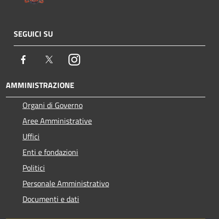
SEGUICI SU
Facebook
Twitter
Instagram
AMMINISTRAZIONE
Organi di Governo
Aree Amministrative
Uffici
Enti e fondazioni
Politici
Personale Amministrativo
Documenti e dati