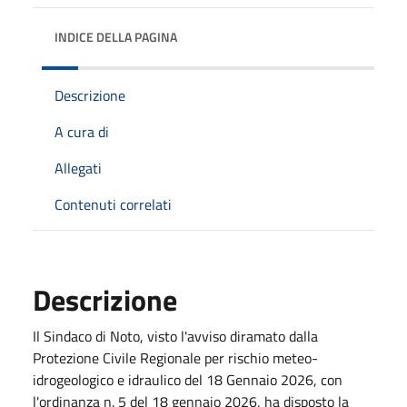
INDICE DELLA PAGINA
Descrizione
A cura di
Allegati
Contenuti correlati
Descrizione
Il Sindaco di Noto, visto l'avviso diramato dalla
Protezione Civile Regionale per rischio meteo-
idrogeologico e idraulico del 18 Gennaio 2026, con
l'ordinanza n. 5 del 18 gennaio 2026, ha disposto la