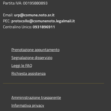
Partita IVA: 00195880893
Email:
urp@comune.noto.sr.it
PEC:
protocollo@comunenoto.legalmail.it
Centralino Unico:
0931896911
Prenotazione appuntamento
Segnalazione disservizio
Leggi le FAQ
Richiesta assistenza
Amministrazione trasparente
Informativa privacy