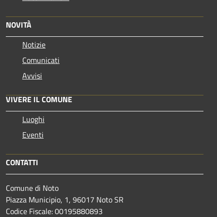
NOVITÀ
Notizie
Comunicati
Avvisi
VIVERE IL COMUNE
Luoghi
Eventi
CONTATTI
Comune di Noto
Piazza Municipio, 1, 96017 Noto SR
Codice Fiscale: 00195880893