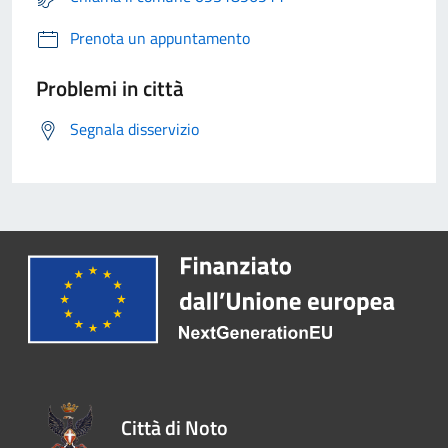
Prenota un appuntamento
Problemi in città
Segnala disservizio
Città di Noto