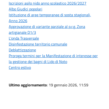
Iscrizioni asilo nido anno scolastico 2026/2027
Albo Giudici popolari
Istituzione di aree temporanee di sosta stagionali,
Anno 2026
Approvazione di variante parziale al p.r.g. Zona
artigianale D1/3
L'onda Trasversale
Disinfestazione territorio comunale
Deblattizzazione
Proroga termini per la Manifestazione di interesse per
la gestione dei bagni di Lido di Noto
Centro estivo
Ultimo aggiornamento
: 19 gennaio 2026, 11:59