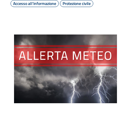
Accesso all'informazione
Protezione civile