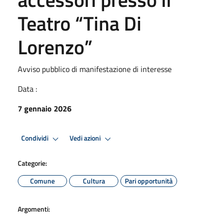
Teatro “Tina Di
Lorenzo”
Avviso pubblico di manifestazione di interesse
Data :
7 gennaio 2026
Condividi
Vedi azioni
Categorie:
Comune
Cultura
Pari opportunità
Argomenti: