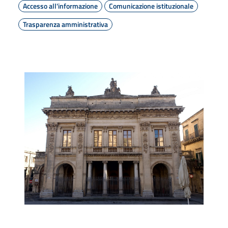
Accesso all'informazione
Comunicazione istituzionale
Trasparenza amministrativa