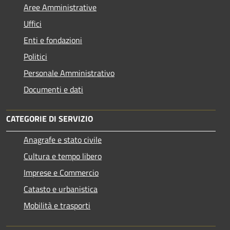
Aree Amministrative
Uffici
Enti e fondazioni
Politici
Personale Amministrativo
Documenti e dati
CATEGORIE DI SERVIZIO
Anagrafe e stato civile
Cultura e tempo libero
Imprese e Commercio
Catasto e urbanistica
Mobilità e trasporti