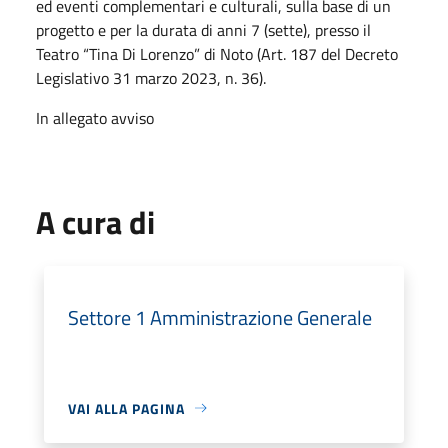
ed eventi complementari e culturali, sulla base di un
progetto e per la durata di anni 7 (sette), presso il
Teatro “Tina Di Lorenzo” di Noto (Art. 187 del Decreto
Legislativo 31 marzo 2023, n. 36).
In allegato avviso
A cura di
Settore 1 Amministrazione Generale
VAI ALLA PAGINA