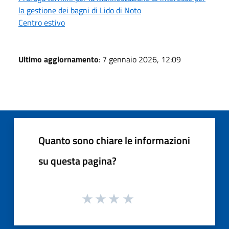
la gestione dei bagni di Lido di Noto
Centro estivo
Ultimo aggiornamento
: 7 gennaio 2026, 12:09
Quanto sono chiare le informazioni
su questa pagina?