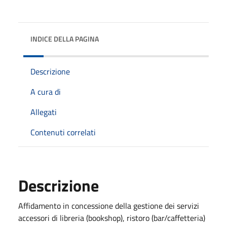
INDICE DELLA PAGINA
Descrizione
A cura di
Allegati
Contenuti correlati
Descrizione
Affidamento in concessione della gestione dei servizi
accessori di libreria (bookshop), ristoro (bar/caffetteria)