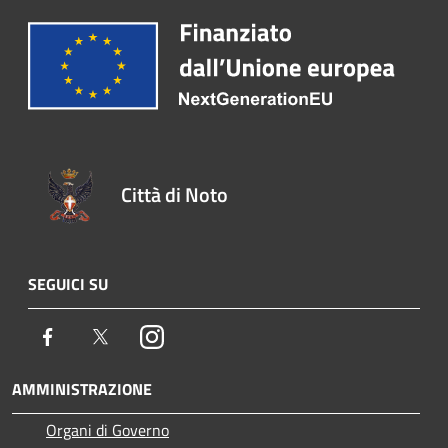
Città di Noto
SEGUICI SU
Facebook
Twitter
Instagram
AMMINISTRAZIONE
Organi di Governo