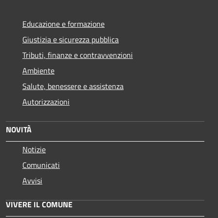
Educazione e formazione
Giustizia e sicurezza pubblica
Tributi, finanze e contravvenzioni
Ambiente
Salute, benessere e assistenza
Autorizzazioni
NOVITÀ
Notizie
Comunicati
Avvisi
VIVERE IL COMUNE