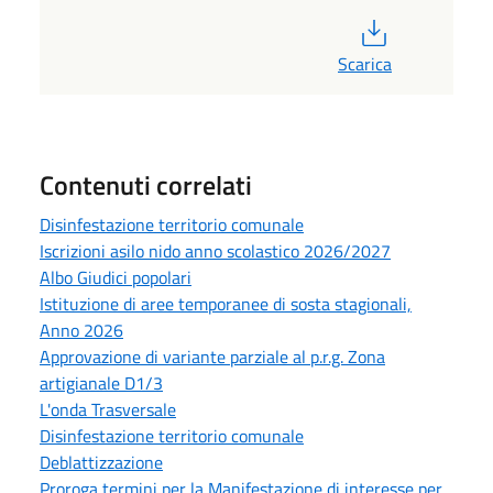
PDF
Scarica
Contenuti correlati
Disinfestazione territorio comunale
Iscrizioni asilo nido anno scolastico 2026/2027
Albo Giudici popolari
Istituzione di aree temporanee di sosta stagionali,
Anno 2026
Approvazione di variante parziale al p.r.g. Zona
artigianale D1/3
L'onda Trasversale
Disinfestazione territorio comunale
Deblattizzazione
Proroga termini per la Manifestazione di interesse per