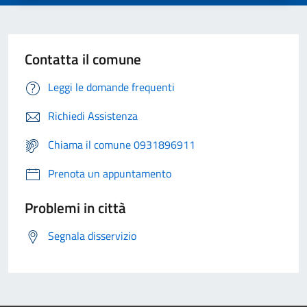
Contatta il comune
Leggi le domande frequenti
Richiedi Assistenza
Chiama il comune 0931896911
Prenota un appuntamento
Problemi in città
Segnala disservizio