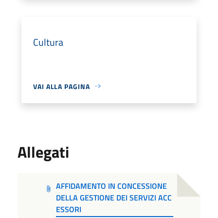
Cultura
VAI ALLA PAGINA
Allegati
AFFIDAMENTO IN CONCESSIONE
DELLA GESTIONE DEI SERVIZI ACC
ESSORI