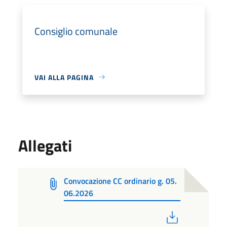
Consiglio comunale
VAI ALLA PAGINA
Allegati
Convocazione CC ordinario g. 05.
06.2026
PDF