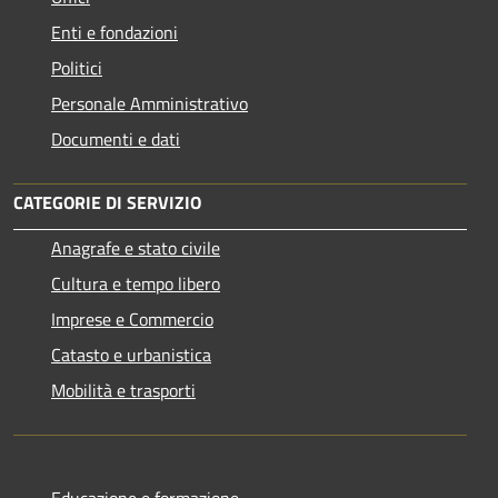
Enti e fondazioni
Politici
Personale Amministrativo
Documenti e dati
CATEGORIE DI SERVIZIO
Anagrafe e stato civile
Cultura e tempo libero
Imprese e Commercio
Catasto e urbanistica
Mobilità e trasporti
Educazione e formazione