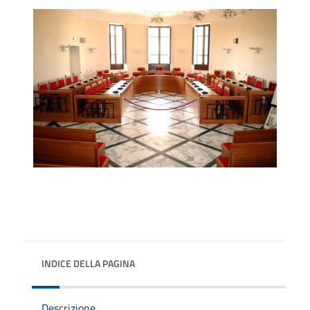
INDICE DELLA PAGINA
Descrizione