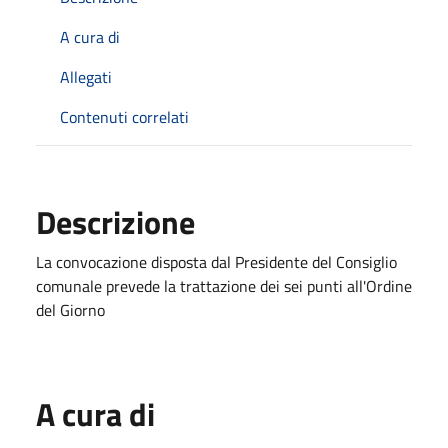
A cura di
Allegati
Contenuti correlati
Descrizione
La convocazione disposta dal Presidente del Consiglio
comunale prevede la trattazione dei sei punti all'Ordine
del Giorno
A cura di