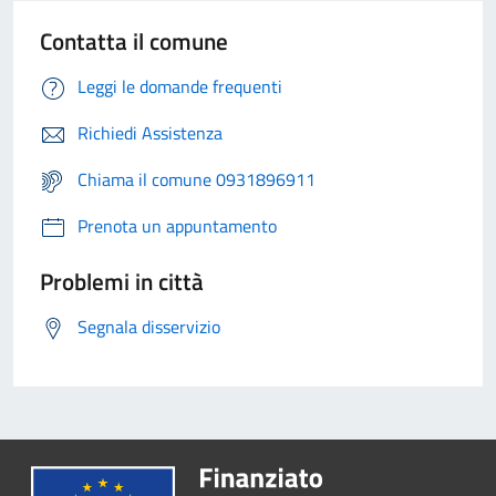
Contatta il comune
Leggi le domande frequenti
Richiedi Assistenza
Chiama il comune 0931896911
Prenota un appuntamento
Problemi in città
Segnala disservizio