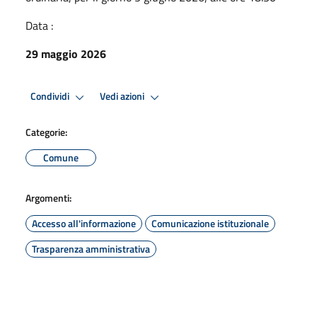
Data :
29 maggio 2026
Condividi
Vedi azioni
Categorie:
Comune
Argomenti:
Accesso all'informazione
Comunicazione istituzionale
Trasparenza amministrativa