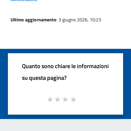
Ultimo aggiornamento
: 3 giugno 2026, 10:23
Quanto sono chiare le informazioni
su questa pagina?