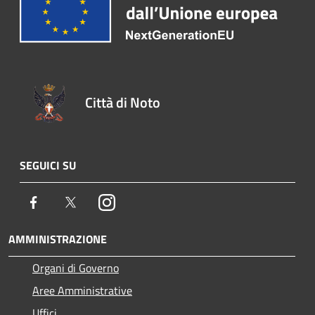
Città di Noto
SEGUICI SU
Facebook
Twitter
Instagram
AMMINISTRAZIONE
Organi di Governo
Aree Amministrative
Uffici