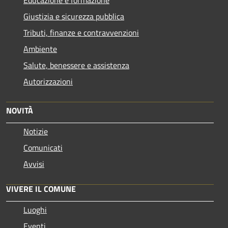
Giustizia e sicurezza pubblica
Tributi, finanze e contravvenzioni
Ambiente
Salute, benessere e assistenza
Autorizzazioni
NOVITÀ
Notizie
Comunicati
Avvisi
VIVERE IL COMUNE
Luoghi
Eventi