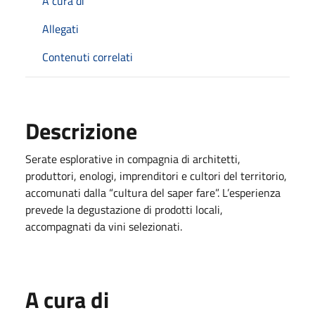
A cura di
Allegati
Contenuti correlati
Descrizione
Serate esplorative in compagnia di architetti,
produttori, enologi, imprenditori e cultori del territorio,
accomunati dalla “cultura del saper fare”. L’esperienza
prevede la degustazione di prodotti locali,
accompagnati da vini selezionati.
A cura di