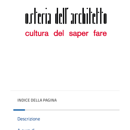
INDICE DELLA PAGINA
Descrizione