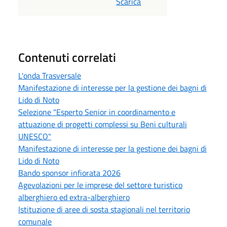
Scarica
Contenuti correlati
L'onda Trasversale
Manifestazione di interesse per la gestione dei bagni di
Lido di Noto
Selezione "Esperto Senior in coordinamento e
attuazione di progetti complessi su Beni culturali
UNESCO"
Manifestazione di interesse per la gestione dei bagni di
Lido di Noto
Bando sponsor infiorata 2026
Agevolazioni per le imprese del settore turistico
alberghiero ed extra-alberghiero
Istituzione di aree di sosta stagionali nel territorio
comunale