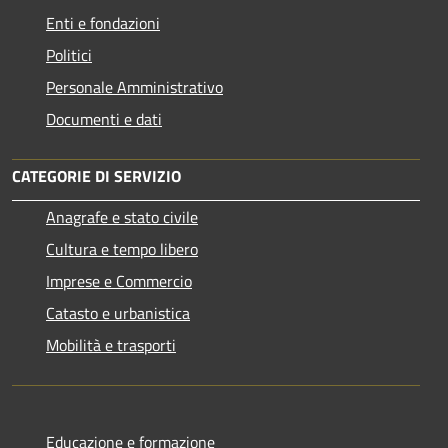
Enti e fondazioni
Politici
Personale Amministrativo
Documenti e dati
CATEGORIE DI SERVIZIO
Anagrafe e stato civile
Cultura e tempo libero
Imprese e Commercio
Catasto e urbanistica
Mobilità e trasporti
Educazione e formazione