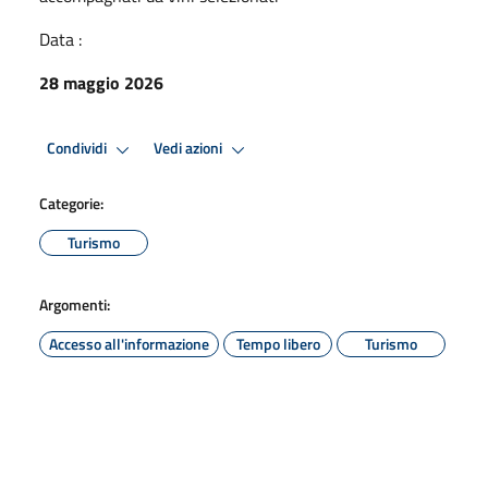
Data :
28 maggio 2026
Condividi
Vedi azioni
Categorie:
Turismo
Argomenti:
Accesso all'informazione
Tempo libero
Turismo