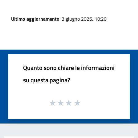
Ultimo aggiornamento
: 3 giugno 2026, 10:20
Quanto sono chiare le informazioni
su questa pagina?