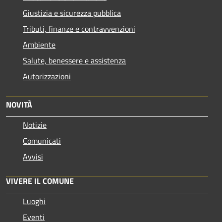
Giustizia e sicurezza pubblica
Tributi, finanze e contravvenzioni
Ambiente
Salute, benessere e assistenza
Autorizzazioni
NOVITÀ
Notizie
Comunicati
Avvisi
VIVERE IL COMUNE
Luoghi
Eventi