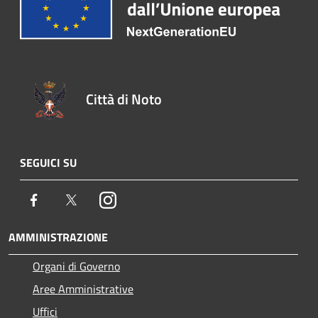
Città di Noto
SEGUICI SU
Facebook
Twitter
Instagram
AMMINISTRAZIONE
Organi di Governo
Aree Amministrative
Uffici