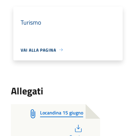
Turismo
VAI ALLA PAGINA
Allegati
Locandina 15 giugno
PDF