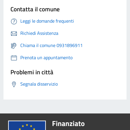
Contatta il comune
Leggi le domande frequenti
Richiedi Assistenza
Chiama il comune 0931896911
Prenota un appuntamento
Problemi in città
Segnala disservizio