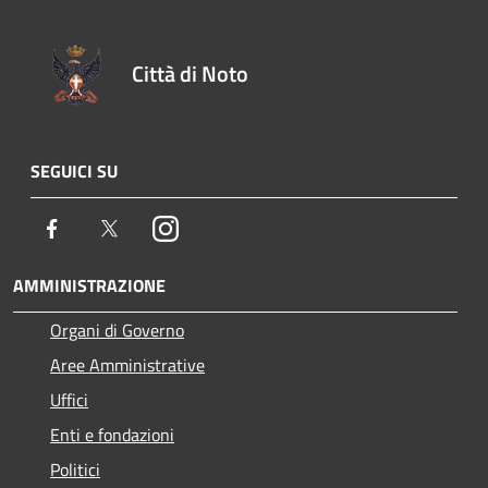
Città di Noto
SEGUICI SU
Facebook
Twitter
Instagram
AMMINISTRAZIONE
Organi di Governo
Aree Amministrative
Uffici
Enti e fondazioni
Politici