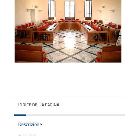
INDICE DELLA PAGINA
Descrizione