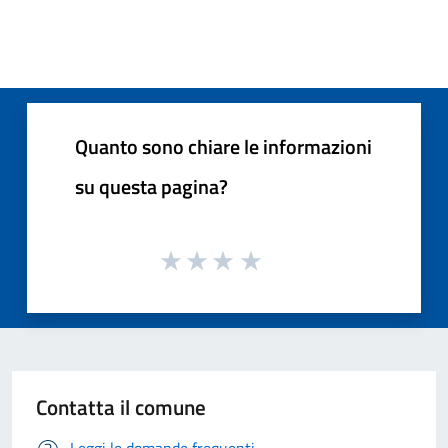
Quanto sono chiare le informazioni
su questa pagina?
Contatta il comune
Leggi le domande frequenti