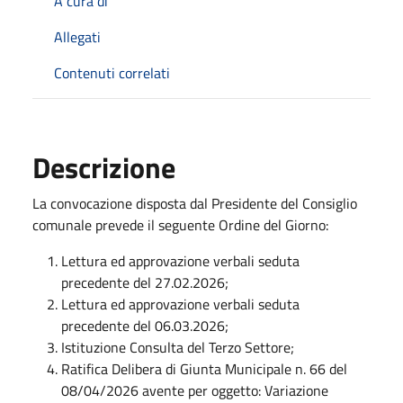
A cura di
Allegati
Contenuti correlati
Descrizione
La convocazione disposta dal Presidente del Consiglio
comunale prevede il seguente Ordine del Giorno:
Lettura ed approvazione verbali seduta
precedente del 27.02.2026;
Lettura ed approvazione verbali seduta
precedente del 06.03.2026;
Istituzione Consulta del Terzo Settore;
Ratifica Delibera di Giunta Municipale n. 66 del
08/04/2026 avente per oggetto: Variazione