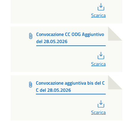
PDF
Scarica
Convocazione CC ODG Aggiuntivo
del 28.05.2026
PDF
Scarica
Convocazione aggiuntiva bis del C
C del 28.05.2026
PDF
Scarica