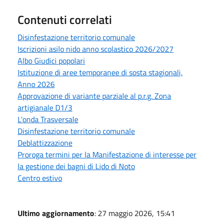
Contenuti correlati
Disinfestazione territorio comunale
Iscrizioni asilo nido anno scolastico 2026/2027
Albo Giudici popolari
Istituzione di aree temporanee di sosta stagionali,
Anno 2026
Approvazione di variante parziale al p.r.g. Zona
artigianale D1/3
L'onda Trasversale
Disinfestazione territorio comunale
Deblattizzazione
Proroga termini per la Manifestazione di interesse per
la gestione dei bagni di Lido di Noto
Centro estivo
Ultimo aggiornamento
: 27 maggio 2026, 15:41