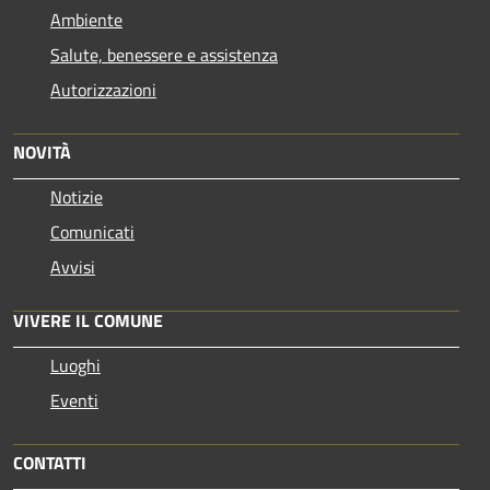
Ambiente
Salute, benessere e assistenza
Autorizzazioni
NOVITÀ
Notizie
Comunicati
Avvisi
VIVERE IL COMUNE
Luoghi
Eventi
CONTATTI