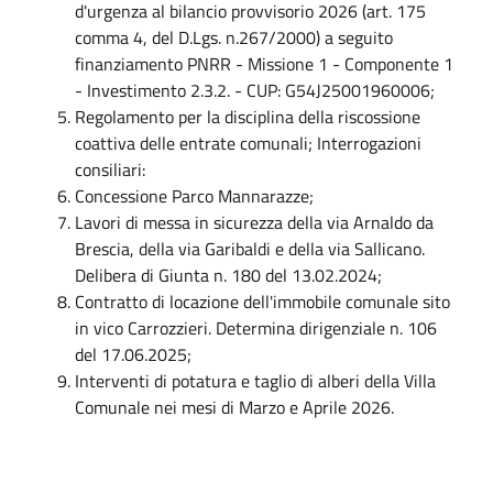
d'urgenza al bilancio provvisorio 2026 (art. 175
comma 4, del D.Lgs. n.267/2000) a seguito
finanziamento PNRR - Missione 1 - Componente 1
- Investimento 2.3.2. - CUP: G54J25001960006;
Regolamento per la disciplina della riscossione
coattiva delle entrate comunali; Interrogazioni
consiliari:
Concessione Parco Mannarazze;
Lavori di messa in sicurezza della via Arnaldo da
Brescia, della via Garibaldi e della via Sallicano.
Delibera di Giunta n. 180 del 13.02.2024;
Contratto di locazione dell'immobile comunale sito
in vico Carrozzieri. Determina dirigenziale n. 106
del 17.06.2025;
Interventi di potatura e taglio di alberi della Villa
Comunale nei mesi di Marzo e Aprile 2026.