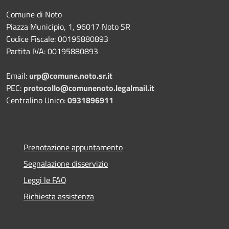
Comune di Noto
Piazza Municipio, 1, 96017 Noto SR
Codice Fiscale: 00195880893
Partita IVA: 00195880893
Email:
urp@comune.noto.sr.it
PEC:
protocollo@comunenoto.legalmail.it
Centralino Unico:
0931896911
Prenotazione appuntamento
Segnalazione disservizio
Leggi le FAQ
Richiesta assistenza