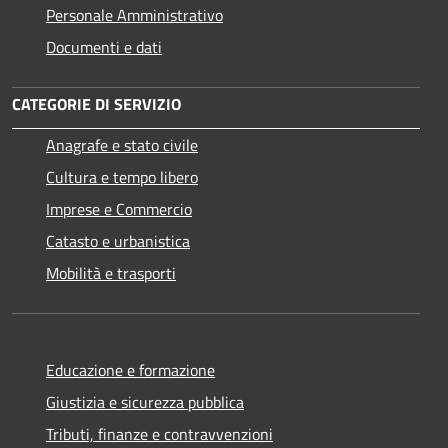
Personale Amministrativo
Documenti e dati
CATEGORIE DI SERVIZIO
Anagrafe e stato civile
Cultura e tempo libero
Imprese e Commercio
Catasto e urbanistica
Mobilità e trasporti
Educazione e formazione
Giustizia e sicurezza pubblica
Tributi, finanze e contravvenzioni