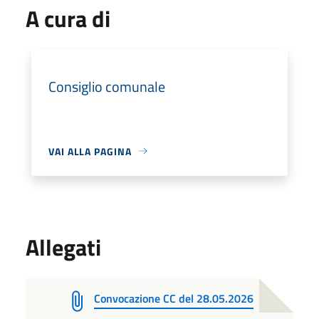
A cura di
Consiglio comunale
VAI ALLA PAGINA
Allegati
Convocazione CC del 28.05.2026