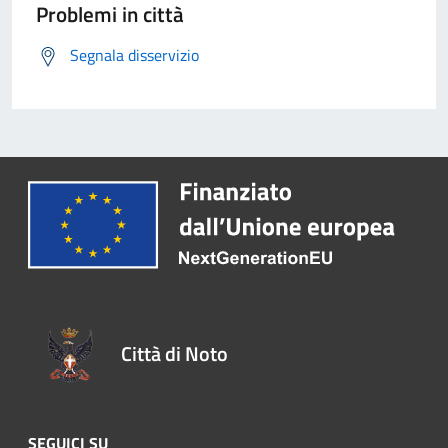
Problemi in città
Segnala disservizio
Città di Noto
SEGUICI SU