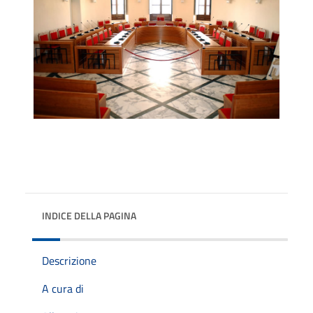
INDICE DELLA PAGINA
Descrizione
A cura di