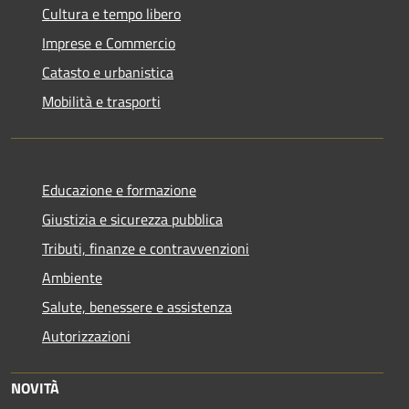
Cultura e tempo libero
Imprese e Commercio
Catasto e urbanistica
Mobilità e trasporti
Educazione e formazione
Giustizia e sicurezza pubblica
Tributi, finanze e contravvenzioni
Ambiente
Salute, benessere e assistenza
Autorizzazioni
NOVITÀ