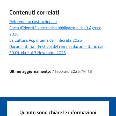
Contenuti correlati
Referendum costituzionale
Carta d'identità elettronica obbligatoria dal 3 Agosto
2026
La Cultura Pop il tema dell'Infiorata 2026
Documentaria - Festival del cinema documentario dal
30 Ottobre al 3 Novembre 2025
Ultimo aggiornamento
: 7 febbraio 2025, 14:13
Quanto sono chiare le informazioni