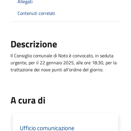
Allegati
Contenuti correlati
Descrizione
Il Consiglio comunale di Noto è convocato, in seduta
urgente, per il 22 gennaio 2025, alle ore 18:30, per la
trattazione dei nove punti all'ordine del giorno.
A cura di
Ufficio comunicazione