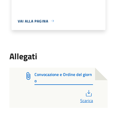
VAI ALLA PAGINA
Allegati
Convocazione e Ordine del giorn
o
PDF
Scarica