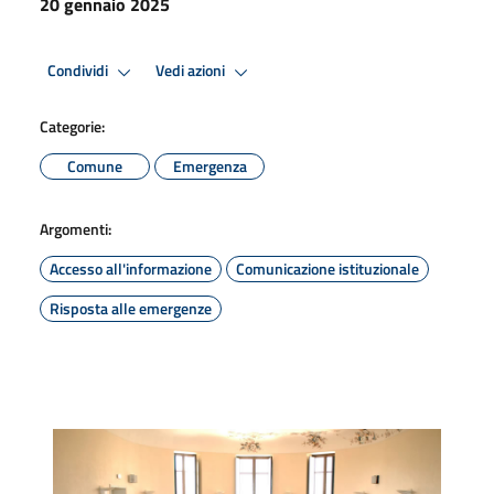
20 gennaio 2025
Condividi
Vedi azioni
Categorie:
Comune
Emergenza
Argomenti:
Accesso all'informazione
Comunicazione istituzionale
Risposta alle emergenze