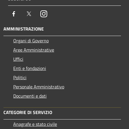
Facebook
Twitter
Instagram
AMMINISTRAZIONE
Organi di Governo
Aree Amministrative
Uffici
Enti e fondazioni
Politici
Personale Amministrativo
Documenti e dati
CATEGORIE DI SERVIZIO
Anagrafe e stato civile