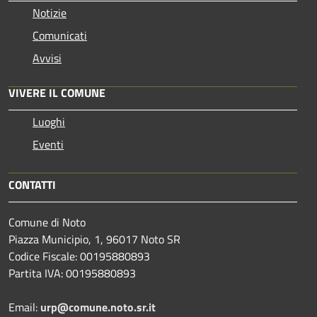
Notizie
Comunicati
Avvisi
VIVERE IL COMUNE
Luoghi
Eventi
CONTATTI
Comune di Noto
Piazza Municipio, 1, 96017 Noto SR
Codice Fiscale: 00195880893
Partita IVA: 00195880893
Email:
urp@comune.noto.sr.it