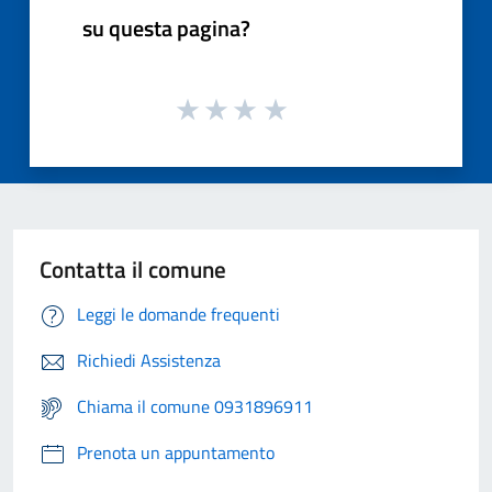
su questa pagina?
Contatta il comune
Leggi le domande frequenti
Richiedi Assistenza
Chiama il comune 0931896911
Prenota un appuntamento