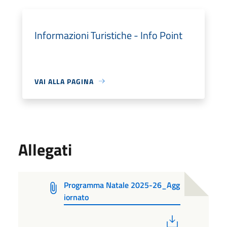
Informazioni Turistiche - Info Point
VAI ALLA PAGINA
Allegati
Programma Natale 2025-26_Agg
iornato
PDF