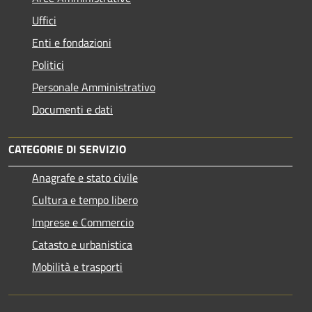
Uffici
Enti e fondazioni
Politici
Personale Amministrativo
Documenti e dati
CATEGORIE DI SERVIZIO
Anagrafe e stato civile
Cultura e tempo libero
Imprese e Commercio
Catasto e urbanistica
Mobilità e trasporti