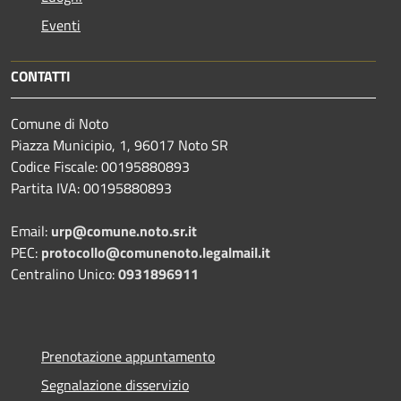
Eventi
CONTATTI
Comune di Noto
Piazza Municipio, 1, 96017 Noto SR
Codice Fiscale: 00195880893
Partita IVA: 00195880893
Email:
urp@comune.noto.sr.it
PEC:
protocollo@comunenoto.legalmail.it
Centralino Unico:
0931896911
Prenotazione appuntamento
Segnalazione disservizio