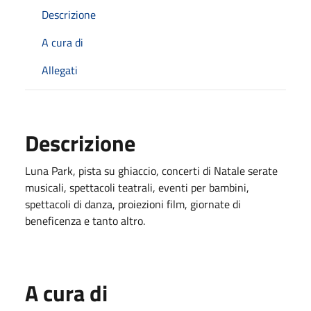
Descrizione
A cura di
Allegati
Descrizione
Luna Park, pista su ghiaccio, concerti di Natale serate
musicali, spettacoli teatrali, eventi per bambini,
spettacoli di danza, proiezioni film, giornate di
beneficenza e tanto altro.
A cura di