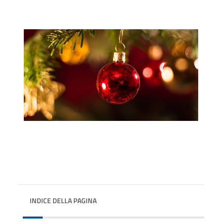
INDICE DELLA PAGINA