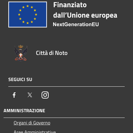
Città di Noto
SEGUICI SU
Facebook
Twitter
Instagram
AMMINISTRAZIONE
Organi di Governo
Aree Amministrative