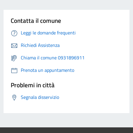
Contatta il comune
Leggi le domande frequenti
Richiedi Assistenza
Chiama il comune 0931896911
Prenota un appuntamento
Problemi in città
Segnala disservizio