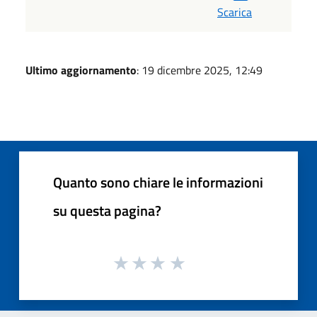
Scarica
Ultimo aggiornamento
: 19 dicembre 2025, 12:49
Quanto sono chiare le informazioni
su questa pagina?