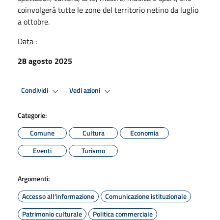
coinvolgerà tutte le zone del territorio netino da luglio
a ottobre.
Data :
28 agosto 2025
Condividi
Vedi azioni
Categorie:
Comune
Cultura
Economia
Eventi
Turismo
Argomenti:
Accesso all'informazione
Comunicazione istituzionale
Patrimonio culturale
Politica commerciale