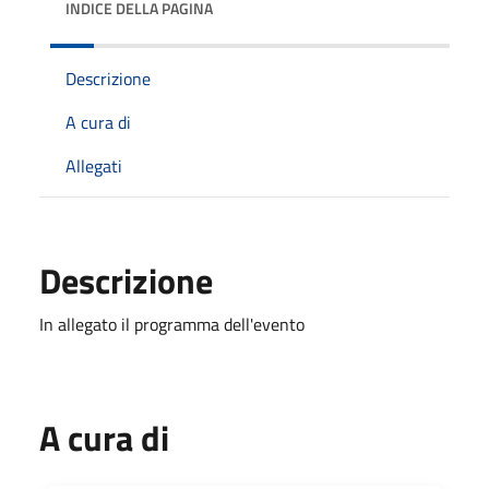
INDICE DELLA PAGINA
Descrizione
A cura di
Allegati
Descrizione
In allegato il programma dell'evento
A cura di