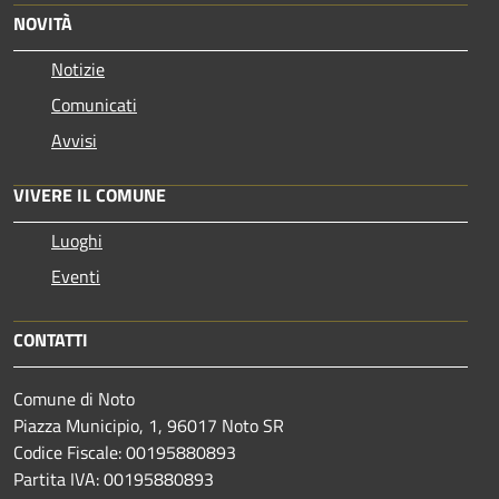
NOVITÀ
Notizie
Comunicati
Avvisi
VIVERE IL COMUNE
Luoghi
Eventi
CONTATTI
Comune di Noto
Piazza Municipio, 1, 96017 Noto SR
Codice Fiscale: 00195880893
Partita IVA: 00195880893