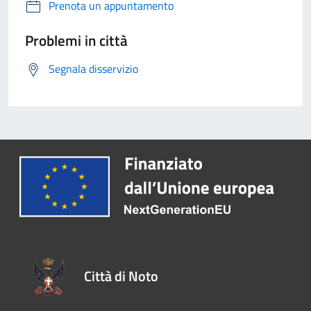
Prenota un appuntamento
Problemi in città
Segnala disservizio
Città di Noto