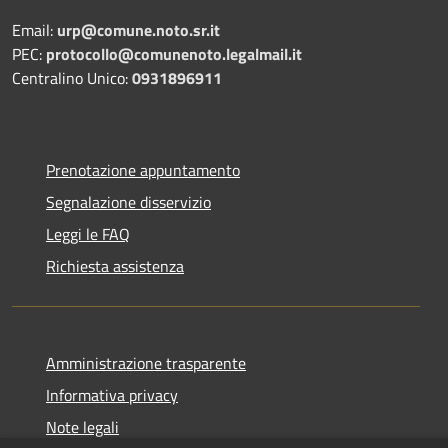
Email:
urp@comune.noto.sr.it
PEC:
protocollo@comunenoto.legalmail.it
Centralino Unico:
0931896911
Prenotazione appuntamento
Segnalazione disservizio
Leggi le FAQ
Richiesta assistenza
Amministrazione trasparente
Informativa privacy
Note legali