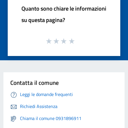
Quanto sono chiare le informazioni
su questa pagina?
Contatta il comune
Leggi le domande frequenti
Richiedi Assistenza
Chiama il comune 0931896911