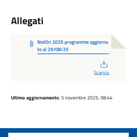
Allegati
NotOn 2025 programma aggiorna
to al 29/08/25
PDF
Scarica
Ultimo aggiornamento
: 5 novembre 2025, 08:44