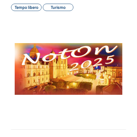
Tempo libero
Turismo