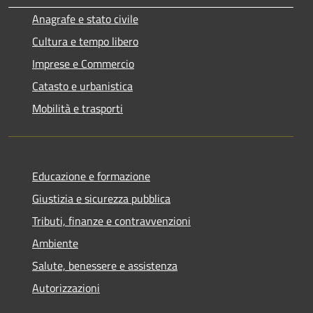
Anagrafe e stato civile
Cultura e tempo libero
Imprese e Commercio
Catasto e urbanistica
Mobilità e trasporti
Educazione e formazione
Giustizia e sicurezza pubblica
Tributi, finanze e contravvenzioni
Ambiente
Salute, benessere e assistenza
Autorizzazioni